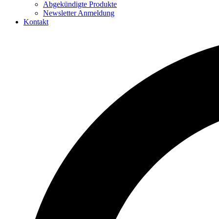
Abgekündigte Produkte
Newsletter Anmeldung
Kontakt