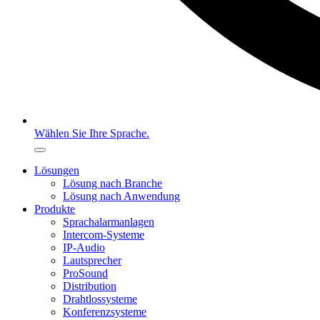
Wählen Sie Ihre Sprache.
Lösungen
Lösung nach Branche
Lösung nach Anwendung
Produkte
Sprachalarmanlagen
Intercom-Systeme
IP-Audio
Lautsprecher
ProSound
Distribution
Drahtlossysteme
Konferenzsysteme