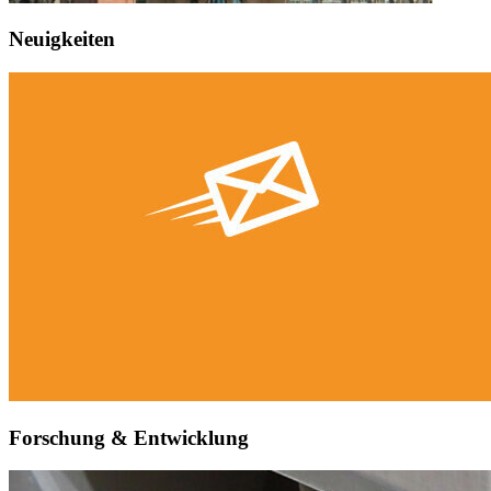
Neuigkeiten
Forschung & Entwicklung