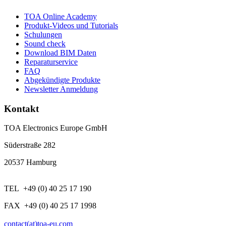
TOA Online Academy
Produkt-Videos und Tutorials
Schulungen
Sound check
Download BIM Daten
Reparaturservice
FAQ
Abgekündigte Produkte
Newsletter Anmeldung
Kontakt
TOA Electronics Europe GmbH
Süderstraße 282
20537 Hamburg
TEL +49 (0) 40 25 17 190
FAX +49 (0) 40 25 17 1998
contact(at)toa-eu.com