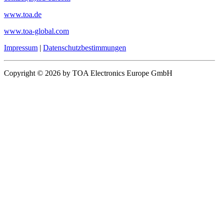
www.toa.de
www.toa-global.com
Impressum
|
Datenschutzbestimmungen
Copyright © 2026 by TOA Electronics Europe GmbH