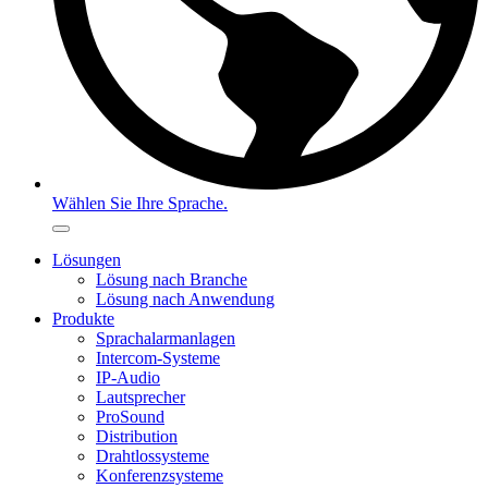
Wählen Sie Ihre Sprache.
Lösungen
Lösung nach Branche
Lösung nach Anwendung
Produkte
Sprachalarmanlagen
Intercom-Systeme
IP-Audio
Lautsprecher
ProSound
Distribution
Drahtlossysteme
Konferenzsysteme