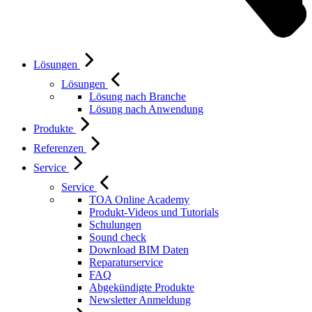
Lösungen
Lösungen
Lösung nach Branche
Lösung nach Anwendung
Produkte
Referenzen
Service
Service
TOA Online Academy
Produkt-Videos und Tutorials
Schulungen
Sound check
Download BIM Daten
Reparaturservice
FAQ
Abgekündigte Produkte
Newsletter Anmeldung