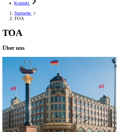
Kontakt
Startseite
TOA
TOA
Über uns