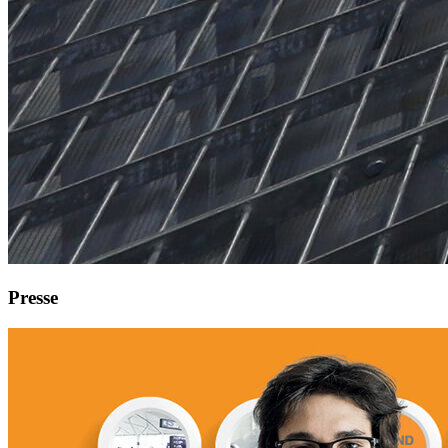
Presse