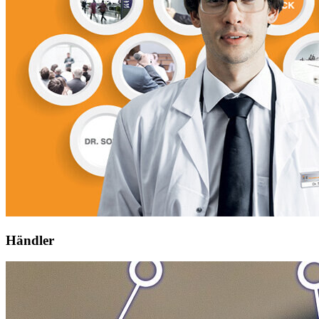
Händler