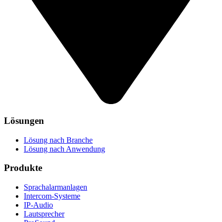
Lösungen
Lösung nach Branche
Lösung nach Anwendung
Produkte
Sprachalarmanlagen
Intercom-Systeme
IP-Audio
Lautsprecher