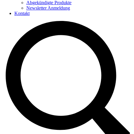
Abgekündigte Produkte
Newsletter Anmeldung
Kontakt