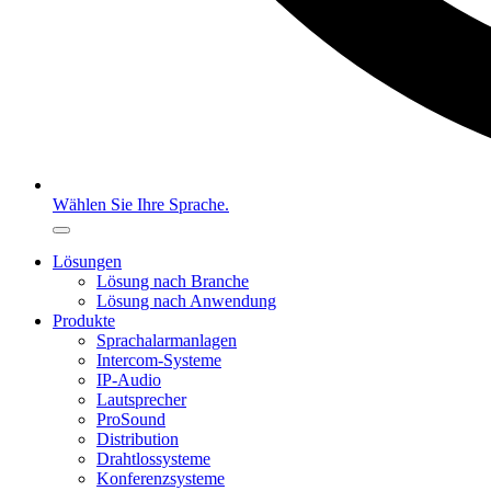
Wählen Sie Ihre Sprache.
Lösungen
Lösung nach Branche
Lösung nach Anwendung
Produkte
Sprachalarmanlagen
Intercom-Systeme
IP-Audio
Lautsprecher
ProSound
Distribution
Drahtlossysteme
Konferenzsysteme