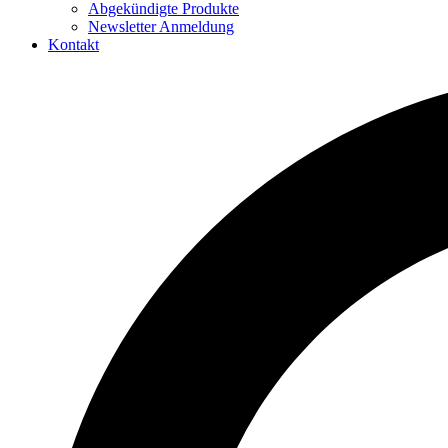
Abgekündigte Produkte
Newsletter Anmeldung
Kontakt