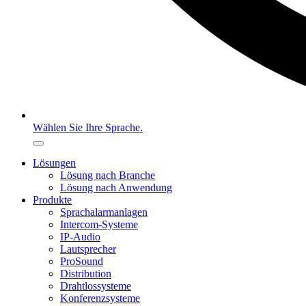
Wählen Sie Ihre Sprache.
Lösungen
Lösung nach Branche
Lösung nach Anwendung
Produkte
Sprachalarmanlagen
Intercom-Systeme
IP-Audio
Lautsprecher
ProSound
Distribution
Drahtlossysteme
Konferenzsysteme