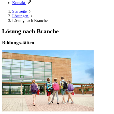
Kontakt
Startseite
Lösungen
Lösung nach Branche
Lösung nach Branche
Bildungsstätten