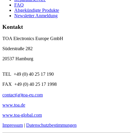
FAQ
Abgekündigte Produkte
Newsletter Anmeldung
Kontakt
TOA Electronics Europe GmbH
Süderstraße 282
20537 Hamburg
TEL +49 (0) 40 25 17 190
FAX +49 (0) 40 25 17 1998
contact(at)toa-eu.com
www.toa.de
www.toa-global.com
Impressum
|
Datenschutzbestimmungen