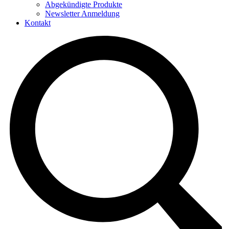
Abgekündigte Produkte
Newsletter Anmeldung
Kontakt