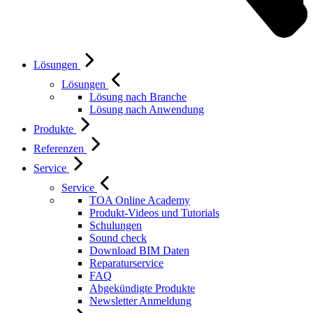
Lösungen
Lösungen
Lösung nach Branche
Lösung nach Anwendung
Produkte
Referenzen
Service
Service
TOA Online Academy
Produkt-Videos und Tutorials
Schulungen
Sound check
Download BIM Daten
Reparaturservice
FAQ
Abgekündigte Produkte
Newsletter Anmeldung