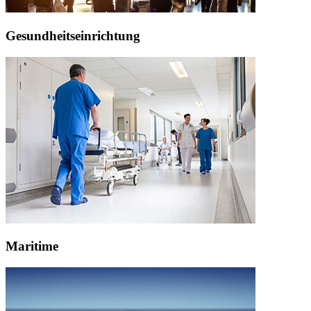
Gesundheitseinrichtung
Maritime