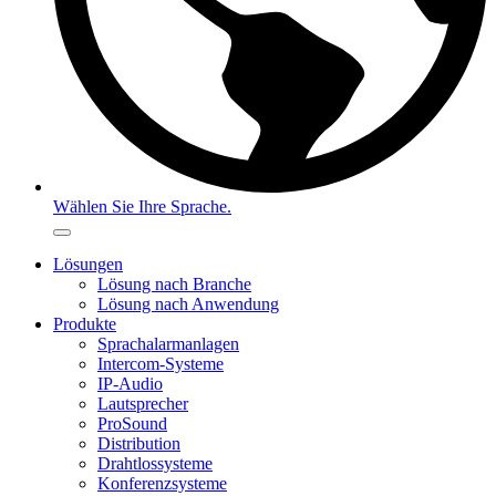
Wählen Sie Ihre Sprache.
Lösungen
Lösung nach Branche
Lösung nach Anwendung
Produkte
Sprachalarmanlagen
Intercom-Systeme
IP-Audio
Lautsprecher
ProSound
Distribution
Drahtlossysteme
Konferenzsysteme