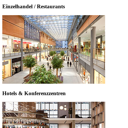
Einzelhandel / Restaurants
Hotels & Konferenzzentren