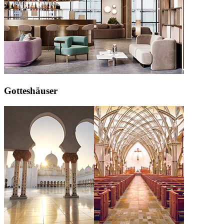
Gotteshäuser