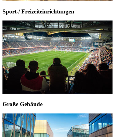
Sport-/ Freizeiteinrichtungen
Große Gebäude