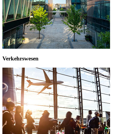
Verkehrswesen