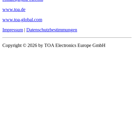
www.toa.de
www.toa-global.com
Impressum
|
Datenschutzbestimmungen
Copyright © 2026 by TOA Electronics Europe GmbH