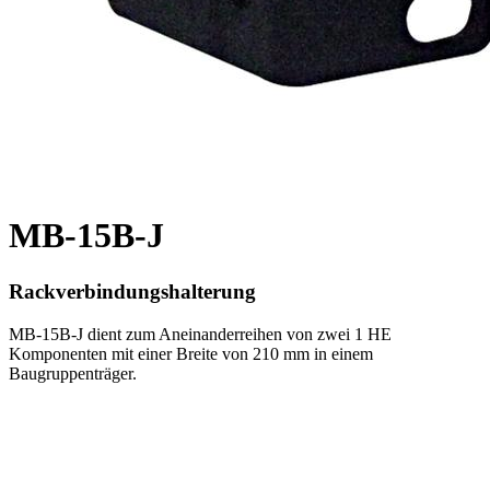
MB-15B-J
Rackverbindungshalterung
MB-15B-J dient zum Aneinanderreihen von zwei 1 HE
Komponenten mit einer Breite von 210 mm in einem
Baugruppenträger.