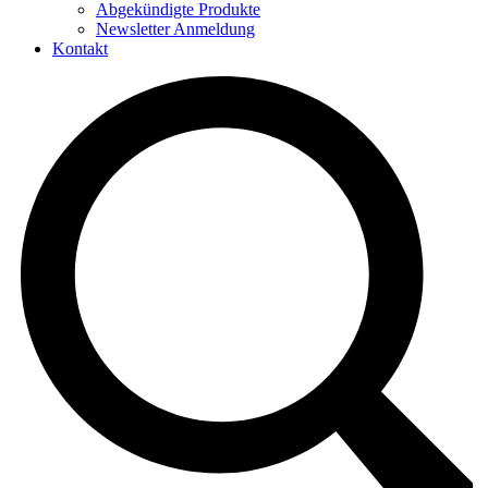
Abgekündigte Produkte
Newsletter Anmeldung
Kontakt