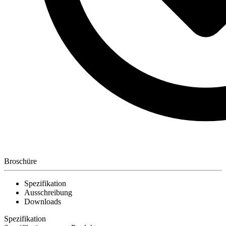
Broschüre
Spezifikation
Ausschreibung
Downloads
Spezifikation