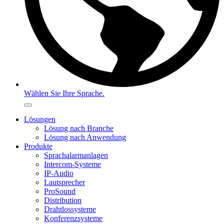
Wählen Sie Ihre Sprache.
Lösungen
Lösung nach Branche
Lösung nach Anwendung
Produkte
Sprachalarmanlagen
Intercom-Systeme
IP-Audio
Lautsprecher
ProSound
Distribution
Drahtlossysteme
Konferenzsysteme