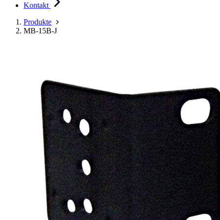
Kontakt
Produkte
MB-15B-J