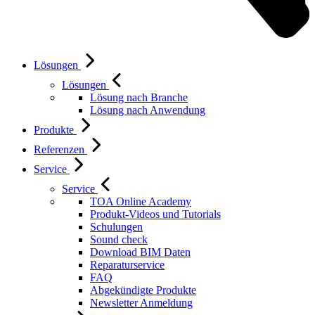
Lösungen
Lösungen
Lösung nach Branche
Lösung nach Anwendung
Produkte
Referenzen
Service
Service
TOA Online Academy
Produkt-Videos und Tutorials
Schulungen
Sound check
Download BIM Daten
Reparaturservice
FAQ
Abgekündigte Produkte
Newsletter Anmeldung