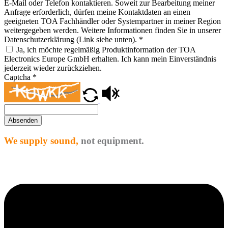
E-Mail oder Telefon kontaktieren. Soweit zur Bearbeitung meiner
Anfrage erforderlich, dürfen meine Kontaktdaten an einen
geeigneten TOA Fachhändler oder Systempartner in meiner Region
weitergegeben werden. Weitere Informationen finden Sie in unserer
Datenschutzerklärung (Link siehe unten).
*
Ja, ich möchte regelmäßig Produktinformation der TOA
Electronics Europe GmbH erhalten. Ich kann mein Einverständnis
jederzeit wieder zurückziehen.
Captcha
*
Absenden
We supply sound,
not equipment.