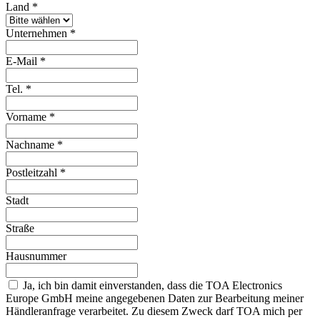
Land
*
Unternehmen
*
E-Mail
*
Tel.
*
Vorname
*
Nachname
*
Postleitzahl
*
Stadt
Straße
Hausnummer
Ja, ich bin damit einverstanden, dass die TOA Electronics
Europe GmbH meine angegebenen Daten zur Bearbeitung meiner
Händleranfrage verarbeitet. Zu diesem Zweck darf TOA mich per