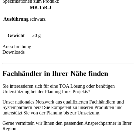
Spezifikationen zum Produkt:
MB-15B-J
Ausführung
schwarz
Gewicht
120 g
Ausschreibung
Downloads
Fachhändler in Ihrer Nähe finden
Sie interessieren sich für eine TOA Lösung oder benötigen
Unterstützung bei der Planung Ihres Projekts?
Unser nationales Netzwerk aus qualifizierten Fachhändlern und
Systempartnern berät Sie kompetent zu unseren Produkten und
unterstützt Sie von der Planung bis zur Umsetzung.
Gerne vermitteln wir Ihnen den passenden Ansprechpartner in Ihrer
Region.