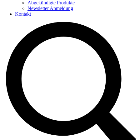
Abgekündigte Produkte
Newsletter Anmeldung
Kontakt