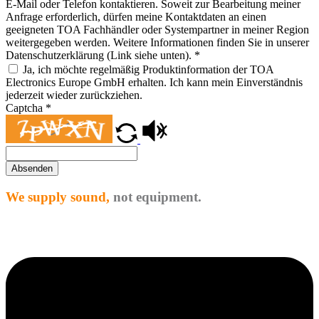
E-Mail oder Telefon kontaktieren. Soweit zur Bearbeitung meiner
Anfrage erforderlich, dürfen meine Kontaktdaten an einen
geeigneten TOA Fachhändler oder Systempartner in meiner Region
weitergegeben werden. Weitere Informationen finden Sie in unserer
Datenschutzerklärung (Link siehe unten).
*
Ja, ich möchte regelmäßig Produktinformation der TOA
Electronics Europe GmbH erhalten. Ich kann mein Einverständnis
jederzeit wieder zurückziehen.
Captcha
*
Absenden
We supply sound,
not equipment.