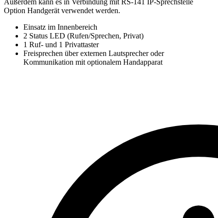
Außerdem kann es in Verbindung mit RS-141 IP-Sprechstelle
Option Handgerät verwendet werden.
Einsatz im Innenbereich
2 Status LED (Rufen/Sprechen, Privat)
1 Ruf- und 1 Privattaster
Freisprechen über externen Lautsprecher oder
Kommunikation mit optionalem Handapparat