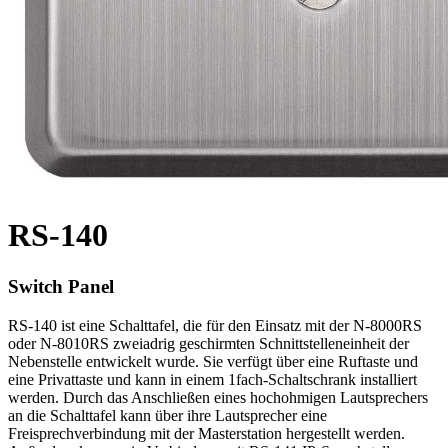
RS-140
Switch Panel
RS-140 ist eine Schalttafel, die für den Einsatz mit der N-8000RS
oder N-8010RS zweiadrig geschirmten Schnittstelleneinheit der
Nebenstelle entwickelt wurde. Sie verfügt über eine Ruftaste und
eine Privattaste und kann in einem 1fach-Schaltschrank installiert
werden. Durch das Anschließen eines hochohmigen Lautsprechers
an die Schalttafel kann über ihre Lautsprecher eine
Freisprechverbindung mit der Masterstation hergestellt werden.