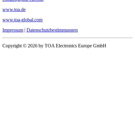
www.toa.de
www.toa-global.com
Impressum
|
Datenschutzbestimmungen
Copyright © 2026 by TOA Electronics Europe GmbH