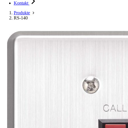
Kontakt
Produkte
RS-140