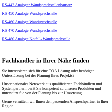
RS-442 Analoger Wandsprechstellenbausatz
RS-450 Analoge Wandsprechstelle
RS-460 Analoge Wandsprechstelle
RS-470 Analoge Wandsprechstelle
RS-480 Analoge Notfall- Wandsprechstelle
Fachhändler in Ihrer Nähe finden
Sie interessieren sich für eine TOA Lösung oder benötigen
Unterstützung bei der Planung Ihres Projekts?
Unser nationales Netzwerk aus qualifizierten Fachhändlern und
Systempartnern berät Sie kompetent zu unseren Produkten und
unterstützt Sie von der Planung bis zur Umsetzung.
Gerne vermitteln wir Ihnen den passenden Ansprechpartner in Ihrer
Region.