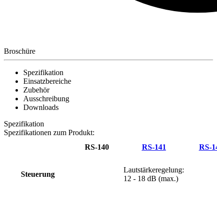
Broschüre
Spezifikation
Einsatzbereiche
Zubehör
Ausschreibung
Downloads
Spezifikation
Spezifikationen zum Produkt:
RS-140
RS-141
RS-1
Lautstärkeregelung:
Steuerung
12 - 18 dB (max.)