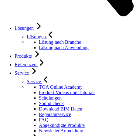
Lösungen
Lösungen
Lösung nach Branche
Lösung nach Anwendung
Produkte
Referenzen
Service
Service
TOA Online Academy
Produkt-Videos und Tutorials
Schulungen
Sound check
Download BIM Daten
Reparaturservice
FAQ
Abgekündigte Produkte
Newsletter Anmeldung