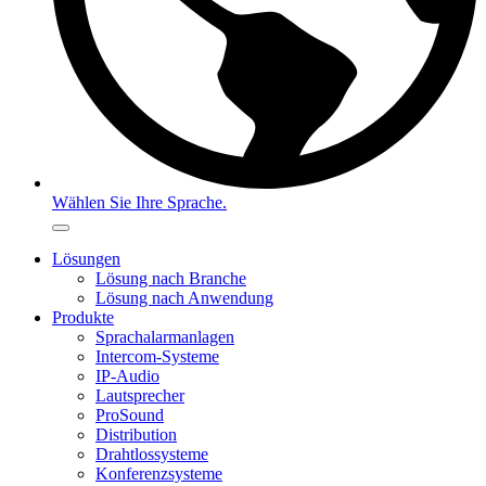
Wählen Sie Ihre Sprache.
Lösungen
Lösung nach Branche
Lösung nach Anwendung
Produkte
Sprachalarmanlagen
Intercom-Systeme
IP-Audio
Lautsprecher
ProSound
Distribution
Drahtlossysteme
Konferenzsysteme