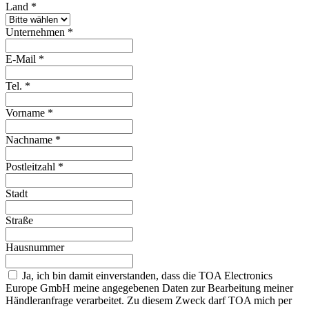
Land
*
Unternehmen
*
E-Mail
*
Tel.
*
Vorname
*
Nachname
*
Postleitzahl
*
Stadt
Straße
Hausnummer
Ja, ich bin damit einverstanden, dass die TOA Electronics
Europe GmbH meine angegebenen Daten zur Bearbeitung meiner
Händleranfrage verarbeitet. Zu diesem Zweck darf TOA mich per