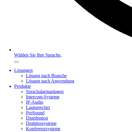
Wählen Sie Ihre Sprache.
Lösungen
Lösung nach Branche
Lösung nach Anwendung
Produkte
Sprachalarmanlagen
Intercom-Systeme
IP-Audio
Lautsprecher
ProSound
Distribution
Drahtlossysteme
Konferenzsysteme