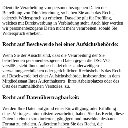
Dient die Verarbeitung von personenbezogenen Daten der
Betreibung von Direktwerbung, so haben Sie auch das Recht,
jederzeit Widerspruch zu erheben. Dasselbe gilt für Profiling,
welches mit Direktwerbung in Verbindung steht. Auch hier werden
wir personenbezogene Daten nicht mehr verarbeiten, sobald Sie
Widerspruch erheben.
Recht auf Beschwerde bei einer Aufsichtsbehörde:
Wenn Sie der Ansicht sind, dass die Verarbeitung der Sie
betreffenden personenbezogenen Daten gegen die DSGVO
verstößt, steht Ihnen unbeschadet eines anderweitigen
verwaltungsrechtlichen oder gerichtlichen Rechtsbehelfs das Recht
auf Beschwerde bei einer Aufsichtsbehörde, insbesondere in dem
Mitgliedsstaat Ihres Aufenthaltsorts, Ihres Arbeitsplatzes oder des
Orts des mutmaßlichen Verstoßes, zu.
Recht auf Datenübertragbarkeit:
Werden Ihre Daten aufgrund einer Einwilligung oder Erfüllung
eines Vertrages automatisiert verarbeitet, haben Sie das Recht, diese
Daten in einem strukturierten, gängigen und maschinenlesbaren
Format zu erhalten. Außerdem haben Sie das Recht, die