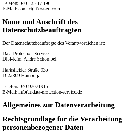
Telefon: 040 - 25 17 190
E-Mail: contact(at)toa-eu.com
Name und Anschrift des
Datenschutzbeauftragten
Der Datenschutzbeauftragte des Verantwortlichen ist:
Data-Protection-Service
Dipl-Kfm. André Schombel
Harksheider Straße 93b
D-22399 Hamburg
Telefon: 040-97071915
E-Mail: info(at)data-protection-service.de
Allgemeines zur Datenverarbeitung
Rechtsgrundlage für die Verarbeitung
personenbezogener Daten