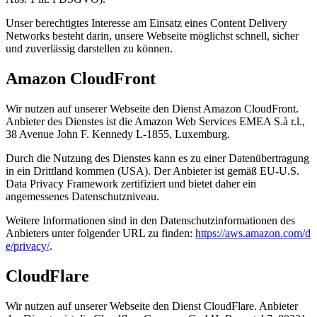
Unser berechtigtes Interesse am Einsatz eines Content Delivery
Networks besteht darin, unsere Webseite möglichst schnell, sicher
und zuverlässig darstellen zu können.
Amazon CloudFront
Wir nutzen auf unserer Webseite den Dienst Amazon CloudFront.
Anbieter des Dienstes ist die Amazon Web Services EMEA S.à r.l.,
38 Avenue John F. Kennedy L-1855, Luxemburg.
Durch die Nutzung des Dienstes kann es zu einer Datenübertragung
in ein Drittland kommen (USA). Der Anbieter ist gemäß EU-U.S.
Data Privacy Framework zertifiziert und bietet daher ein
angemessenes Datenschutzniveau.
Weitere Informationen sind in den Datenschutzinformationen des
Anbieters unter folgender URL zu finden:
https://aws.amazon.com/d
e/privacy/
.
CloudFlare
Wir nutzen auf unserer Webseite den Dienst CloudFlare. Anbieter