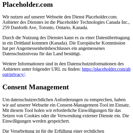
Placeholder.com
Wir nutzen auf unserer Webseite den Dienst Placeholder.com.
Anbieter des Dienstes ist die Placeholder Technologies Canada Inc.,
259 Danforth Ave, Toronto, Ontario, Kanada.
Durch die Nutzung des Dienstes kann es zu einer Datenübertragung
in ein Drittland kommen (Kanada). Die Europäische Kommission
hat per Angemessenheitsbeschlusses ein angemessenes
Datenschutzniveau für das Land bestätigt.
Weitere Informationen sind in den Datenschutzinformationen des
Anbieters unter folgender URL zu finden:
https://placeholder.com/ab
out/privacy/
.
Consent Management
Um datenschutzrechtlichen Anforderungen zu entsprechen, haben
wir auf unserer Webseite ein Consent-Management-Tool im Einsatz.
Mit diesem Tool holen wir erforderliche Einwilligungen für das
Setzen von Cookies oder die Verwendung externer Dienste ein. Die
Einwilligungen werden gespeichert.
Die Verarbeitung ist für die Erfüllung einer rechtlichen