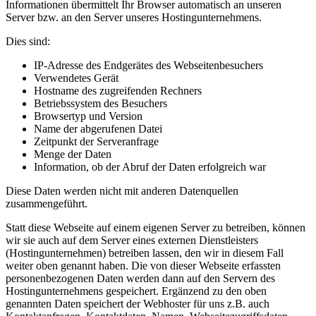
Informationen übermittelt Ihr Browser automatisch an unseren
Server bzw. an den Server unseres Hostingunternehmens.
Dies sind:
IP-Adresse des Endgerätes des Webseitenbesuchers
Verwendetes Gerät
Hostname des zugreifenden Rechners
Betriebssystem des Besuchers
Browsertyp und Version
Name der abgerufenen Datei
Zeitpunkt der Serveranfrage
Menge der Daten
Information, ob der Abruf der Daten erfolgreich war
Diese Daten werden nicht mit anderen Datenquellen
zusammengeführt.
Statt diese Webseite auf einem eigenen Server zu betreiben, können
wir sie auch auf dem Server eines externen Dienstleisters
(Hostingunternehmen) betreiben lassen, den wir in diesem Fall
weiter oben genannt haben. Die von dieser Webseite erfassten
personenbezogenen Daten werden dann auf den Servern des
Hostingunternehmens gespeichert. Ergänzend zu den oben
genannten Daten speichert der Webhoster für uns z.B. auch