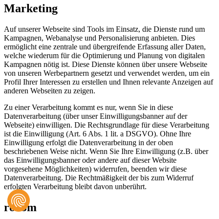
Marketing
Auf unserer Webseite sind Tools im Einsatz, die Dienste rund um
Kampagnen, Webanalyse und Personalisierung anbieten. Dies
ermöglicht eine zentrale und übergreifende Erfassung aller Daten,
welche wiederum für die Optimierung und Planung von digitalen
Kampagnen nötig ist. Diese Dienste können über unsere Webseite
von unseren Werbepartnern gesetzt und verwendet werden, um ein
Profil Ihrer Interessen zu erstellen und Ihnen relevante Anzeigen auf
anderen Webseiten zu zeigen.
Zu einer Verarbeitung kommt es nur, wenn Sie in diese
Datenverarbeitung (über unser Einwilligungsbanner auf der
Webseite) einwilligen. Die Rechtsgrundlage für diese Verarbeitung
ist die Einwilligung (Art. 6 Abs. 1 lit. a DSGVO). Ohne Ihre
Einwilligung erfolgt die Datenverarbeitung in der oben
beschriebenen Weise nicht. Wenn Sie Ihre Einwilligung (z.B. über
das Einwilligungsbanner oder andere auf dieser Website
vorgesehene Möglichkeiten) widerrufen, beenden wir diese
Datenverarbeitung. Die Rechtmäßigkeit der bis zum Widerruf
erfolgten Verarbeitung bleibt davon unberührt.
rooom