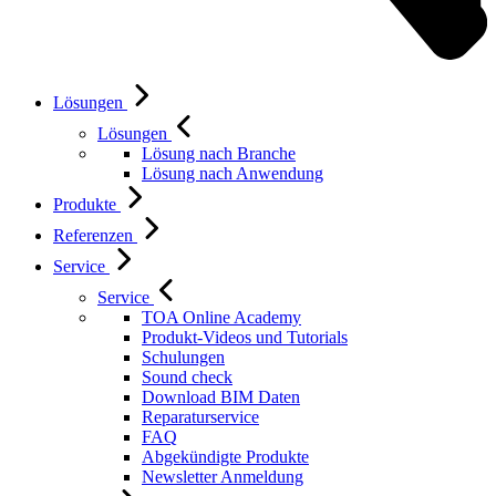
Lösungen
Lösungen
Lösung nach Branche
Lösung nach Anwendung
Produkte
Referenzen
Service
Service
TOA Online Academy
Produkt-Videos und Tutorials
Schulungen
Sound check
Download BIM Daten
Reparaturservice
FAQ
Abgekündigte Produkte
Newsletter Anmeldung