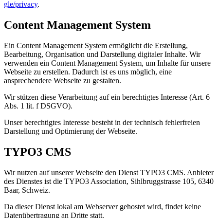
gle/privacy
.
Content Management System
Ein Content Management System ermöglicht die Erstellung,
Bearbeitung, Organisation und Darstellung digitaler Inhalte. Wir
verwenden ein Content Management System, um Inhalte für unsere
Webseite zu erstellen. Dadurch ist es uns möglich, eine
ansprechendere Webseite zu gestalten.
Wir stützen diese Verarbeitung auf ein berechtigtes Interesse (Art. 6
Abs. 1 lit. f DSGVO).
Unser berechtigtes Interesse besteht in der technisch fehlerfreien
Darstellung und Optimierung der Webseite.
TYPO3 CMS
Wir nutzen auf unserer Webseite den Dienst TYPO3 CMS. Anbieter
des Dienstes ist die TYPO3 Association, Sihlbruggstrasse 105, 6340
Baar, Schweiz.
Da dieser Dienst lokal am Webserver gehostet wird, findet keine
Datenübertragung an Dritte statt.