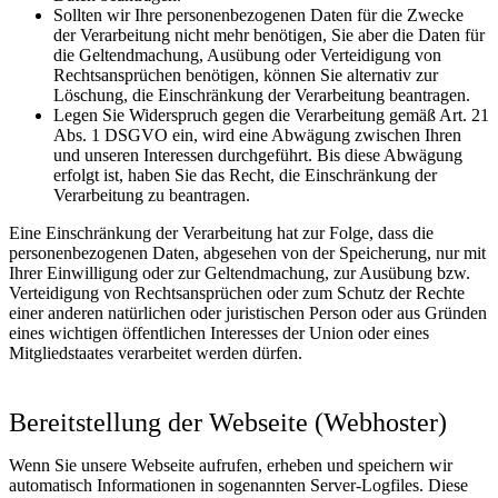
Sollten wir Ihre personenbezogenen Daten für die Zwecke
der Verarbeitung nicht mehr benötigen, Sie aber die Daten für
die Geltendmachung, Ausübung oder Verteidigung von
Rechtsansprüchen benötigen, können Sie alternativ zur
Löschung, die Einschränkung der Verarbeitung beantragen.
Legen Sie Widerspruch gegen die Verarbeitung gemäß Art. 21
Abs. 1 DSGVO ein, wird eine Abwägung zwischen Ihren
und unseren Interessen durchgeführt. Bis diese Abwägung
erfolgt ist, haben Sie das Recht, die Einschränkung der
Verarbeitung zu beantragen.
Eine Einschränkung der Verarbeitung hat zur Folge, dass die
personenbezogenen Daten, abgesehen von der Speicherung, nur mit
Ihrer Einwilligung oder zur Geltendmachung, zur Ausübung bzw.
Verteidigung von Rechtsansprüchen oder zum Schutz der Rechte
einer anderen natürlichen oder juristischen Person oder aus Gründen
eines wichtigen öffentlichen Interesses der Union oder eines
Mitgliedstaates verarbeitet werden dürfen.
Bereitstellung der Webseite (Webhoster)
Wenn Sie unsere Webseite aufrufen, erheben und speichern wir
automatisch Informationen in sogenannten Server-Logfiles. Diese