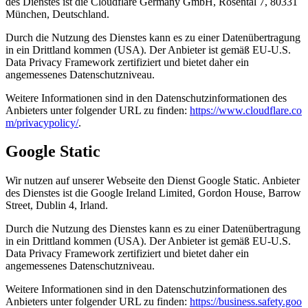
des Dienstes ist die Cloudflare Germany GmbH, Rosental 7, 80331
München, Deutschland.
Durch die Nutzung des Dienstes kann es zu einer Datenübertragung
in ein Drittland kommen (USA). Der Anbieter ist gemäß EU-U.S.
Data Privacy Framework zertifiziert und bietet daher ein
angemessenes Datenschutzniveau.
Weitere Informationen sind in den Datenschutzinformationen des
Anbieters unter folgender URL zu finden:
https://www.cloudflare.co
m/privacypolicy/
.
Google Static
Wir nutzen auf unserer Webseite den Dienst Google Static. Anbieter
des Dienstes ist die Google Ireland Limited, Gordon House, Barrow
Street, Dublin 4, Irland.
Durch die Nutzung des Dienstes kann es zu einer Datenübertragung
in ein Drittland kommen (USA). Der Anbieter ist gemäß EU-U.S.
Data Privacy Framework zertifiziert und bietet daher ein
angemessenes Datenschutzniveau.
Weitere Informationen sind in den Datenschutzinformationen des
Anbieters unter folgender URL zu finden:
https://business.safety.goo