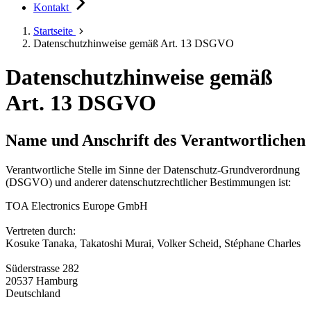
Kontakt
Startseite
Datenschutzhinweise gemäß Art. 13 DSGVO
Datenschutzhinweise gemäß
Art. 13 DSGVO
Name und Anschrift des Verantwortlichen
Verantwortliche Stelle im Sinne der Datenschutz-Grundverordnung
(DSGVO) und anderer datenschutzrechtlicher Bestimmungen ist:
TOA Electronics Europe GmbH
Vertreten durch:
Kosuke Tanaka, Takatoshi Murai, Volker Scheid, Stéphane Charles
Süderstrasse 282
20537 Hamburg
Deutschland