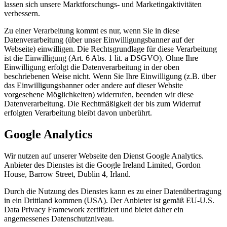
lassen sich unsere Marktforschungs- und Marketingaktivitäten
verbessern.
Zu einer Verarbeitung kommt es nur, wenn Sie in diese
Datenverarbeitung (über unser Einwilligungsbanner auf der
Webseite) einwilligen. Die Rechtsgrundlage für diese Verarbeitung
ist die Einwilligung (Art. 6 Abs. 1 lit. a DSGVO). Ohne Ihre
Einwilligung erfolgt die Datenverarbeitung in der oben
beschriebenen Weise nicht. Wenn Sie Ihre Einwilligung (z.B. über
das Einwilligungsbanner oder andere auf dieser Website
vorgesehene Möglichkeiten) widerrufen, beenden wir diese
Datenverarbeitung. Die Rechtmäßigkeit der bis zum Widerruf
erfolgten Verarbeitung bleibt davon unberührt.
Google Analytics
Wir nutzen auf unserer Webseite den Dienst Google Analytics.
Anbieter des Dienstes ist die Google Ireland Limited, Gordon
House, Barrow Street, Dublin 4, Irland.
Durch die Nutzung des Dienstes kann es zu einer Datenübertragung
in ein Drittland kommen (USA). Der Anbieter ist gemäß EU-U.S.
Data Privacy Framework zertifiziert und bietet daher ein
angemessenes Datenschutzniveau.