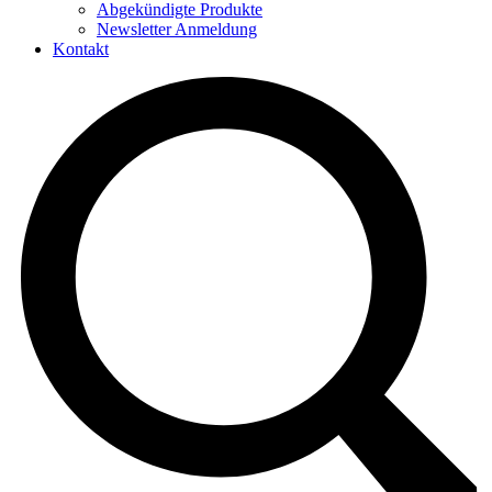
Abgekündigte Produkte
Newsletter Anmeldung
Kontakt