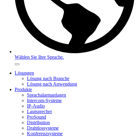
Wählen Sie Ihre Sprache.
Lösungen
Lösung nach Branche
Lösung nach Anwendung
Produkte
Sprachalarmanlagen
Intercom-Systeme
IP-Audio
Lautsprecher
ProSound
Distribution
Drahtlossysteme
Konferenzsysteme