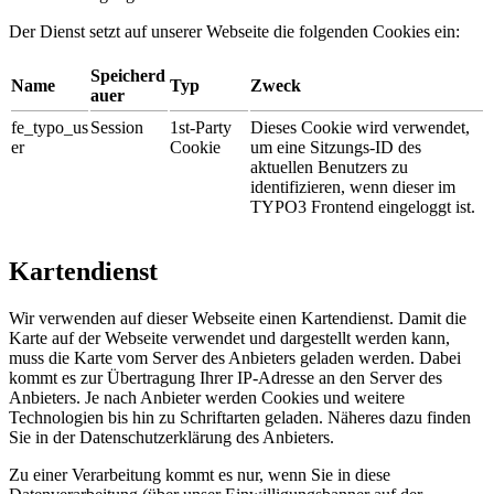
Der Dienst setzt auf unserer Webseite die folgenden Cookies ein:
Speicherd
Name
Typ
Zweck
auer
fe_typo_us
Session
1st-Party
Dieses Cookie wird verwendet,
er
Cookie
um eine Sitzungs-ID des
aktuellen Benutzers zu
identifizieren, wenn dieser im
TYPO3 Frontend eingeloggt ist.
Kartendienst
Wir verwenden auf dieser Webseite einen Kartendienst. Damit die
Karte auf der Webseite verwendet und dargestellt werden kann,
muss die Karte vom Server des Anbieters geladen werden. Dabei
kommt es zur Übertragung Ihrer IP-Adresse an den Server des
Anbieters. Je nach Anbieter werden Cookies und weitere
Technologien bis hin zu Schriftarten geladen. Näheres dazu finden
Sie in der Datenschutzerklärung des Anbieters.
Zu einer Verarbeitung kommt es nur, wenn Sie in diese