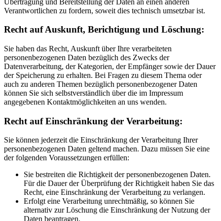
Übertragung und Bereitstellung der Daten an einen anderen
Verantwortlichen zu fordern, soweit dies technisch umsetzbar ist.
Recht auf Auskunft, Berichtigung und Löschung:
Sie haben das Recht, Auskunft über Ihre verarbeiteten
personenbezogenen Daten bezüglich des Zwecks der
Datenverarbeitung, der Kategorien, der Empfänger sowie der Dauer
der Speicherung zu erhalten. Bei Fragen zu diesem Thema oder
auch zu anderen Themen bezüglich personenbezogener Daten
können Sie sich selbstverständlich über die im Impressum
angegebenen Kontaktmöglichkeiten an uns wenden.
Recht auf Einschränkung der Verarbeitung:
Sie können jederzeit die Einschränkung der Verarbeitung Ihrer
personenbezogenen Daten geltend machen. Dazu müssen Sie eine
der folgenden Voraussetzungen erfüllen:
Sie bestreiten die Richtigkeit der personenbezogenen Daten.
Für die Dauer der Überprüfung der Richtigkeit haben Sie das
Recht, eine Einschränkung der Verarbeitung zu verlangen.
Erfolgt eine Verarbeitung unrechtmäßig, so können Sie
alternativ zur Löschung die Einschränkung der Nutzung der
Daten beantragen.