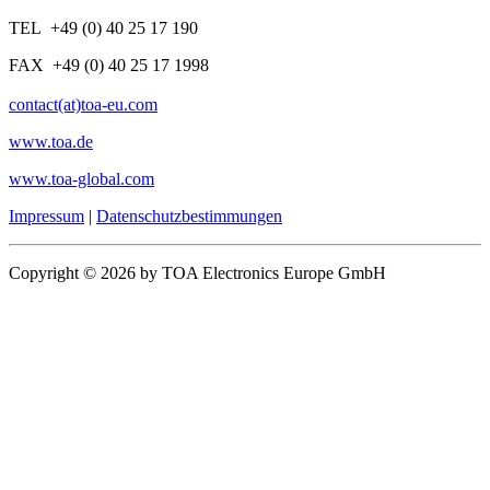
TEL +49 (0) 40 25 17 190
FAX +49 (0) 40 25 17 1998
contact(at)toa-eu.com
www.toa.de
www.toa-global.com
Impressum
|
Datenschutzbestimmungen
Copyright © 2026 by TOA Electronics Europe GmbH