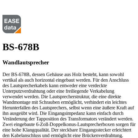
BS-678B
Wandlautsprecher
Der BS-678B, dessen Gehäuse aus Holz besteht, kann sowohl
vertikal als auch horizontal eingebaut werden. Für den Anschluss
des Lautsprecherkabels kann entweder eine verdeckte
Unterputzverdrahtung oder eine freiliegende Verkabelung
verwendet werden. Die Lautsprecherstruktur, die eine direkte
Wandmontage mit Schrauben ermöglicht, verhindert ein leichtes
Herunterfallen des Lautsprechers, selbst wenn eine äußere Kraft auf
ihn ausgeübt wird. Die Eingangsimpedanz kann einfach durch
Veränderung der Tapposition des Transformators verändert werden.
Zwei eingebaute 6-Zoll-Doppelkonus-Lautsprecherboxen sorgen für
eine hohe Klangqualität. Der steckbare Eingangsstecker erleichtert
den Kabelanschluss und ermöglicht eine Brückenverdrahtung.