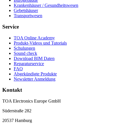
Bürogebäude
Krankenhäuser / Gesundheitswesen
Gebetshäuser
Transportwesen
Service
TOA Online Academy
Produkt-Videos und Tutorials
Schulungen
Sound check
Download BIM Daten
Reparaturservice
FAQ
Abgekündigte Produkte
Newsletter Anmeldung
Kontakt
TOA Electronics Europe GmbH
Süderstraße 282
20537 Hamburg