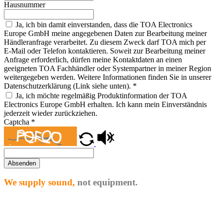
Hausnummer
Ja, ich bin damit einverstanden, dass die TOA Electronics
Europe GmbH meine angegebenen Daten zur Bearbeitung meiner
Händleranfrage verarbeitet. Zu diesem Zweck darf TOA mich per
E-Mail oder Telefon kontaktieren. Soweit zur Bearbeitung meiner
Anfrage erforderlich, dürfen meine Kontaktdaten an einen
geeigneten TOA Fachhändler oder Systempartner in meiner Region
weitergegeben werden. Weitere Informationen finden Sie in unserer
Datenschutzerklärung (Link siehe unten).
*
Ja, ich möchte regelmäßig Produktinformation der TOA
Electronics Europe GmbH erhalten. Ich kann mein Einverständnis
jederzeit wieder zurückziehen.
Captcha
*
Absenden
We supply sound,
not equipment.