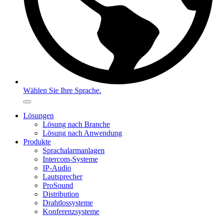
Wählen Sie Ihre Sprache.
Lösungen
Lösung nach Branche
Lösung nach Anwendung
Produkte
Sprachalarmanlagen
Intercom-Systeme
IP-Audio
Lautsprecher
ProSound
Distribution
Drahtlossysteme
Konferenzsysteme