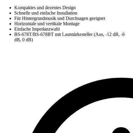
Kompaktes und dezentes Design
Schnelle und einfache Installation
Für Hintergrundmusik und Durchsagen geeignet
Horizontale und vertikale Montage
Einfache Impedanzwahl
BS-678T/BS-678BT mit Lautstärkesteller (Aus, -12 dB, -6
dB, 0 dB)