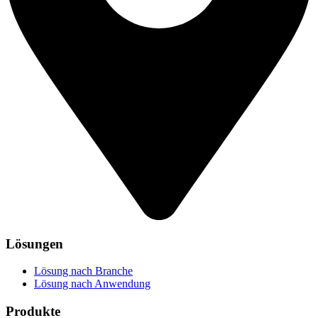
Lösungen
Lösung nach Branche
Lösung nach Anwendung
Produkte