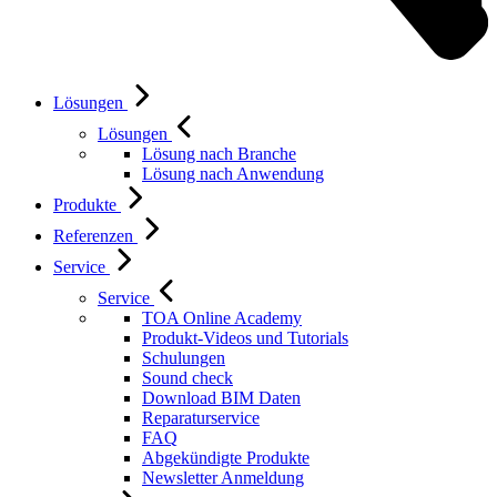
Lösungen
Lösungen
Lösung nach Branche
Lösung nach Anwendung
Produkte
Referenzen
Service
Service
TOA Online Academy
Produkt-Videos und Tutorials
Schulungen
Sound check
Download BIM Daten
Reparaturservice
FAQ
Abgekündigte Produkte
Newsletter Anmeldung