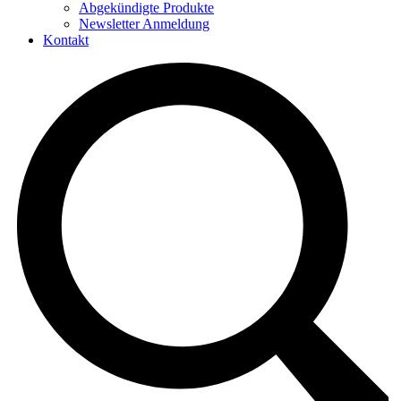
Abgekündigte Produkte
Newsletter Anmeldung
Kontakt