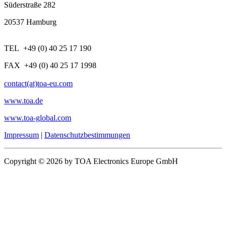
Süderstraße 282
20537 Hamburg
TEL +49 (0) 40 25 17 190
FAX +49 (0) 40 25 17 1998
contact(at)toa-eu.com
www.toa.de
www.toa-global.com
Impressum
|
Datenschutzbestimmungen
Copyright © 2026 by TOA Electronics Europe GmbH