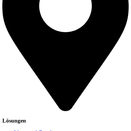
Lösungen