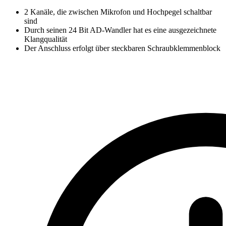
2 Kanäle, die zwischen Mikrofon und Hochpegel schaltbar
sind
Durch seinen 24 Bit AD-Wandler hat es eine ausgezeichnete
Klangqualität
Der Anschluss erfolgt über steckbaren Schraubklemmenblock