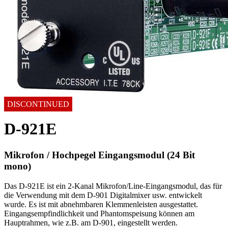
DISCONTINUED
D-921E
Mikrofon / Hochpegel Eingangsmodul (24 Bit
mono)
Das D-921E ist ein 2-Kanal Mikrofon/Line-Eingangsmodul, das für
die Verwendung mit dem D-901 Digitalmixer usw. entwickelt
wurde. Es ist mit abnehmbaren Klemmenleisten ausgestattet.
Eingangsempfindlichkeit und Phantomspeisung können am
Hauptrahmen, wie z.B. am D-901, eingestellt werden.