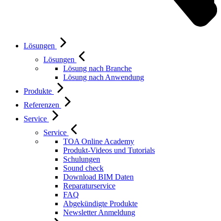
Lösungen
Lösungen
Lösung nach Branche
Lösung nach Anwendung
Produkte
Referenzen
Service
Service
TOA Online Academy
Produkt-Videos und Tutorials
Schulungen
Sound check
Download BIM Daten
Reparaturservice
FAQ
Abgekündigte Produkte
Newsletter Anmeldung