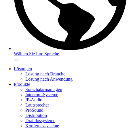
Wählen Sie Ihre Sprache.
Lösungen
Lösung nach Branche
Lösung nach Anwendung
Produkte
Sprachalarmanlagen
Intercom-Systeme
IP-Audio
Lautsprecher
ProSound
Distribution
Drahtlossysteme
Konferenzsysteme