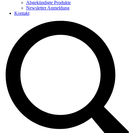
Abgekündigte Produkte
Newsletter Anmeldung
Kontakt