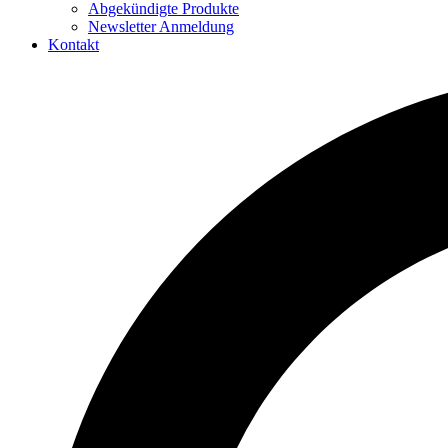
Abgekündigte Produkte
Newsletter Anmeldung
Kontakt