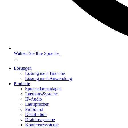
Wählen Sie Ihre Sprache.
Lösungen
Lösung nach Branche
Lösung nach Anwendung
Produkte
Sprachalarmanlagen
Intercom-Systeme
IP-Audio
Lautsprecher
ProSound
Distribution
Drahtlossysteme
Konferenzsysteme