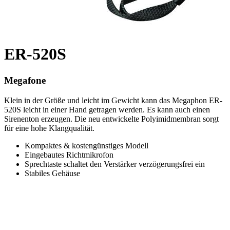
ER-520S
Megafone
Klein in der Größe und leicht im Gewicht kann das Megaphon ER-
520S leicht in einer Hand getragen werden. Es kann auch einen
Sirenenton erzeugen. Die neu entwickelte Polyimidmembran sorgt
für eine hohe Klangqualität.
Kompaktes & kostengünstiges Modell
Eingebautes Richtmikrofon
Sprechtaste schaltet den Verstärker verzögerungsfrei ein
Stabiles Gehäuse