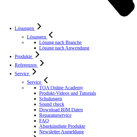
Lösungen
Lösungen
Lösung nach Branche
Lösung nach Anwendung
Produkte
Referenzen
Service
Service
TOA Online Academy
Produkt-Videos und Tutorials
Schulungen
Sound check
Download BIM Daten
Reparaturservice
FAQ
Abgekündigte Produkte
Newsletter Anmeldung