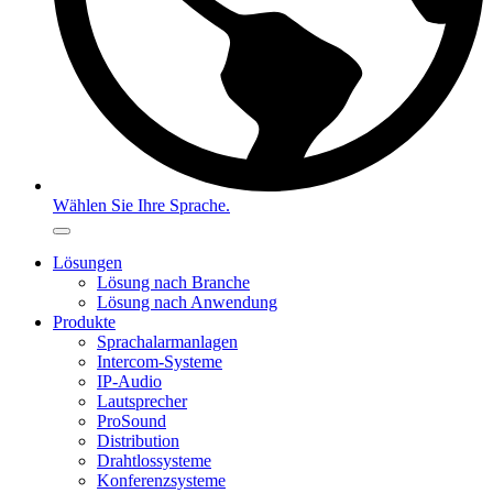
Wählen Sie Ihre Sprache.
Lösungen
Lösung nach Branche
Lösung nach Anwendung
Produkte
Sprachalarmanlagen
Intercom-Systeme
IP-Audio
Lautsprecher
ProSound
Distribution
Drahtlossysteme
Konferenzsysteme