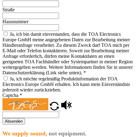
Straße
Hausnummer
Ja, ich bin damit einverstanden, dass die TOA Electronics
Europe GmbH meine angegebenen Daten zur Bearbeitung meiner
Händleranfrage verarbeitet. Zu diesem Zweck darf TOA mich per
E-Mail oder Telefon kontaktieren. Soweit zur Bearbeitung meiner
Anfrage erforderlich, dürfen meine Kontaktdaten an einen
geeigneten TOA Fachhändler oder Systempartner in meiner Region
weitergegeben werden. Weitere Informationen finden Sie in unserer
Datenschutzerklärung (Link siehe unten).
*
Ja, ich möchte regelmäßig Produktinformation der TOA
Electronics Europe GmbH erhalten. Ich kann mein Einverständnis
jederzeit wieder zurückziehen.
Captcha
*
Absenden
We supply sound,
not equipment.