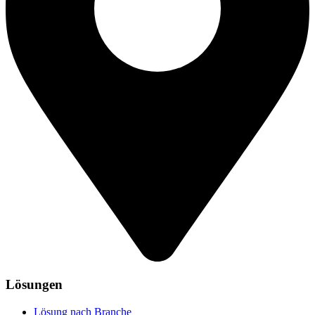
Lösungen
Lösung nach Branche