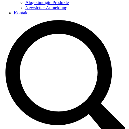
Abgekündigte Produkte
Newsletter Anmeldung
Kontakt