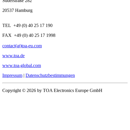
Süderstraße 282
20537 Hamburg
TEL +49 (0) 40 25 17 190
FAX +49 (0) 40 25 17 1998
contact(at)toa-eu.com
www.toa.de
www.toa-global.com
Impressum
|
Datenschutzbestimmungen
Copyright © 2026 by TOA Electronics Europe GmbH