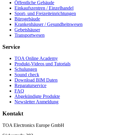
Öffentliche Gebäude
Einkaufszentren / Einzelhandel
Sport- und Freizeiteinrichtungen
Bürogebäude
Krankenhäuser / Gesundheitswesen
Gebetshäuser
Transportwesen
Service
TOA Online Academy
Produkt-Videos und Tutorials
Schulungen
Sound check
Download BIM Daten
Reparaturservice
FAQ
Abgekündigte Produkte
Newsletter Anmeldung
Kontakt
TOA Electronics Europe GmbH