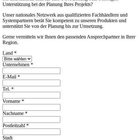
Unterstützung bei der Planung Ihres Projekts?
Unser nationales Netzwerk aus qualifizierten Fachhändlern und
Systempartnern berät Sie kompetent zu unseren Produkten und
unterstützt Sie von der Planung bis zur Umsetzung.
Gerne vermitteln wir Ihnen den passenden Ansprechpartner in Ihrer
Region.
Land
*
Unternehmen
*
E-Mail
*
Tel.
*
Vorname
*
Nachname
*
Postleitzahl
*
Stadt