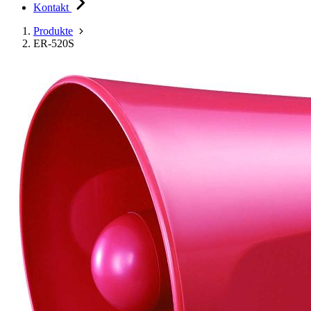
Kontakt
Produkte
ER-520S