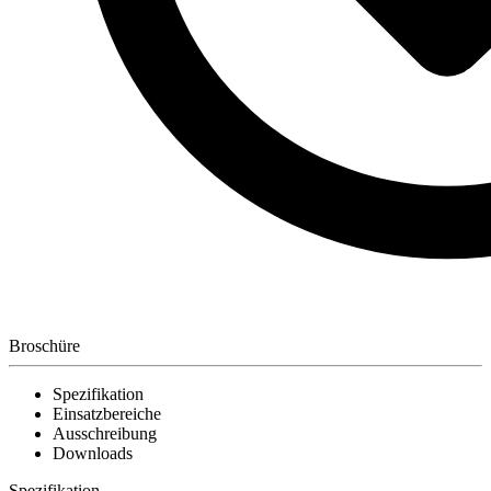
Broschüre
Spezifikation
Einsatzbereiche
Ausschreibung
Downloads
Spezifikation