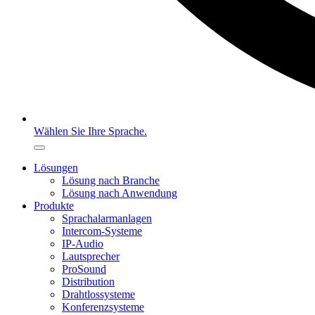
Wählen Sie Ihre Sprache.
Lösungen
Lösung nach Branche
Lösung nach Anwendung
Produkte
Sprachalarmanlagen
Intercom-Systeme
IP-Audio
Lautsprecher
ProSound
Distribution
Drahtlossysteme
Konferenzsysteme