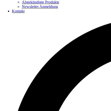
Abgekündigte Produkte
Newsletter Anmeldung
Kontakt