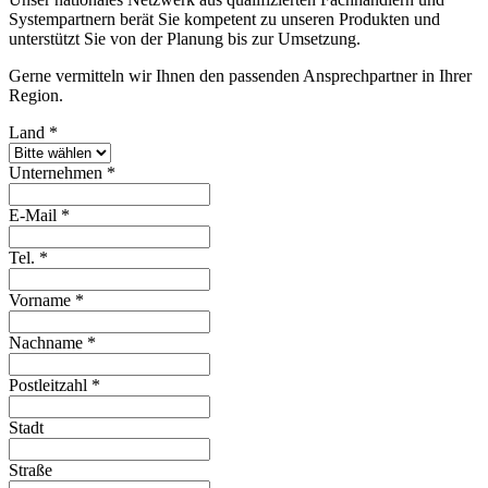
Systempartnern berät Sie kompetent zu unseren Produkten und
unterstützt Sie von der Planung bis zur Umsetzung.
Gerne vermitteln wir Ihnen den passenden Ansprechpartner in Ihrer
Region.
Land
*
Unternehmen
*
E-Mail
*
Tel.
*
Vorname
*
Nachname
*
Postleitzahl
*
Stadt
Straße