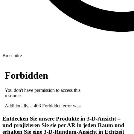
Broschüre
Entdecken Sie unsere Produkte in 3-D-Ansicht –
und projizieren Sie sie per AR in jeden Raum und
erhalten Sie eine 3-D-Rundum-Ansicht in Echtzeit