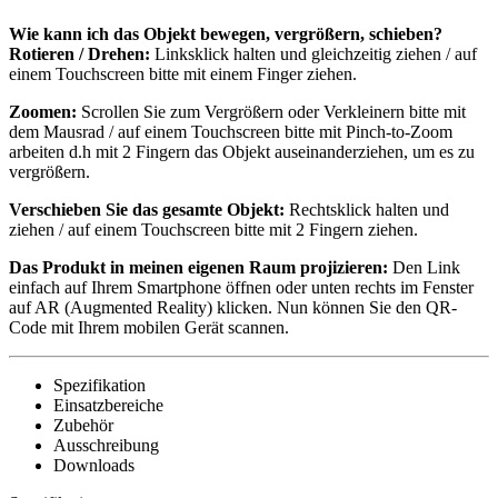
Wie kann ich das Objekt bewegen, vergrößern, schieben?
Rotieren / Drehen:
Linksklick halten und gleichzeitig ziehen / auf
einem Touchscreen bitte mit einem Finger ziehen.
Zoomen:
Scrollen Sie zum Vergrößern oder Verkleinern bitte mit
dem Mausrad / auf einem Touchscreen bitte mit Pinch-to-Zoom
arbeiten d.h mit 2 Fingern das Objekt auseinanderziehen, um es zu
vergrößern.
Verschieben Sie das gesamte Objekt:
Rechtsklick halten und
ziehen / auf einem Touchscreen bitte mit 2 Fingern ziehen.
Das Produkt in meinen eigenen Raum projizieren:
Den Link
einfach auf Ihrem Smartphone öffnen oder unten rechts im Fenster
auf AR (Augmented Reality) klicken. Nun können Sie den QR-
Code mit Ihrem mobilen Gerät scannen.
Spezifikation
Einsatzbereiche
Zubehör
Ausschreibung
Downloads