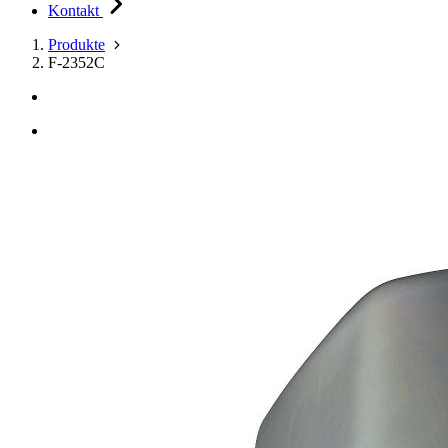
Kontakt
Produkte
F-2352C