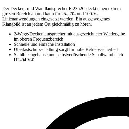
Der Decken- und Wandlautsprecher F-2352C deckt einen extrem
großen Bereich ab und kann für 25-, 70- und 100-V-
Linienanwendungen eingesetzt werden. Ein ausgewogenes
Klangbild ist an jedem Ort gleichmäßig zu hören.
2-Wege-Deckenlautsprecher mit ausgezeichneter Wiedergabe
im oberen Frequenzbereich
Schnelle und einfache Installation
Überlastschutzschaltung sorgt für hohe Betriebssicherheit
Stahlblechgehäuse und selbstverlöschende Schallwand nach
UL-94 V-0