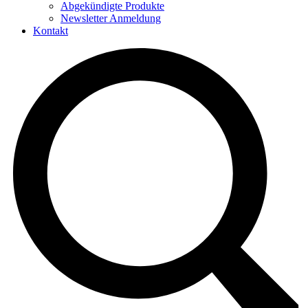
Abgekündigte Produkte
Newsletter Anmeldung
Kontakt