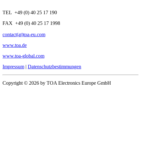
TEL +49 (0) 40 25 17 190
FAX +49 (0) 40 25 17 1998
contact(at)toa-eu.com
www.toa.de
www.toa-global.com
Impressum
|
Datenschutzbestimmungen
Copyright © 2026 by TOA Electronics Europe GmbH