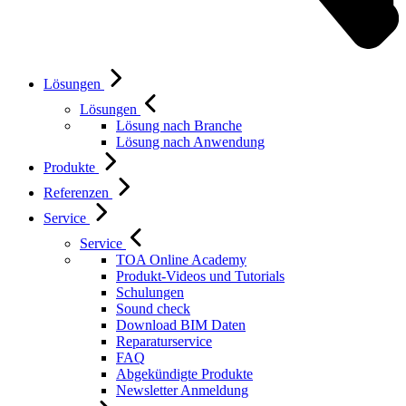
Lösungen
Lösungen
Lösung nach Branche
Lösung nach Anwendung
Produkte
Referenzen
Service
Service
TOA Online Academy
Produkt-Videos und Tutorials
Schulungen
Sound check
Download BIM Daten
Reparaturservice
FAQ
Abgekündigte Produkte
Newsletter Anmeldung