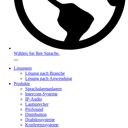
Wählen Sie Ihre Sprache.
Lösungen
Lösung nach Branche
Lösung nach Anwendung
Produkte
Sprachalarmanlagen
Intercom-Systeme
IP-Audio
Lautsprecher
ProSound
Distribution
Drahtlossysteme
Konferenzsysteme