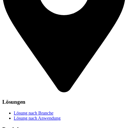
Lösungen
Lösung nach Branche
Lösung nach Anwendung