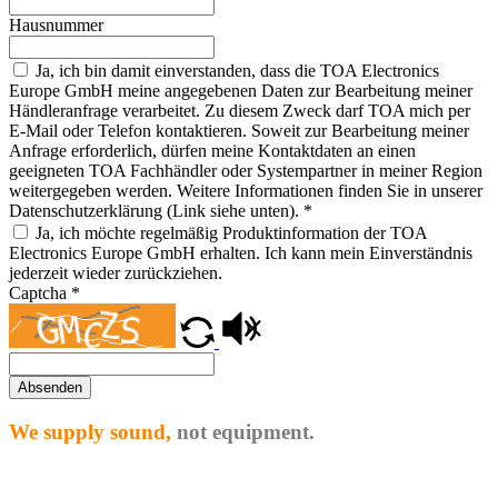
Hausnummer
Ja, ich bin damit einverstanden, dass die TOA Electronics
Europe GmbH meine angegebenen Daten zur Bearbeitung meiner
Händleranfrage verarbeitet. Zu diesem Zweck darf TOA mich per
E-Mail oder Telefon kontaktieren. Soweit zur Bearbeitung meiner
Anfrage erforderlich, dürfen meine Kontaktdaten an einen
geeigneten TOA Fachhändler oder Systempartner in meiner Region
weitergegeben werden. Weitere Informationen finden Sie in unserer
Datenschutzerklärung (Link siehe unten).
*
Ja, ich möchte regelmäßig Produktinformation der TOA
Electronics Europe GmbH erhalten. Ich kann mein Einverständnis
jederzeit wieder zurückziehen.
Captcha
*
Absenden
We supply sound,
not equipment.