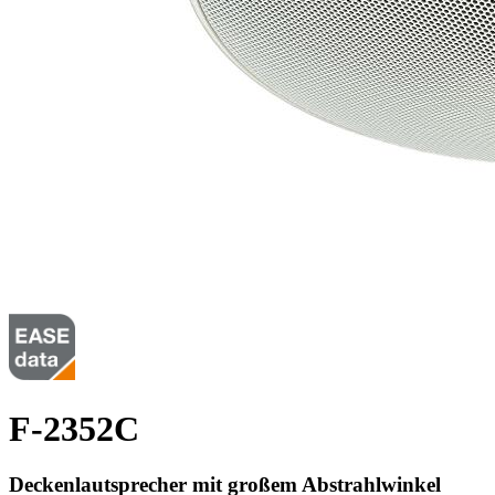
F-2352C
Deckenlautsprecher mit großem Abstrahlwinkel