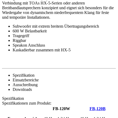
Verbindung mit TOAs HX-5-Serien oder anderen
Breitbandlautsprechern konzipiert und eignet sich besonders für die
Wiedergabe von dynamischem niederfrequentem Klang für feste
und temporäre Installationen.
Subwoofer mit extrem breitem Übertragungsbereich
600 W Belastbarkeit
Tragegriff
Riggbar
Speakon Anschluss
Kaskadierbar zusammen mit HX-5
Spezifikation
Einsatzbereiche
Ausschreibung
Downloads
Spezifikation
Spezifikationen zum Produkt:
FB-120W
FB-120B