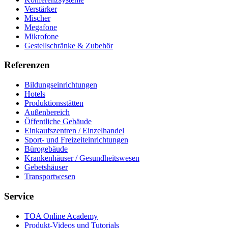
Verstärker
Mischer
Megafone
Mikrofone
Gestellschränke & Zubehör
Referenzen
Bildungseinrichtungen
Hotels
Produktionsstätten
Außenbereich
Öffentliche Gebäude
Einkaufszentren / Einzelhandel
Sport- und Freizeiteinrichtungen
Bürogebäude
Krankenhäuser / Gesundheitswesen
Gebetshäuser
Transportwesen
Service
TOA Online Academy
Produkt-Videos und Tutorials