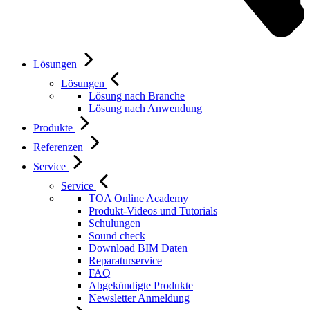
Lösungen
Lösungen
Lösung nach Branche
Lösung nach Anwendung
Produkte
Referenzen
Service
Service
TOA Online Academy
Produkt-Videos und Tutorials
Schulungen
Sound check
Download BIM Daten
Reparaturservice
FAQ
Abgekündigte Produkte
Newsletter Anmeldung