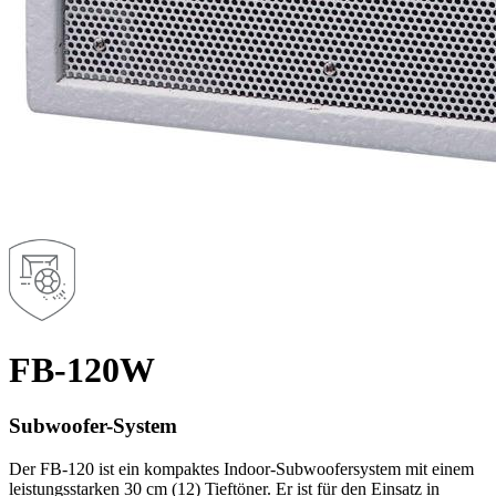
FB-120W
Subwoofer-System
Der FB-120 ist ein kompaktes Indoor-Subwoofersystem mit einem
leistungsstarken 30 cm (12) Tieftöner. Er ist für den Einsatz in