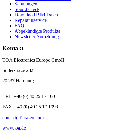
Schulungen
Sound check
Download BIM Daten
Reparaturservice
FAQ
Abgekündigte Produkte
Newsletter Anmeldung
Kontakt
TOA Electronics Europe GmbH
Süderstraße 282
20537 Hamburg
TEL +49 (0) 40 25 17 190
FAX +49 (0) 40 25 17 1998
contact(at)toa-eu.com
www.toa.de