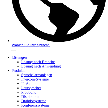
Wählen Sie Ihre Sprache.
Lösungen
Lösung nach Branche
Lösung nach Anwendung
Produkte
Sprachalarmanlagen
Intercom-Systeme
IP-Audio
Lautsprecher
ProSound
Distribution
Drahtlossysteme
Konferenzsysteme