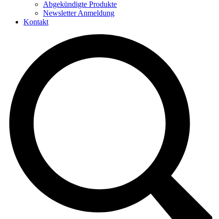
Abgekündigte Produkte
Newsletter Anmeldung
Kontakt