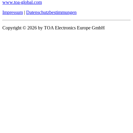
www.toa-global.com
Impressum
|
Datenschutzbestimmungen
Copyright © 2026 by TOA Electronics Europe GmbH