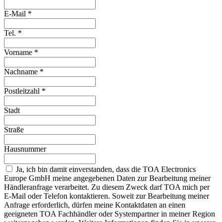
E-Mail
*
Tel.
*
Vorname
*
Nachname
*
Postleitzahl
*
Stadt
Straße
Hausnummer
Ja, ich bin damit einverstanden, dass die TOA Electronics
Europe GmbH meine angegebenen Daten zur Bearbeitung meiner
Händleranfrage verarbeitet. Zu diesem Zweck darf TOA mich per
E-Mail oder Telefon kontaktieren. Soweit zur Bearbeitung meiner
Anfrage erforderlich, dürfen meine Kontaktdaten an einen
geeigneten TOA Fachhändler oder Systempartner in meiner Region