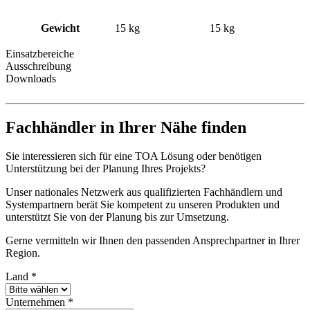
Gewicht
15 kg
15 kg
Einsatzbereiche
Ausschreibung
Downloads
Fachhändler in Ihrer Nähe finden
Sie interessieren sich für eine TOA Lösung oder benötigen
Unterstützung bei der Planung Ihres Projekts?
Unser nationales Netzwerk aus qualifizierten Fachhändlern und
Systempartnern berät Sie kompetent zu unseren Produkten und
unterstützt Sie von der Planung bis zur Umsetzung.
Gerne vermitteln wir Ihnen den passenden Ansprechpartner in Ihrer
Region.
Land
*
Unternehmen
*