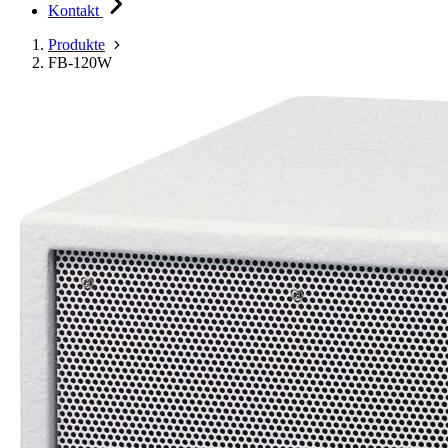
Kontakt
Produkte
FB-120W