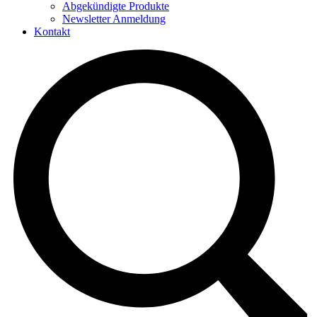
Abgekündigte Produkte
Newsletter Anmeldung
Kontakt