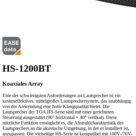
HS-1200BT
Koaxiales Array
Eine der schwierigsten Anforderungen an Lautsprecher ist ein
kosteneffektives, mittelgroßes Lautsprechersystem, das unabhängig
von der Anwendung eine hohe Klangqualität bietet. Die
Lautsprecher der TOA HS-Serie sind mit einer gerichteten
Steuerung ausgestattet (90° horizontal × 40° vertikal). Diese
nützliche Funktion ermöglicht es, die Abstrahlcharakteristik des
Lautsprechers an die akustische Umgebung, in der er installiert ist,
anzupassen. Die vielseitige HS-Serie ist kompatibel mit 100V-/70V-