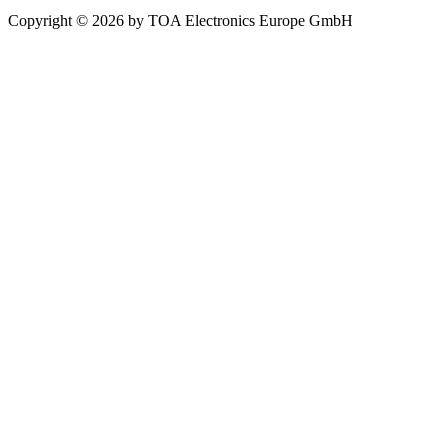
Copyright © 2026 by TOA Electronics Europe GmbH