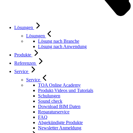
Lösungen
Lösungen
Lösung nach Branche
Lösung nach Anwendung
Produkte
Referenzen
Service
Service
TOA Online Academy
Produkt-Videos und Tutorials
Schulungen
Sound check
Download BIM Daten
Reparaturservice
FAQ
Abgekündigte Produkte
Newsletter Anmeldung