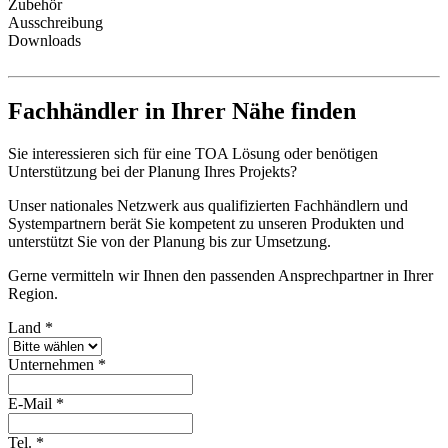
Zubehör
Ausschreibung
Downloads
Fachhändler in Ihrer Nähe finden
Sie interessieren sich für eine TOA Lösung oder benötigen
Unterstützung bei der Planung Ihres Projekts?
Unser nationales Netzwerk aus qualifizierten Fachhändlern und
Systempartnern berät Sie kompetent zu unseren Produkten und
unterstützt Sie von der Planung bis zur Umsetzung.
Gerne vermitteln wir Ihnen den passenden Ansprechpartner in Ihrer
Region.
Land
*
Unternehmen
*
E-Mail
*
Tel.
*