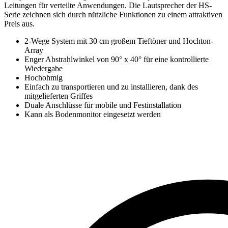
Leitungen für verteilte Anwendungen. Die Lautsprecher der HS-
Serie zeichnen sich durch nützliche Funktionen zu einem attraktiven
Preis aus.
2-Wege System mit 30 cm großem Tieftöner und Hochton-
Array
Enger Abstrahlwinkel von 90° x 40° für eine kontrollierte
Wiedergabe
Hochohmig
Einfach zu transportieren und zu installieren, dank des
mitgelieferten Griffes
Duale Anschlüsse für mobile und Festinstallation
Kann als Bodenmonitor eingesetzt werden