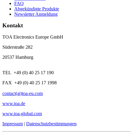
FAQ
Abgekündigte Produkte
Newsletter Anmeldung
Kontakt
TOA Electronics Europe GmbH
Süderstraße 282
20537 Hamburg
TEL +49 (0) 40 25 17 190
FAX +49 (0) 40 25 17 1998
contact(at)toa-eu.com
www.toa.de
www.toa-global.com
Impressum
|
Datenschutzbestimmungen