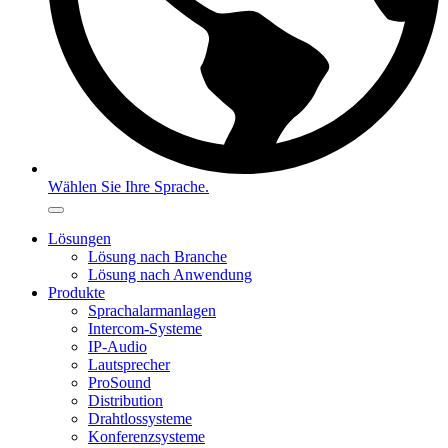
Wählen Sie Ihre Sprache.
Lösungen
Lösung nach Branche
Lösung nach Anwendung
Produkte
Sprachalarmanlagen
Intercom-Systeme
IP-Audio
Lautsprecher
ProSound
Distribution
Drahtlossysteme
Konferenzsysteme