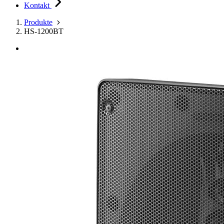
Kontakt
Produkte
HS-1200BT