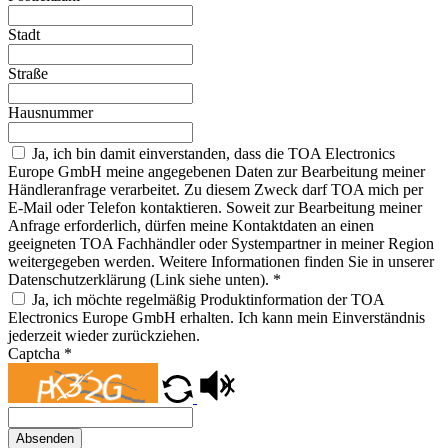
Stadt
Straße
Hausnummer
Ja, ich bin damit einverstanden, dass die TOA Electronics
Europe GmbH meine angegebenen Daten zur Bearbeitung meiner
Händleranfrage verarbeitet. Zu diesem Zweck darf TOA mich per
E-Mail oder Telefon kontaktieren. Soweit zur Bearbeitung meiner
Anfrage erforderlich, dürfen meine Kontaktdaten an einen
geeigneten TOA Fachhändler oder Systempartner in meiner Region
weitergegeben werden. Weitere Informationen finden Sie in unserer
Datenschutzerklärung (Link siehe unten).
*
Ja, ich möchte regelmäßig Produktinformation der TOA
Electronics Europe GmbH erhalten. Ich kann mein Einverständnis
jederzeit wieder zurückziehen.
Captcha
*
Absenden