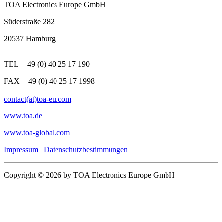
TOA Electronics Europe GmbH
Süderstraße 282
20537 Hamburg
TEL +49 (0) 40 25 17 190
FAX +49 (0) 40 25 17 1998
contact(at)toa-eu.com
www.toa.de
www.toa-global.com
Impressum
|
Datenschutzbestimmungen
Copyright © 2026 by TOA Electronics Europe GmbH