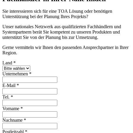
Sie interessieren sich für eine TOA Lösung oder benötigen
Unterstützung bei der Planung Ihres Projekts?
Unser nationales Netzwerk aus qualifizierten Fachhändlern und
Systempartnern berät Sie kompetent zu unseren Produkten und
unterstützt Sie von der Planung bis zur Umsetzung.
Gerne vermitteln wir Ihnen den passenden Ansprechpartner in Ihrer
Region.
Land
*
Unternehmen
*
E-Mail
*
Tel.
*
Vorname
*
Nachname
*
Postleitzahl
*