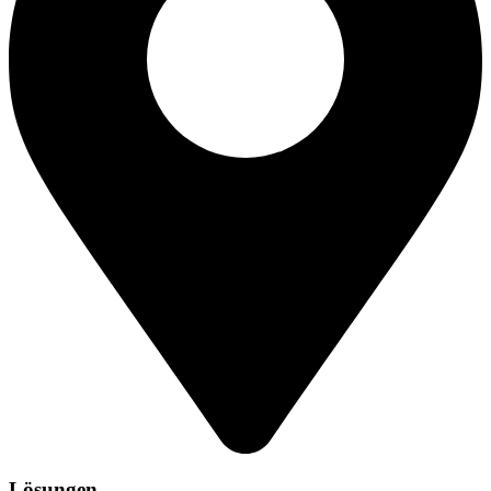
Lösungen