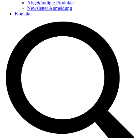
Abgekündigte Produkte
Newsletter Anmeldung
Kontakt