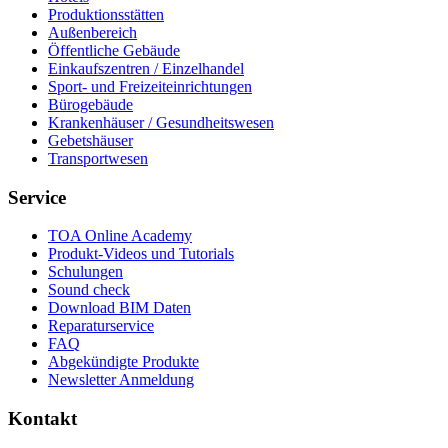
Produktionsstätten
Außenbereich
Öffentliche Gebäude
Einkaufszentren / Einzelhandel
Sport- und Freizeiteinrichtungen
Bürogebäude
Krankenhäuser / Gesundheitswesen
Gebetshäuser
Transportwesen
Service
TOA Online Academy
Produkt-Videos und Tutorials
Schulungen
Sound check
Download BIM Daten
Reparaturservice
FAQ
Abgekündigte Produkte
Newsletter Anmeldung
Kontakt