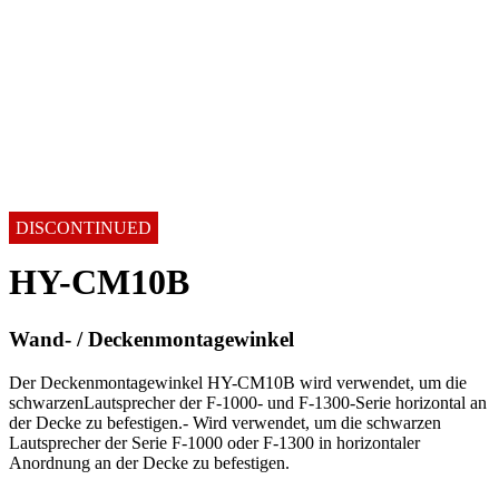
DISCONTINUED
HY-CM10B
Wand- / Deckenmontagewinkel
Der Deckenmontagewinkel HY-CM10B wird verwendet, um die
schwarzenLautsprecher der F-1000- und F-1300-Serie horizontal an
der Decke zu befestigen.- Wird verwendet, um die schwarzen
Lautsprecher der Serie F-1000 oder F-1300 in horizontaler
Anordnung an der Decke zu befestigen.