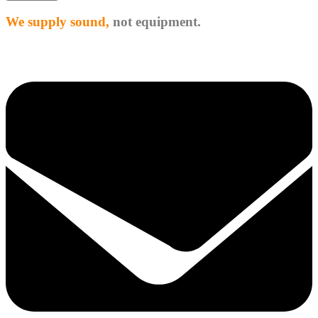
We supply sound,
not equipment.