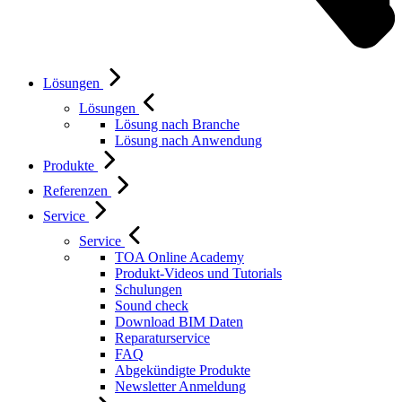
Lösungen
Lösungen
Lösung nach Branche
Lösung nach Anwendung
Produkte
Referenzen
Service
Service
TOA Online Academy
Produkt-Videos und Tutorials
Schulungen
Sound check
Download BIM Daten
Reparaturservice
FAQ
Abgekündigte Produkte
Newsletter Anmeldung