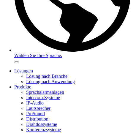
Wählen Sie Ihre Sprache.
Lösungen
Lösung nach Branche
Lösung nach Anwendung
Produkte
Sprachalarmanlagen
Intercom-Systeme
IP-Audio
Lautsprecher
ProSound
Distribution
Drahtlossysteme
Konferenzsysteme