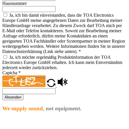
Hausnummer
Ja, ich bin damit einverstanden, dass die TOA Electronics
Europe GmbH meine angegebenen Daten zur Bearbeitung meiner
Händleranfrage verarbeitet. Zu diesem Zweck darf TOA mich per
E-Mail oder Telefon kontaktieren. Soweit zur Bearbeitung meiner
Anfrage erforderlich, dürfen meine Kontaktdaten an einen
geeigneten TOA Fachhändler oder Systempartner in meiner Region
weitergegeben werden. Weitere Informationen finden Sie in unserer
Datenschutzerklärung (Link siehe unten).
*
Ja, ich möchte regelmäßig Produktinformation der TOA
Electronics Europe GmbH erhalten. Ich kann mein Einverständnis
jederzeit wieder zurückziehen.
Captcha
*
Absenden
We supply sound,
not equipment.