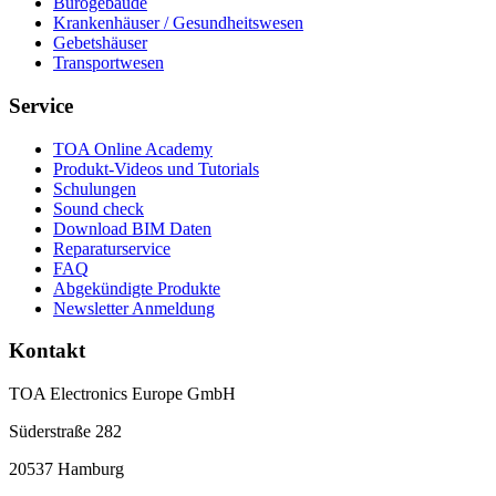
Bürogebäude
Krankenhäuser / Gesundheitswesen
Gebetshäuser
Transportwesen
Service
TOA Online Academy
Produkt-Videos und Tutorials
Schulungen
Sound check
Download BIM Daten
Reparaturservice
FAQ
Abgekündigte Produkte
Newsletter Anmeldung
Kontakt
TOA Electronics Europe GmbH
Süderstraße 282
20537 Hamburg