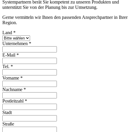
Systempartnern berät Sie kompetent zu unseren Produkten und
unterstützt Sie von der Planung bis zur Umsetzung.
Gerne vermitteln wir Ihnen den passenden Ansprechpartner in Ihrer
Region.
Land
*
Unternehmen
*
E-Mail
*
Tel.
*
Vorname
*
Nachname
*
Postleitzahl
*
Stadt
Straße