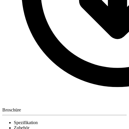
Broschüre
Spezifikation
Zubehör