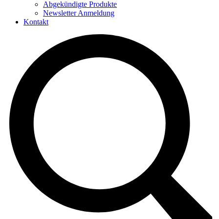
Abgekündigte Produkte
Newsletter Anmeldung
Kontakt