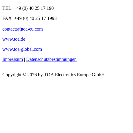
TEL +49 (0) 40 25 17 190
FAX +49 (0) 40 25 17 1998
contact(at)toa-eu.com
www.toa.de
www.toa-global.com
Impressum
|
Datenschutzbestimmungen
Copyright © 2026 by TOA Electronics Europe GmbH