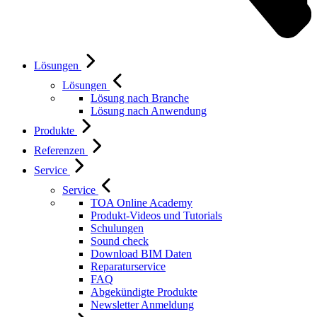
Lösungen
Lösungen
Lösung nach Branche
Lösung nach Anwendung
Produkte
Referenzen
Service
Service
TOA Online Academy
Produkt-Videos und Tutorials
Schulungen
Sound check
Download BIM Daten
Reparaturservice
FAQ
Abgekündigte Produkte
Newsletter Anmeldung