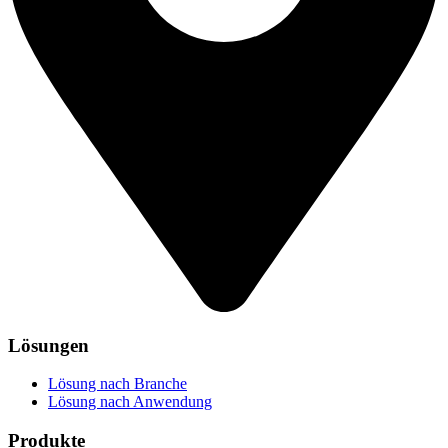
Lösungen
Lösung nach Branche
Lösung nach Anwendung
Produkte