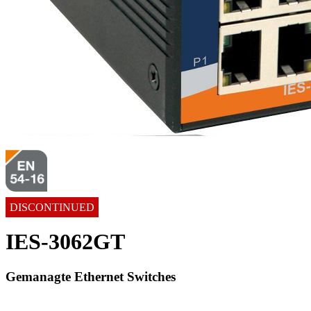
DISCONTINUED
IES-3062GT
Gemanagte Ethernet Switches