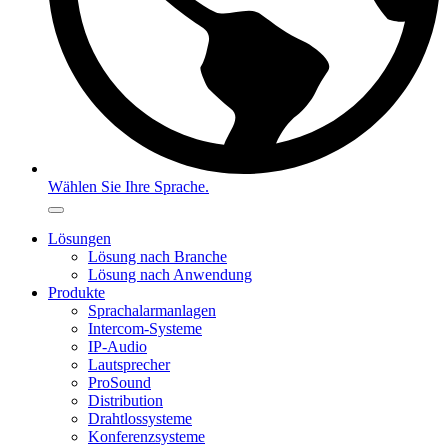
Wählen Sie Ihre Sprache.
Lösungen
Lösung nach Branche
Lösung nach Anwendung
Produkte
Sprachalarmanlagen
Intercom-Systeme
IP-Audio
Lautsprecher
ProSound
Distribution
Drahtlossysteme
Konferenzsysteme