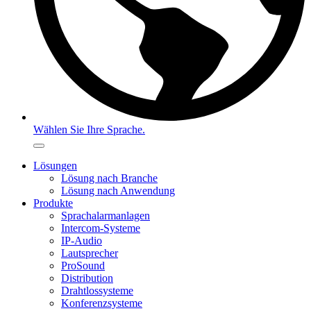
Wählen Sie Ihre Sprache.
Lösungen
Lösung nach Branche
Lösung nach Anwendung
Produkte
Sprachalarmanlagen
Intercom-Systeme
IP-Audio
Lautsprecher
ProSound
Distribution
Drahtlossysteme
Konferenzsysteme