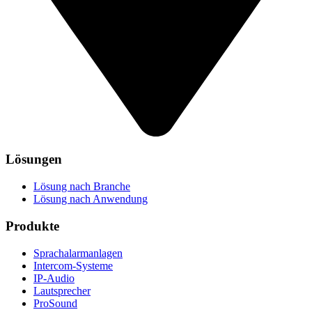
Lösungen
Lösung nach Branche
Lösung nach Anwendung
Produkte
Sprachalarmanlagen
Intercom-Systeme
IP-Audio
Lautsprecher
ProSound