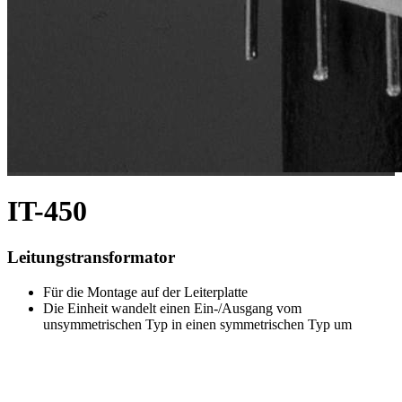
IT-450
Leitungstransformator
Für die Montage auf der Leiterplatte
Die Einheit wandelt einen Ein-/Ausgang vom
unsymmetrischen Typ in einen symmetrischen Typ um