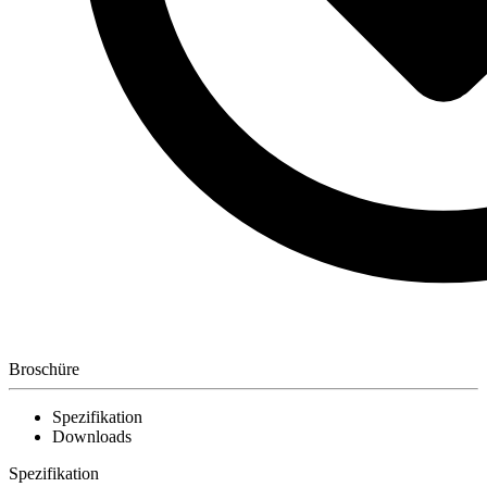
Broschüre
Spezifikation
Downloads
Spezifikation