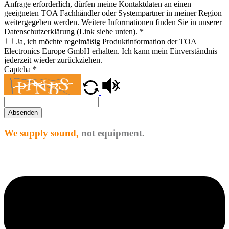
Anfrage erforderlich, dürfen meine Kontaktdaten an einen
geeigneten TOA Fachhändler oder Systempartner in meiner Region
weitergegeben werden. Weitere Informationen finden Sie in unserer
Datenschutzerklärung (Link siehe unten).
*
Ja, ich möchte regelmäßig Produktinformation der TOA
Electronics Europe GmbH erhalten. Ich kann mein Einverständnis
jederzeit wieder zurückziehen.
Captcha
*
Absenden
We supply sound,
not equipment.