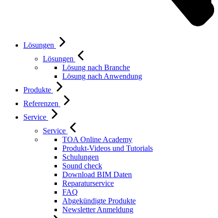
Lösungen
Lösungen
Lösung nach Branche
Lösung nach Anwendung
Produkte
Referenzen
Service
Service
TOA Online Academy
Produkt-Videos und Tutorials
Schulungen
Sound check
Download BIM Daten
Reparaturservice
FAQ
Abgekündigte Produkte
Newsletter Anmeldung