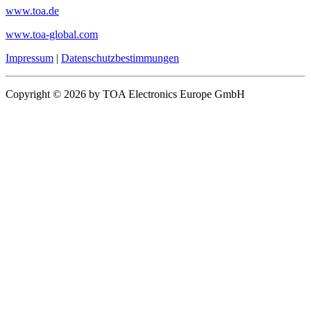
www.toa.de
www.toa-global.com
Impressum
|
Datenschutzbestimmungen
Copyright © 2026 by TOA Electronics Europe GmbH