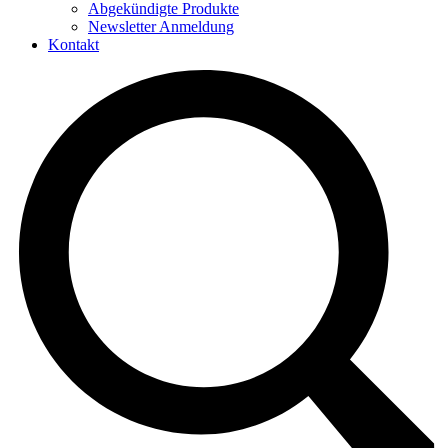
Abgekündigte Produkte
Newsletter Anmeldung
Kontakt