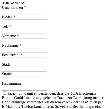
Unternehmen
*
E-Mail
*
Tel.
*
Vorname
*
Nachname
*
Postleitzahl
*
Stadt
Straße
Hausnummer
Ja, ich bin damit einverstanden, dass die TOA Electronics
Europe GmbH meine angegebenen Daten zur Bearbeitung meiner
Händleranfrage verarbeitet. Zu diesem Zweck darf TOA mich per
E-Mail oder Telefon kontaktieren. Soweit zur Bearbeitung meiner