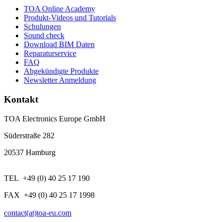
TOA Online Academy
Produkt-Videos und Tutorials
Schulungen
Sound check
Download BIM Daten
Reparaturservice
FAQ
Abgekündigte Produkte
Newsletter Anmeldung
Kontakt
TOA Electronics Europe GmbH
Süderstraße 282
20537 Hamburg
TEL +49 (0) 40 25 17 190
FAX +49 (0) 40 25 17 1998
contact(at)toa-eu.com