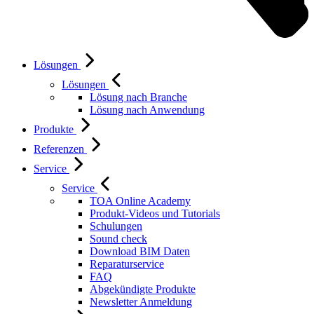
Lösungen
Lösungen
Lösung nach Branche
Lösung nach Anwendung
Produkte
Referenzen
Service
Service
TOA Online Academy
Produkt-Videos und Tutorials
Schulungen
Sound check
Download BIM Daten
Reparaturservice
FAQ
Abgekündigte Produkte
Newsletter Anmeldung