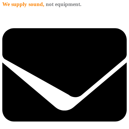
We supply sound,
not equipment.