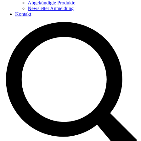
Abgekündigte Produkte
Newsletter Anmeldung
Kontakt