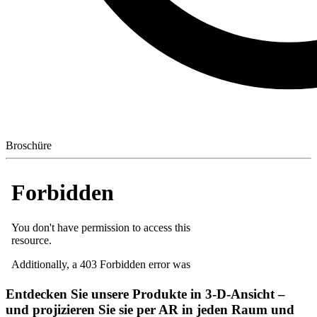
Broschüre
Entdecken Sie unsere Produkte in 3-D-Ansicht –
und projizieren Sie sie per AR in jeden Raum und