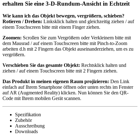
erhalten Sie eine 3-D-Rundum-Ansicht in Echtzeit
Wie kann ich das Objekt bewegen, vergrößern, schieben?
Rotieren / Drehen:
Linksklick halten und gleichzeitig ziehen / auf
einem Touchscreen bitte mit einem Finger ziehen.
Zoomen:
Scrollen Sie zum Vergrößern oder Verkleinern bitte mit
dem Mausrad / auf einem Touchscreen bitte mit Pinch-to-Zoom
arbeiten d.h mit 2 Fingern das Objekt auseinanderziehen, um es zu
vergrößern.
Verschieben Sie das gesamte Objekt:
Rechtsklick halten und
ziehen / auf einem Touchscreen bitte mit 2 Fingern ziehen.
Das Produkt in meinen eigenen Raum projizieren:
Den Link
einfach auf Ihrem Smartphone öffnen oder unten rechts im Fenster
auf AR (Augmented Reality) klicken. Nun können Sie den QR-
Code mit Ihrem mobilen Gerät scannen.
Spezifikation
Zubehör
Ausschreibung
Downloads