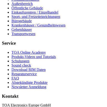
Außenbereich
Öffentliche Gebäude
Einkaufszentren / Einzelhandel
Sport- und Freizeiteinrichtungen
Bürogebäude
Krankenhäuser / Gesundheitswesen
Gebetshäuser
Transportwesen
Service
TOA Online Academy
Produkt-Videos und Tutorials
Schulungen
Sound check
Download BIM Daten
Reparaturservice
FAQ
Abgekündigte Produkte
Newsletter Anmeldung
Kontakt
TOA Electronics Europe GmbH