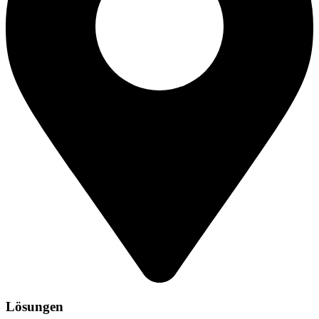
Lösungen