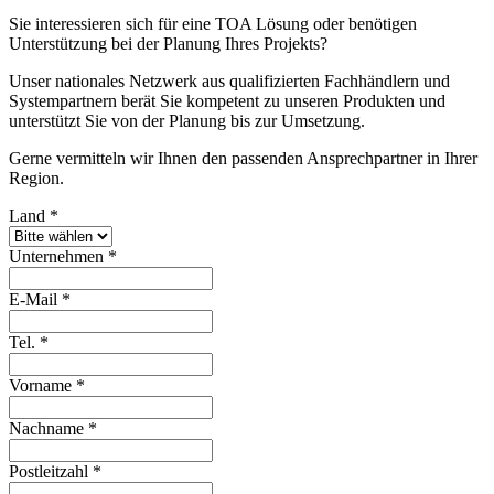
Sie interessieren sich für eine TOA Lösung oder benötigen
Unterstützung bei der Planung Ihres Projekts?
Unser nationales Netzwerk aus qualifizierten Fachhändlern und
Systempartnern berät Sie kompetent zu unseren Produkten und
unterstützt Sie von der Planung bis zur Umsetzung.
Gerne vermitteln wir Ihnen den passenden Ansprechpartner in Ihrer
Region.
Land
*
Unternehmen
*
E-Mail
*
Tel.
*
Vorname
*
Nachname
*
Postleitzahl
*