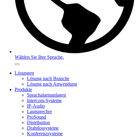
Wählen Sie Ihre Sprache.
Lösungen
Lösung nach Branche
Lösung nach Anwendung
Produkte
Sprachalarmanlagen
Intercom-Systeme
IP-Audio
Lautsprecher
ProSound
Distribution
Drahtlossysteme
Konferenzsysteme