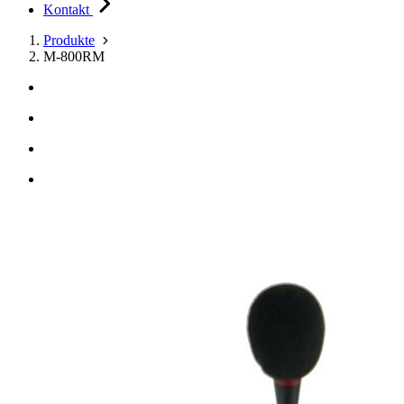
Kontakt
Produkte
M-800RM