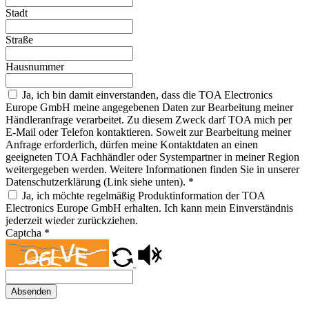
Stadt
Straße
Hausnummer
Ja, ich bin damit einverstanden, dass die TOA Electronics
Europe GmbH meine angegebenen Daten zur Bearbeitung meiner
Händleranfrage verarbeitet. Zu diesem Zweck darf TOA mich per
E-Mail oder Telefon kontaktieren. Soweit zur Bearbeitung meiner
Anfrage erforderlich, dürfen meine Kontaktdaten an einen
geeigneten TOA Fachhändler oder Systempartner in meiner Region
weitergegeben werden. Weitere Informationen finden Sie in unserer
Datenschutzerklärung (Link siehe unten).
*
Ja, ich möchte regelmäßig Produktinformation der TOA
Electronics Europe GmbH erhalten. Ich kann mein Einverständnis
jederzeit wieder zurückziehen.
Captcha
*
Absenden