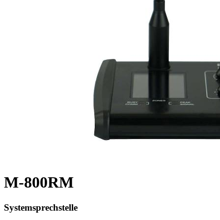
M-800RM
Systemsprechstelle