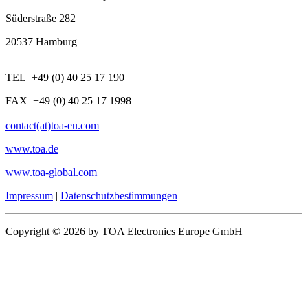
Süderstraße 282
20537 Hamburg
TEL +49 (0) 40 25 17 190
FAX +49 (0) 40 25 17 1998
contact(at)toa-eu.com
www.toa.de
www.toa-global.com
Impressum
|
Datenschutzbestimmungen
Copyright © 2026 by TOA Electronics Europe GmbH