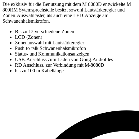
Die exklusiv für die Benutzung mit dem M-8080D entwickelte M-
800RM Sytemsprechstelle besitzt sowohl Lautstärkeregler und
Zonen-Auswahltaster, als auch eine LED-Anzeige am
Schwanenhalsmikrofon.
Bis zu 12 verschiedene Zonen
LCD (Zonen)
Zonenauswahl mit Lautstärkeregler
Push-to-talk Schwanenhalsmikrofon
Status- und Kommunikationsanzeigen
USB-Anschluss zum Laden von Gong-Audiofiles
RD Anschluss, zur Verbindung mit M-8080D
bis zu 100 m Kabellänge