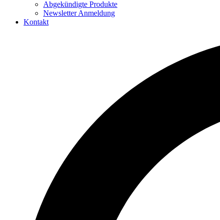
Abgekündigte Produkte
Newsletter Anmeldung
Kontakt