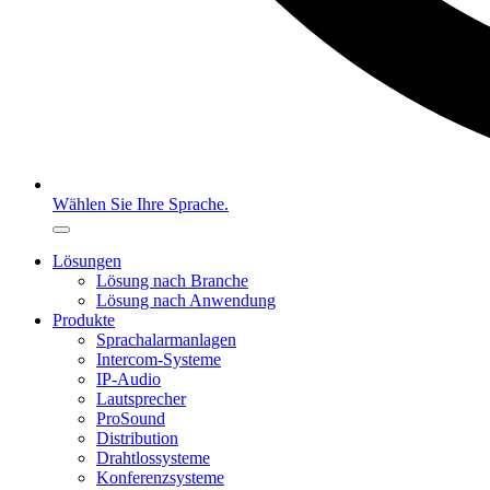
Wählen Sie Ihre Sprache.
Lösungen
Lösung nach Branche
Lösung nach Anwendung
Produkte
Sprachalarmanlagen
Intercom-Systeme
IP-Audio
Lautsprecher
ProSound
Distribution
Drahtlossysteme
Konferenzsysteme