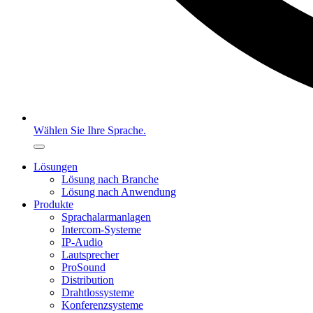
Wählen Sie Ihre Sprache.
Lösungen
Lösung nach Branche
Lösung nach Anwendung
Produkte
Sprachalarmanlagen
Intercom-Systeme
IP-Audio
Lautsprecher
ProSound
Distribution
Drahtlossysteme
Konferenzsysteme