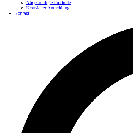
Abgekündigte Produkte
Newsletter Anmeldung
Kontakt