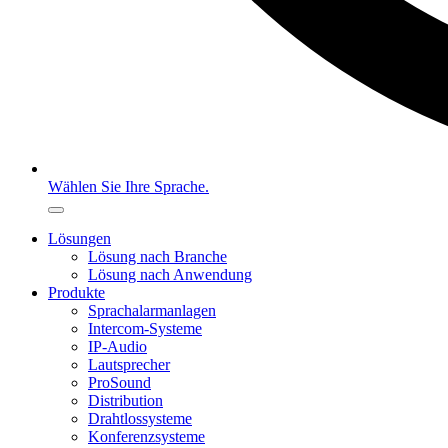
Wählen Sie Ihre Sprache.
Lösungen
Lösung nach Branche
Lösung nach Anwendung
Produkte
Sprachalarmanlagen
Intercom-Systeme
IP-Audio
Lautsprecher
ProSound
Distribution
Drahtlossysteme
Konferenzsysteme