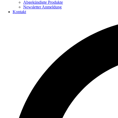
Abgekündigte Produkte
Newsletter Anmeldung
Kontakt