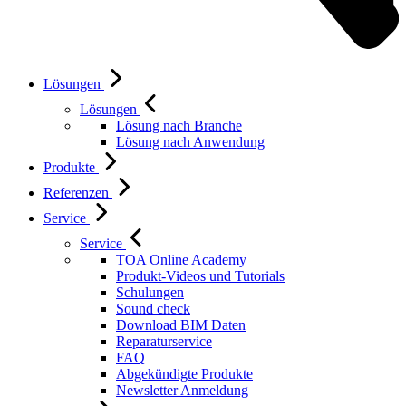
Lösungen
Lösungen
Lösung nach Branche
Lösung nach Anwendung
Produkte
Referenzen
Service
Service
TOA Online Academy
Produkt-Videos und Tutorials
Schulungen
Sound check
Download BIM Daten
Reparaturservice
FAQ
Abgekündigte Produkte
Newsletter Anmeldung