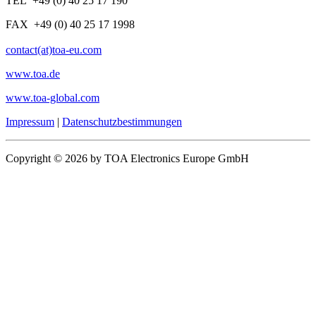
TEL +49 (0) 40 25 17 190
FAX +49 (0) 40 25 17 1998
contact(at)toa-eu.com
www.toa.de
www.toa-global.com
Impressum
|
Datenschutzbestimmungen
Copyright © 2026 by TOA Electronics Europe GmbH