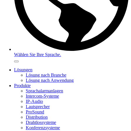
Wählen Sie Ihre Sprache.
Lösungen
Lösung nach Branche
Lösung nach Anwendung
Produkte
Sprachalarmanlagen
Intercom-Systeme
IP-Audio
Lautsprecher
ProSound
Distribution
Drahtlossysteme
Konferenzsysteme