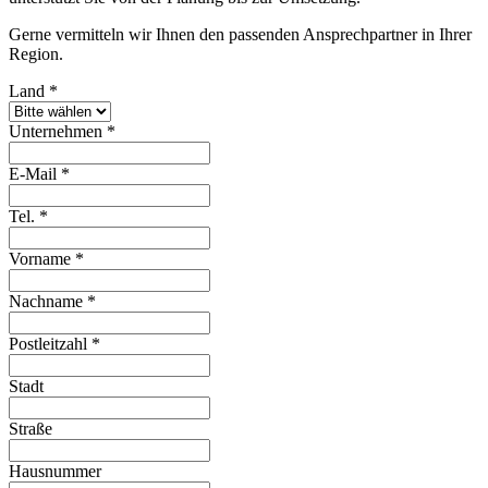
Gerne vermitteln wir Ihnen den passenden Ansprechpartner in Ihrer
Region.
Land
*
Unternehmen
*
E-Mail
*
Tel.
*
Vorname
*
Nachname
*
Postleitzahl
*
Stadt
Straße
Hausnummer