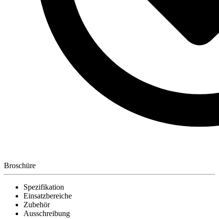
Broschüre
Spezifikation
Einsatzbereiche
Zubehör
Ausschreibung