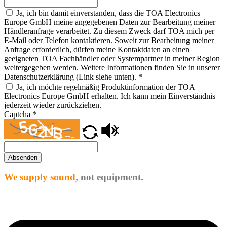
Ja, ich bin damit einverstanden, dass die TOA Electronics
Europe GmbH meine angegebenen Daten zur Bearbeitung meiner
Händleranfrage verarbeitet. Zu diesem Zweck darf TOA mich per
E-Mail oder Telefon kontaktieren. Soweit zur Bearbeitung meiner
Anfrage erforderlich, dürfen meine Kontaktdaten an einen
geeigneten TOA Fachhändler oder Systempartner in meiner Region
weitergegeben werden. Weitere Informationen finden Sie in unserer
Datenschutzerklärung (Link siehe unten).
*
Ja, ich möchte regelmäßig Produktinformation der TOA
Electronics Europe GmbH erhalten. Ich kann mein Einverständnis
jederzeit wieder zurückziehen.
Captcha
*
Absenden
We supply sound,
not equipment.