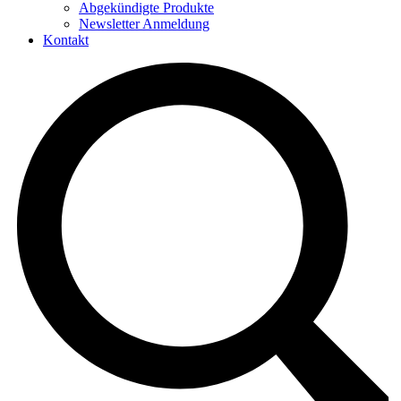
Abgekündigte Produkte
Newsletter Anmeldung
Kontakt