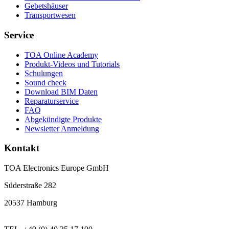
Gebetshäuser
Transportwesen
Service
TOA Online Academy
Produkt-Videos und Tutorials
Schulungen
Sound check
Download BIM Daten
Reparaturservice
FAQ
Abgekündigte Produkte
Newsletter Anmeldung
Kontakt
TOA Electronics Europe GmbH
Süderstraße 282
20537 Hamburg