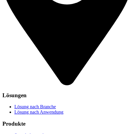
Lösungen
Lösung nach Branche
Lösung nach Anwendung
Produkte