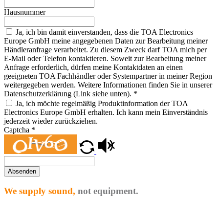
Hausnummer
Ja, ich bin damit einverstanden, dass die TOA Electronics
Europe GmbH meine angegebenen Daten zur Bearbeitung meiner
Händleranfrage verarbeitet. Zu diesem Zweck darf TOA mich per
E-Mail oder Telefon kontaktieren. Soweit zur Bearbeitung meiner
Anfrage erforderlich, dürfen meine Kontaktdaten an einen
geeigneten TOA Fachhändler oder Systempartner in meiner Region
weitergegeben werden. Weitere Informationen finden Sie in unserer
Datenschutzerklärung (Link siehe unten).
*
Ja, ich möchte regelmäßig Produktinformation der TOA
Electronics Europe GmbH erhalten. Ich kann mein Einverständnis
jederzeit wieder zurückziehen.
Captcha
*
Absenden
We supply sound,
not equipment.