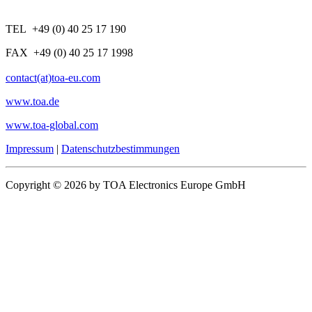
TEL +49 (0) 40 25 17 190
FAX +49 (0) 40 25 17 1998
contact(at)toa-eu.com
www.toa.de
www.toa-global.com
Impressum
|
Datenschutzbestimmungen
Copyright © 2026 by TOA Electronics Europe GmbH