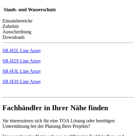
Staub- und Wasserschutz
Einsatzbereiche
Zubehör
Ausschreibung
Downloads
SR-H2L Line Array
SR-H2S Line Array
SR-H3L Line Array
SR-H3S Line Array
Fachhändler in Ihrer Nähe finden
Sie interessieren sich für eine TOA Lösung oder benötigen
Unterstützung bei der Planung Ihres Projekts?