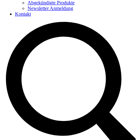
Abgekündigte Produkte
Newsletter Anmeldung
Kontakt