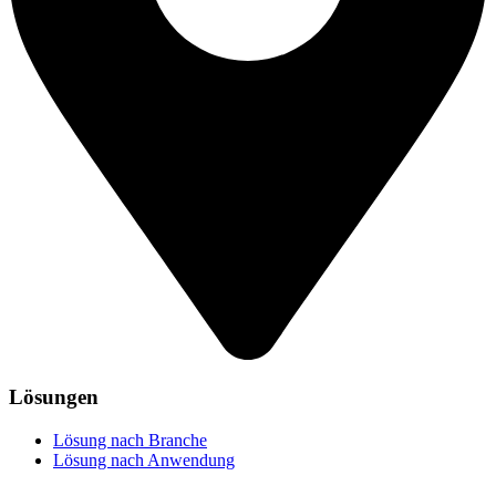
Lösungen
Lösung nach Branche
Lösung nach Anwendung