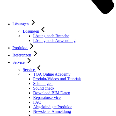
Lösungen
Lösungen
Lösung nach Branche
Lösung nach Anwendung
Produkte
Referenzen
Service
Service
TOA Online Academy
Produkt-Videos und Tutorials
Schulungen
Sound check
Download BIM Daten
Reparaturservice
FAQ
Abgekündigte Produkte
Newsletter Anmeldung