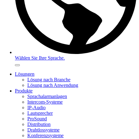
Wählen Sie Ihre Sprache.
Lösungen
Lösung nach Branche
Lösung nach Anwendung
Produkte
Sprachalarmanlagen
Intercom-Systeme
IP-Audio
Lautsprecher
ProSound
Distribution
Drahtlossysteme
Konferenzsysteme