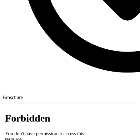
Broschüre