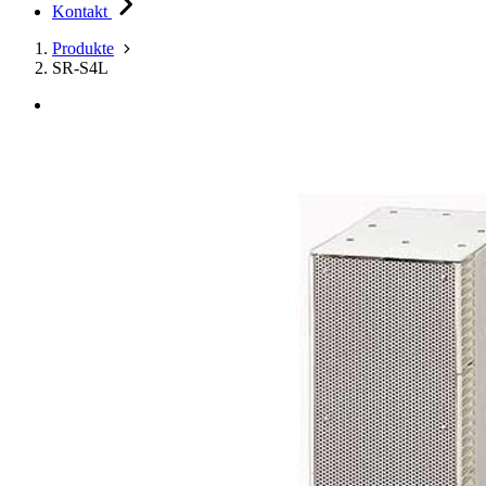
Kontakt
Produkte
SR-S4L