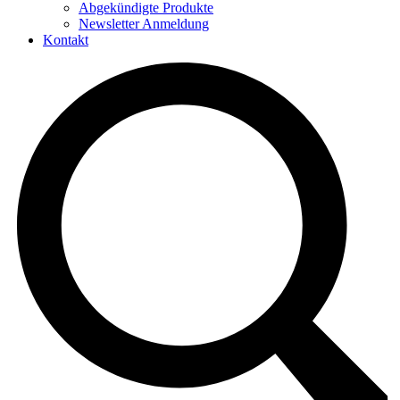
Abgekündigte Produkte
Newsletter Anmeldung
Kontakt