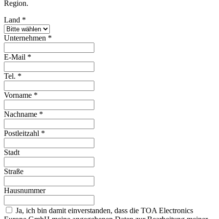
Region.
Land
*
Unternehmen
*
E-Mail
*
Tel.
*
Vorname
*
Nachname
*
Postleitzahl
*
Stadt
Straße
Hausnummer
Ja, ich bin damit einverstanden, dass die TOA Electronics