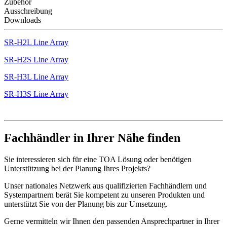
Zubehör
Ausschreibung
Downloads
SR-H2L Line Array
SR-H2S Line Array
SR-H3L Line Array
SR-H3S Line Array
Fachhändler in Ihrer Nähe finden
Sie interessieren sich für eine TOA Lösung oder benötigen
Unterstützung bei der Planung Ihres Projekts?
Unser nationales Netzwerk aus qualifizierten Fachhändlern und
Systempartnern berät Sie kompetent zu unseren Produkten und
unterstützt Sie von der Planung bis zur Umsetzung.
Gerne vermitteln wir Ihnen den passenden Ansprechpartner in Ihrer