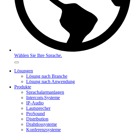
Wählen Sie Ihre Sprache.
Lösungen
Lösung nach Branche
Lösung nach Anwendung
Produkte
Sprachalarmanlagen
Intercom-Systeme
IP-Audio
Lautsprecher
ProSound
Distribution
Drahtlossysteme
Konferenzsysteme