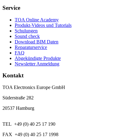
Service
TOA Online Academy
Produkt-Videos und Tutorials
Schulungen
Sound check
Download BIM Daten
Reparaturservice
FAQ
Abgekündigte Produkte
Newsletter Anmeldung
Kontakt
TOA Electronics Europe GmbH
Süderstraße 282
20537 Hamburg
TEL +49 (0) 40 25 17 190
FAX +49 (0) 40 25 17 1998