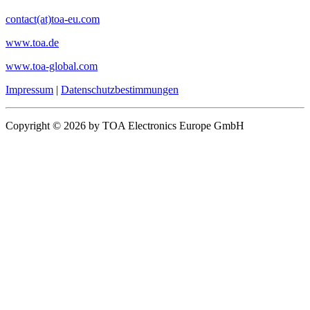
contact(at)toa-eu.com
www.toa.de
www.toa-global.com
Impressum
|
Datenschutzbestimmungen
Copyright © 2026 by TOA Electronics Europe GmbH