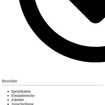
Broschüre
Spezifikation
Einsatzbereiche
Zubehör
Ausschreibung