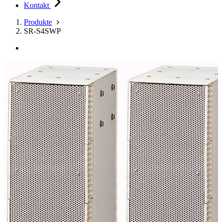
Kontakt
Produkte
SR-S4SWP