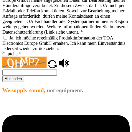
Europe GmbH meine angegebenen Daten zur Bearbeitung meiner
Händleranfrage verarbeitet. Zu diesem Zweck darf TOA mich per
E-Mail oder Telefon kontaktieren. Soweit zur Bearbeitung meiner
Anfrage erforderlich, dürfen meine Kontaktdaten an einen
geeigneten TOA Fachhändler oder Systempartner in meiner Region
weitergegeben werden. Weitere Informationen finden Sie in unserer
Datenschutzerklärung (Link siehe unten).
*
Ja, ich möchte regelmäßig Produktinformation der TOA
Electronics Europe GmbH erhalten. Ich kann mein Einverständnis
jederzeit wieder zurückziehen.
Captcha
*
Absenden
We supply sound,
not equipment.