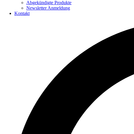
Abgekündigte Produkte
Newsletter Anmeldung
Kontakt