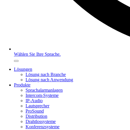
Wählen Sie Ihre Sprache.
Lösungen
Lösung nach Branche
Lösung nach Anwendung
Produkte
Sprachalarmanlagen
Intercom-Systeme
IP-Audio
Lautsprecher
ProSound
Distribution
Drahtlossysteme
Konferenzsysteme