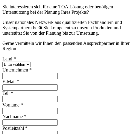
Sie interessieren sich für eine TOA Lösung oder benötigen
Unterstützung bei der Planung Ihres Projekts?
Unser nationales Netzwerk aus qualifizierten Fachhändlern und
Systempartnern berät Sie kompetent zu unseren Produkten und
unterstützt Sie von der Planung bis zur Umsetzung.
Gerne vermitteln wir Ihnen den passenden Ansprechpartner in Ihrer
Region.
Land
*
Unternehmen
*
E-Mail
*
Tel.
*
Vorname
*
Nachname
*
Postleitzahl
*