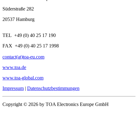
Süderstraße 282
20537 Hamburg
TEL +49 (0) 40 25 17 190
FAX +49 (0) 40 25 17 1998
contact(at)toa-eu.com
www.toa.de
www.toa-global.com
Impressum
|
Datenschutzbestimmungen
Copyright © 2026 by TOA Electronics Europe GmbH