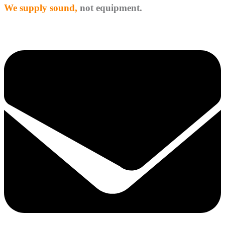
We supply sound,
not equipment.