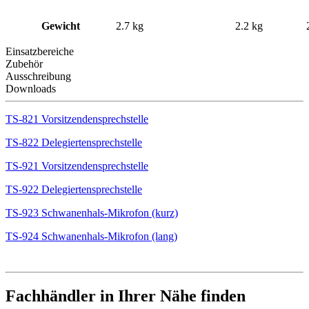
Gewicht
2.7 kg
2.2 kg
Einsatzbereiche
Zubehör
Ausschreibung
Downloads
TS-821 Vorsitzendensprechstelle
TS-822 Delegiertensprechstelle
TS-921 Vorsitzendensprechstelle
TS-922 Delegiertensprechstelle
TS-923 Schwanenhals-Mikrofon (kurz)
TS-924 Schwanenhals-Mikrofon (lang)
Fachhändler in Ihrer Nähe finden