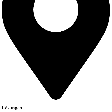
Lösungen