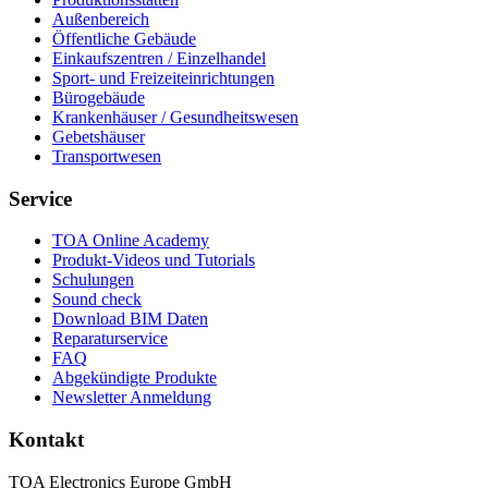
Außenbereich
Öffentliche Gebäude
Einkaufszentren / Einzelhandel
Sport- und Freizeiteinrichtungen
Bürogebäude
Krankenhäuser / Gesundheitswesen
Gebetshäuser
Transportwesen
Service
TOA Online Academy
Produkt-Videos und Tutorials
Schulungen
Sound check
Download BIM Daten
Reparaturservice
FAQ
Abgekündigte Produkte
Newsletter Anmeldung
Kontakt
TOA Electronics Europe GmbH