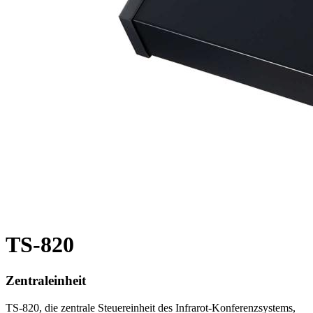
TS-820
Zentraleinheit
TS-820, die zentrale Steuereinheit des Infrarot-Konferenzsystems,