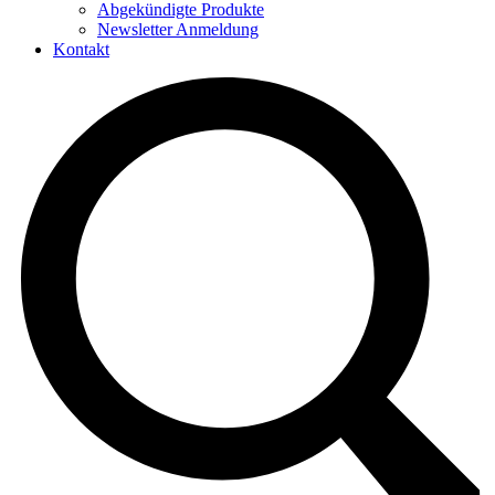
Abgekündigte Produkte
Newsletter Anmeldung
Kontakt