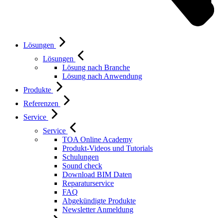
Lösungen
Lösungen
Lösung nach Branche
Lösung nach Anwendung
Produkte
Referenzen
Service
Service
TOA Online Academy
Produkt-Videos und Tutorials
Schulungen
Sound check
Download BIM Daten
Reparaturservice
FAQ
Abgekündigte Produkte
Newsletter Anmeldung