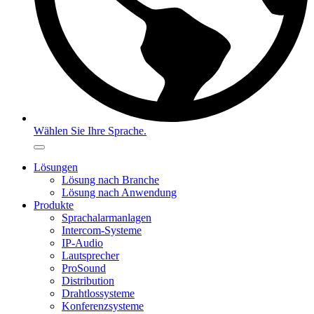
Wählen Sie Ihre Sprache.
Lösungen
Lösung nach Branche
Lösung nach Anwendung
Produkte
Sprachalarmanlagen
Intercom-Systeme
IP-Audio
Lautsprecher
ProSound
Distribution
Drahtlossysteme
Konferenzsysteme