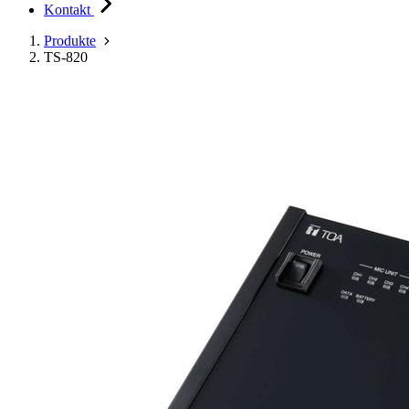
Kontakt
Produkte
TS-820