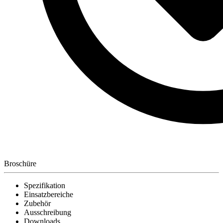
Broschüre
Spezifikation
Einsatzbereiche
Zubehör
Ausschreibung
Downloads