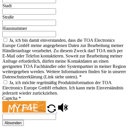
Stadt
Straße
Hausnummer
Ja, ich bin damit einverstanden, dass die TOA Electronics
Europe GmbH meine angegebenen Daten zur Bearbeitung meiner
Händleranfrage verarbeitet. Zu diesem Zweck darf TOA mich per
E-Mail oder Telefon kontaktieren. Soweit zur Bearbeitung meiner
Anfrage erforderlich, dürfen meine Kontaktdaten an einen
geeigneten TOA Fachhändler oder Systempartner in meiner Region
weitergegeben werden. Weitere Informationen finden Sie in unserer
Datenschutzerklärung (Link siehe unten).
*
Ja, ich möchte regelmäßig Produktinformation der TOA
Electronics Europe GmbH erhalten. Ich kann mein Einverständnis
jederzeit wieder zurückziehen.
Captcha
*
Absenden