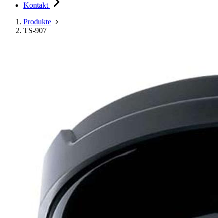
Kontakt
Produkte
TS-907