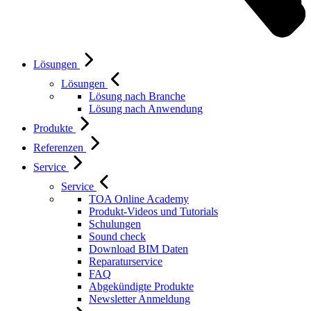
Lösungen
Lösungen
Lösung nach Branche
Lösung nach Anwendung
Produkte
Referenzen
Service
Service
TOA Online Academy
Produkt-Videos und Tutorials
Schulungen
Sound check
Download BIM Daten
Reparaturservice
FAQ
Abgekündigte Produkte
Newsletter Anmeldung