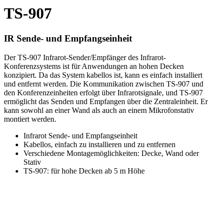
TS-907
IR Sende- und Empfangseinheit
Der TS-907 Infrarot-Sender/Empfänger des Infrarot-
Konferenzsystems ist für Anwendungen an hohen Decken
konzipiert. Da das System kabellos ist, kann es einfach installiert
und entfernt werden. Die Kommunikation zwischen TS-907 und
den Konferenzeinheiten erfolgt über Infrarotsignale, und TS-907
ermöglicht das Senden und Empfangen über die Zentraleinheit. Er
kann sowohl an einer Wand als auch an einem Mikrofonstativ
montiert werden.
Infrarot Sende- und Empfangseinheit
Kabellos, einfach zu installieren und zu entfernen
Verschiedene Montagemöglichkeiten: Decke, Wand oder
Stativ
TS-907: für hohe Decken ab 5 m Höhe