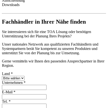
Ausschreibung
Downloads
Fachhändler in Ihrer Nähe finden
Sie interessieren sich für eine TOA Lösung oder benötigen
Unterstützung bei der Planung Ihres Projekts?
Unser nationales Netzwerk aus qualifizierten Fachhändlern und
Systempartnern berät Sie kompetent zu unseren Produkten und
unterstützt Sie von der Planung bis zur Umsetzung.
Gerne vermitteln wir Ihnen den passenden Ansprechpartner in Ihrer
Region.
Land
*
Unternehmen
*
E-Mail
*
Tel.
*