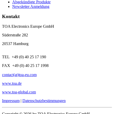
Abgekündigte Produkte
Newsletter Anmeldung
Kontakt
TOA Electronics Europe GmbH
Süderstraße 282
20537 Hamburg
TEL +49 (0) 40 25 17 190
FAX +49 (0) 40 25 17 1998
contact(at)toa-eu.com
www.toa.de
www.toa-global.com
Impressum
|
Datenschutzbestimmungen
Copyright © 2026 by TOA Electronics Europe GmbH