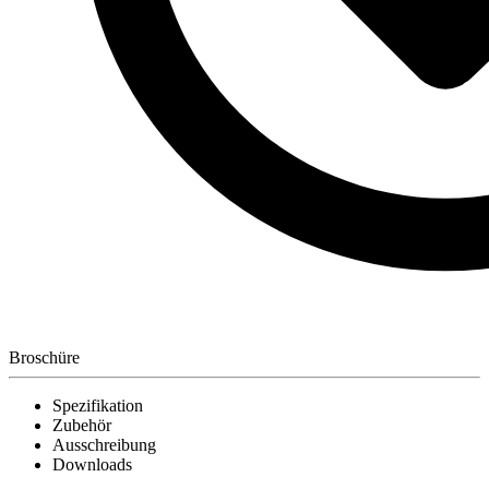
Broschüre
Spezifikation
Zubehör
Ausschreibung
Downloads