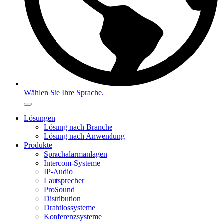
Wählen Sie Ihre Sprache.
Lösungen
Lösung nach Branche
Lösung nach Anwendung
Produkte
Sprachalarmanlagen
Intercom-Systeme
IP-Audio
Lautsprecher
ProSound
Distribution
Drahtlossysteme
Konferenzsysteme