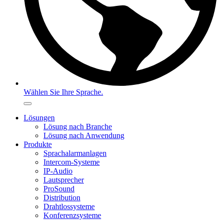
Wählen Sie Ihre Sprache.
Lösungen
Lösung nach Branche
Lösung nach Anwendung
Produkte
Sprachalarmanlagen
Intercom-Systeme
IP-Audio
Lautsprecher
ProSound
Distribution
Drahtlossysteme
Konferenzsysteme