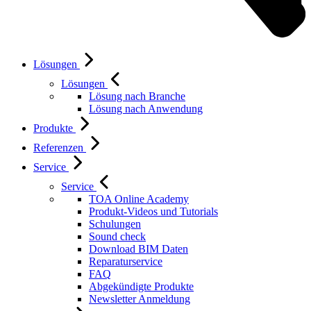
Lösungen
Lösungen
Lösung nach Branche
Lösung nach Anwendung
Produkte
Referenzen
Service
Service
TOA Online Academy
Produkt-Videos und Tutorials
Schulungen
Sound check
Download BIM Daten
Reparaturservice
FAQ
Abgekündigte Produkte
Newsletter Anmeldung