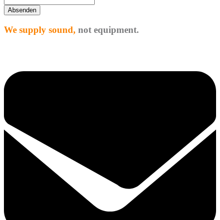
Absenden
We supply sound,
not equipment.