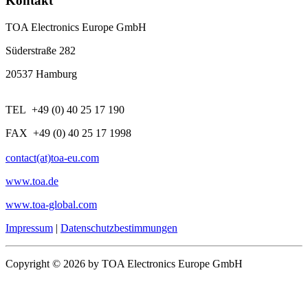
Kontakt
TOA Electronics Europe GmbH
Süderstraße 282
20537 Hamburg
TEL +49 (0) 40 25 17 190
FAX +49 (0) 40 25 17 1998
contact(at)toa-eu.com
www.toa.de
www.toa-global.com
Impressum
|
Datenschutzbestimmungen
Copyright © 2026 by TOA Electronics Europe GmbH