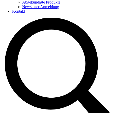
Abgekündigte Produkte
Newsletter Anmeldung
Kontakt