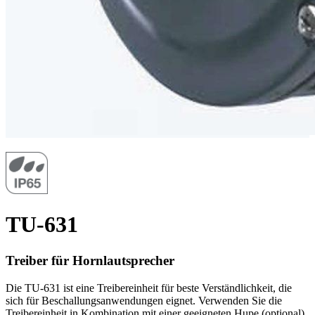
TU-631
Treiber für Hornlautsprecher
Die TU-631 ist eine Treibereinheit für beste Verständlichkeit, die
sich für Beschallungsanwendungen eignet. Verwenden Sie die
Treibereinheit in Kombination mit einer geeigneten Hupe (optional).