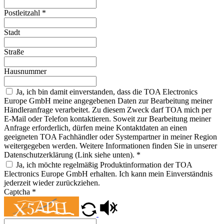
Postleitzahl
*
Stadt
Straße
Hausnummer
Ja, ich bin damit einverstanden, dass die TOA Electronics
Europe GmbH meine angegebenen Daten zur Bearbeitung meiner
Händleranfrage verarbeitet. Zu diesem Zweck darf TOA mich per
E-Mail oder Telefon kontaktieren. Soweit zur Bearbeitung meiner
Anfrage erforderlich, dürfen meine Kontaktdaten an einen
geeigneten TOA Fachhändler oder Systempartner in meiner Region
weitergegeben werden. Weitere Informationen finden Sie in unserer
Datenschutzerklärung (Link siehe unten).
*
Ja, ich möchte regelmäßig Produktinformation der TOA
Electronics Europe GmbH erhalten. Ich kann mein Einverständnis
jederzeit wieder zurückziehen.
Captcha
*