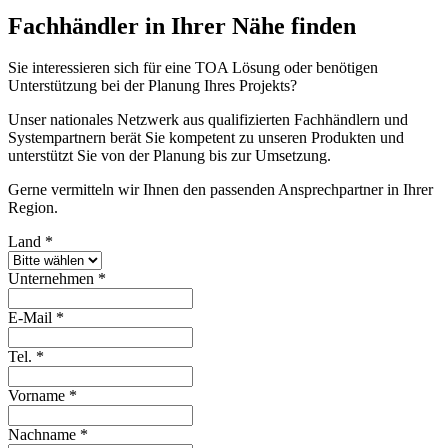
Fachhändler in Ihrer Nähe finden
Sie interessieren sich für eine TOA Lösung oder benötigen
Unterstützung bei der Planung Ihres Projekts?
Unser nationales Netzwerk aus qualifizierten Fachhändlern und
Systempartnern berät Sie kompetent zu unseren Produkten und
unterstützt Sie von der Planung bis zur Umsetzung.
Gerne vermitteln wir Ihnen den passenden Ansprechpartner in Ihrer
Region.
Land
*
Unternehmen
*
E-Mail
*
Tel.
*
Vorname
*
Nachname
*