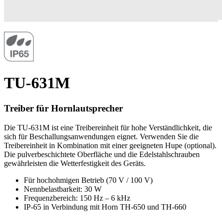
TU-631M
Treiber für Hornlautsprecher
Die TU-631M ist eine Treibereinheit für hohe Verständlichkeit, die
sich für Beschallungsanwendungen eignet. Verwenden Sie die
Treibereinheit in Kombination mit einer geeigneten Hupe (optional).
Die pulverbeschichtete Oberfläche und die Edelstahlschrauben
gewährleisten die Wetterfestigkeit des Geräts.
Für hochohmigen Betrieb (70 V / 100 V)
Nennbelastbarkeit: 30 W
Frequenzbereich: 150 Hz – 6 kHz
IP-65 in Verbindung mit Horn TH-650 und TH-660