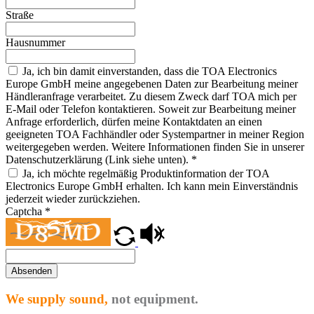
Straße
Hausnummer
Ja, ich bin damit einverstanden, dass die TOA Electronics
Europe GmbH meine angegebenen Daten zur Bearbeitung meiner
Händleranfrage verarbeitet. Zu diesem Zweck darf TOA mich per
E-Mail oder Telefon kontaktieren. Soweit zur Bearbeitung meiner
Anfrage erforderlich, dürfen meine Kontaktdaten an einen
geeigneten TOA Fachhändler oder Systempartner in meiner Region
weitergegeben werden. Weitere Informationen finden Sie in unserer
Datenschutzerklärung (Link siehe unten).
*
Ja, ich möchte regelmäßig Produktinformation der TOA
Electronics Europe GmbH erhalten. Ich kann mein Einverständnis
jederzeit wieder zurückziehen.
Captcha
*
Absenden
We supply sound,
not equipment.