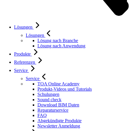
Lösungen
Lösungen
Lösung nach Branche
Lösung nach Anwendung
Produkte
Referenzen
Service
Service
TOA Online Academy
Produkt-Videos und Tutorials
Schulungen
Sound check
Download BIM Daten
Reparaturservice
FAQ
Abgekündigte Produkte
Newsletter Anmeldung