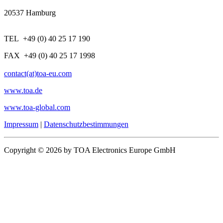
20537 Hamburg
TEL +49 (0) 40 25 17 190
FAX +49 (0) 40 25 17 1998
contact(at)toa-eu.com
www.toa.de
www.toa-global.com
Impressum
|
Datenschutzbestimmungen
Copyright © 2026 by TOA Electronics Europe GmbH