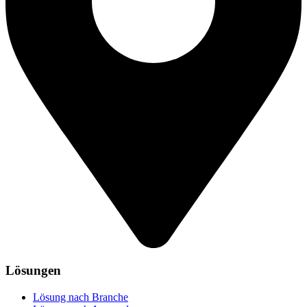
Lösungen
Lösung nach Branche