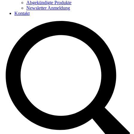
Abgekündigte Produkte
Newsletter Anmeldung
Kontakt