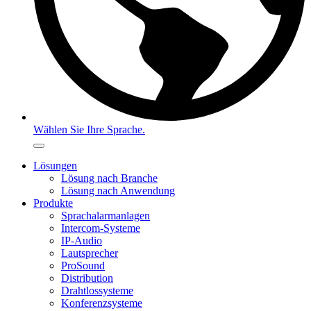
Wählen Sie Ihre Sprache.
Lösungen
Lösung nach Branche
Lösung nach Anwendung
Produkte
Sprachalarmanlagen
Intercom-Systeme
IP-Audio
Lautsprecher
ProSound
Distribution
Drahtlossysteme
Konferenzsysteme