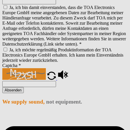
Ja, ich bin damit einverstanden, dass die TOA Electronics
Europe GmbH meine angegebenen Daten zur Bearbeitung meiner
Händleranfrage verarbeitet. Zu diesem Zweck darf TOA mich per
E-Mail oder Telefon kontaktieren. Soweit zur Bearbeitung meiner
Anfrage erforderlich, dürfen meine Kontaktdaten an einen
geeigneten TOA Fachhändler oder Systempartner in meiner Region
weitergegeben werden. Weitere Informationen finden Sie in unserer
Datenschutzerklärung (Link siehe unten).
*
Ja, ich möchte regelmäßig Produktinformation der TOA
Electronics Europe GmbH erhalten. Ich kann mein Einverständnis
jederzeit wieder zurückziehen.
Captcha
*
Absenden
We supply sound,
not equipment.