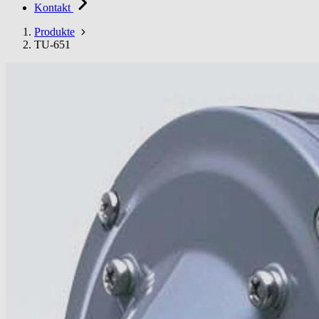
Kontakt
Produkte
TU-651