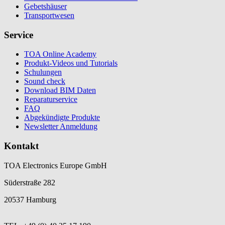
Gebetshäuser
Transportwesen
Service
TOA Online Academy
Produkt-Videos und Tutorials
Schulungen
Sound check
Download BIM Daten
Reparaturservice
FAQ
Abgekündigte Produkte
Newsletter Anmeldung
Kontakt
TOA Electronics Europe GmbH
Süderstraße 282
20537 Hamburg