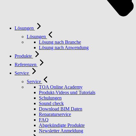
Lösungen
Lösungen
Lösung nach Branche
Lösung nach Anwendung
Produkte
Referenzen
Service
Service
TOA Online Academy
Produkt-Videos und Tutorials
Schulungen
Sound check
Download BIM Daten
Reparaturservice
FAQ
Abgekündigte Produkte
Newsletter Anmeldung