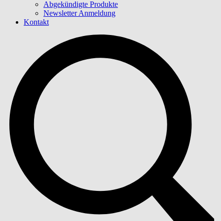
Abgekündigte Produkte
Newsletter Anmeldung
Kontakt