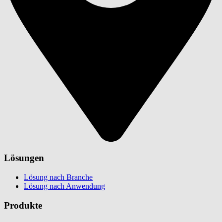
Lösungen
Lösung nach Branche
Lösung nach Anwendung
Produkte