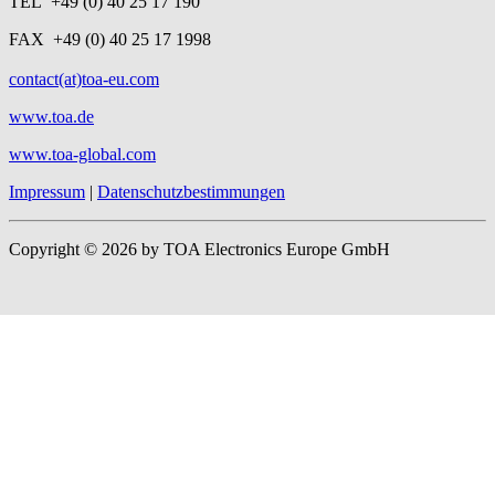
TEL +49 (0) 40 25 17 190
FAX +49 (0) 40 25 17 1998
contact(at)toa-eu.com
www.toa.de
www.toa-global.com
Impressum
|
Datenschutzbestimmungen
Copyright © 2026 by TOA Electronics Europe GmbH