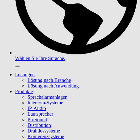
Wählen Sie Ihre Sprache.
Lösungen
Lösung nach Branche
Lösung nach Anwendung
Produkte
Sprachalarmanlagen
Intercom-Systeme
IP-Audio
Lautsprecher
ProSound
Distribution
Drahtlossysteme
Konferenzsysteme