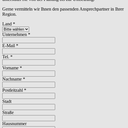
Gerne vermitteln wir Ihnen den passenden Ansprechpartner in Ihrer
Region.
Land
*
Unternehmen
*
E-Mail
*
Tel.
*
Vorname
*
Nachname
*
Postleitzahl
*
Stadt
Straße
Hausnummer