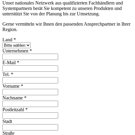
Unser nationales Netzwerk aus qualifizierten Fachhändlern und
Systempartnern berät Sie kompetent zu unseren Produkten und
unterstützt Sie von der Planung bis zur Umsetzung.
Gerne vermitteln wir Ihnen den passenden Ansprechpartner in Ihrer
Region.
Land
*
Unternehmen
*
E-Mail
*
Tel.
*
Vorname
*
Nachname
*
Postleitzahl
*
Stadt
Straße