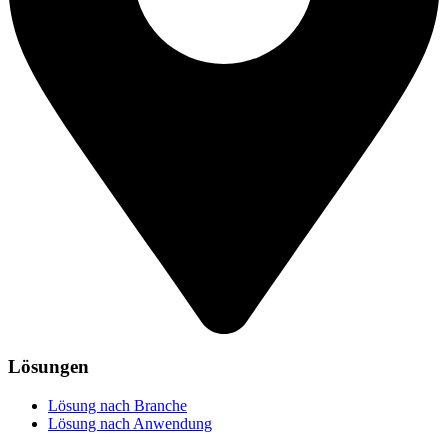
Lösungen
Lösung nach Branche
Lösung nach Anwendung