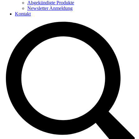
Abgekündigte Produkte
Newsletter Anmeldung
Kontakt