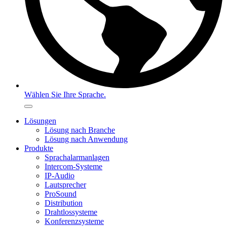
Wählen Sie Ihre Sprache.
Lösungen
Lösung nach Branche
Lösung nach Anwendung
Produkte
Sprachalarmanlagen
Intercom-Systeme
IP-Audio
Lautsprecher
ProSound
Distribution
Drahtlossysteme
Konferenzsysteme