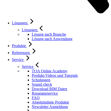
Lösungen
Lösungen
Lösung nach Branche
Lösung nach Anwendung
Produkte
Referenzen
Service
Service
TOA Online Academy
Produkt-Videos und Tutorials
Schulungen
Sound check
Download BIM Daten
Reparaturservice
FAQ
Abgekündigte Produkte
Newsletter Anmeldung