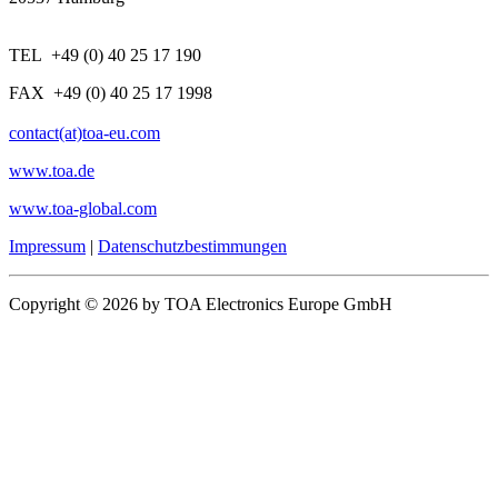
TEL +49 (0) 40 25 17 190
FAX +49 (0) 40 25 17 1998
contact(at)toa-eu.com
www.toa.de
www.toa-global.com
Impressum
|
Datenschutzbestimmungen
Copyright © 2026 by TOA Electronics Europe GmbH