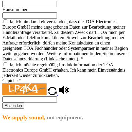
Hausnummer
Ja, ich bin damit einverstanden, dass die TOA Electronics
Europe GmbH meine angegebenen Daten zur Bearbeitung meiner
Händleranfrage verarbeitet. Zu diesem Zweck darf TOA mich per
E-Mail oder Telefon kontaktieren. Soweit zur Bearbeitung meiner
Anfrage erforderlich, dürfen meine Kontaktdaten an einen
geeigneten TOA Fachhändler oder Systempartner in meiner Region
weitergegeben werden. Weitere Informationen finden Sie in unserer
Datenschutzerklärung (Link siehe unten).
*
Ja, ich möchte regelmäßig Produktinformation der TOA
Electronics Europe GmbH erhalten. Ich kann mein Einverständnis
jederzeit wieder zurückziehen.
Captcha
*
Absenden
We supply sound,
not equipment.