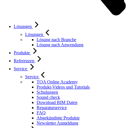
Lösungen
Lösungen
Lösung nach Branche
Lösung nach Anwendung
Produkte
Referenzen
Service
Service
TOA Online Academy
Produkt-Videos und Tutorials
Schulungen
Sound check
Download BIM Daten
Reparaturservice
FAQ
Abgekündigte Produkte
Newsletter Anmeldung