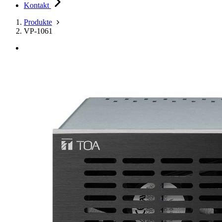
Kontakt
Produkte
VP-1061