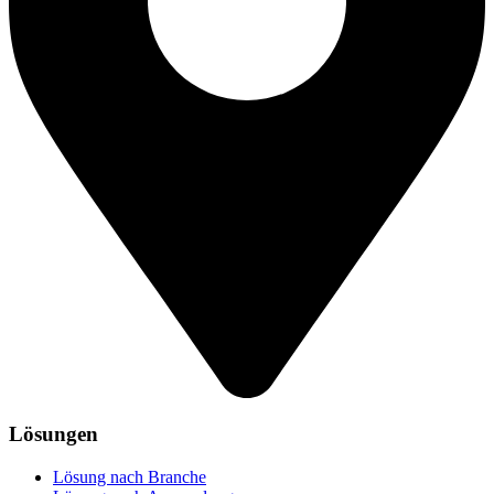
Lösungen
Lösung nach Branche