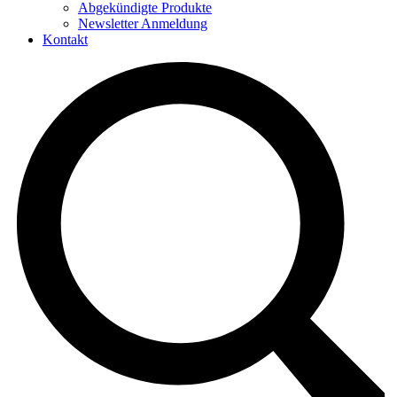
Abgekündigte Produkte
Newsletter Anmeldung
Kontakt