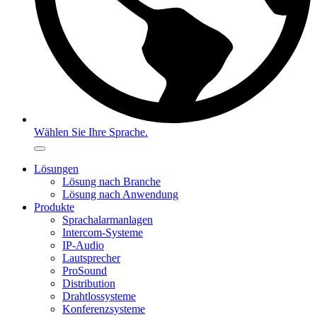
Wählen Sie Ihre Sprache.
Lösungen
Lösung nach Branche
Lösung nach Anwendung
Produkte
Sprachalarmanlagen
Intercom-Systeme
IP-Audio
Lautsprecher
ProSound
Distribution
Drahtlossysteme
Konferenzsysteme