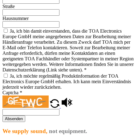
Straße
Hausnummer
Ja, ich bin damit einverstanden, dass die TOA Electronics
Europe GmbH meine angegebenen Daten zur Bearbeitung meiner
Händleranfrage verarbeitet. Zu diesem Zweck darf TOA mich per
E-Mail oder Telefon kontaktieren. Soweit zur Bearbeitung meiner
Anfrage erforderlich, dürfen meine Kontaktdaten an einen
geeigneten TOA Fachhändler oder Systempartner in meiner Region
weitergegeben werden. Weitere Informationen finden Sie in unserer
Datenschutzerklärung (Link siehe unten).
*
Ja, ich möchte regelmäßig Produktinformation der TOA
Electronics Europe GmbH erhalten. Ich kann mein Einverständnis
jederzeit wieder zurückziehen.
Captcha
*
Absenden
We supply sound,
not equipment.