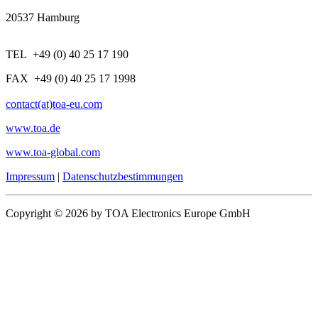
20537 Hamburg
TEL +49 (0) 40 25 17 190
FAX +49 (0) 40 25 17 1998
contact(at)toa-eu.com
www.toa.de
www.toa-global.com
Impressum
|
Datenschutzbestimmungen
Copyright © 2026 by TOA Electronics Europe GmbH