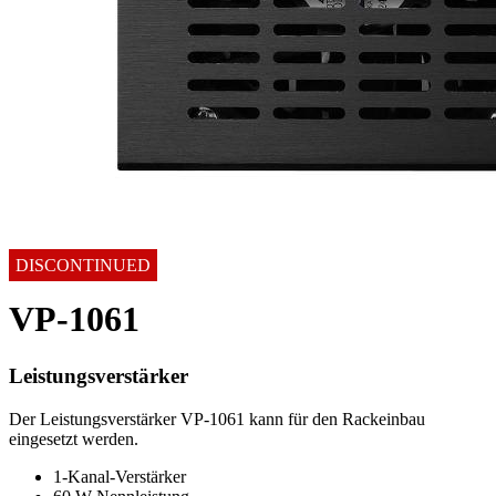
DISCONTINUED
VP-1061
Leistungsverstärker
Der Leistungsverstärker VP-1061 kann für den Rackeinbau
eingesetzt werden.
1-Kanal-Verstärker