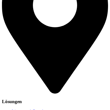
Lösungen