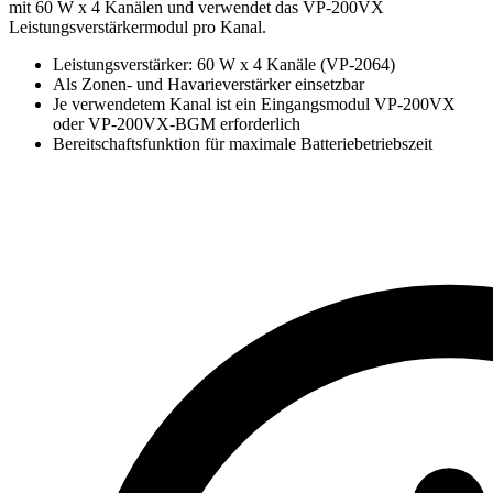
mit 60 W x 4 Kanälen und verwendet das VP-200VX
Leistungsverstärkermodul pro Kanal.
Leistungsverstärker: 60 W x 4 Kanäle (VP-2064)
Als Zonen- und Havarieverstärker einsetzbar
Je verwendetem Kanal ist ein Eingangsmodul VP-200VX
oder VP-200VX-BGM erforderlich
Bereitschaftsfunktion für maximale Batteriebetriebszeit