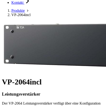
Kontakt
Produkte
VP-2064incl
VP-2064incl
Leistungsverstärker
Der VP-2064 Leistungsverstärker verfügt über eine Konfiguration