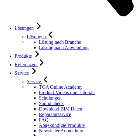
Lösungen
Lösungen
Lösung nach Branche
Lösung nach Anwendung
Produkte
Referenzen
Service
Service
TOA Online Academy
Produkt-Videos und Tutorials
Schulungen
Sound check
Download BIM Daten
Reparaturservice
FAQ
Abgekündigte Produkte
Newsletter Anmeldung