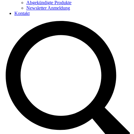
Abgekündigte Produkte
Newsletter Anmeldung
Kontakt