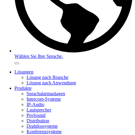
Wählen Sie Ihre Sprache.
Lösungen
Lösung nach Branche
Lösung nach Anwendung
Produkte
Sprachalarmanlagen
Intercom-Systeme
IP-Audio
Lautsprecher
ProSound
Distribution
Drahtlossysteme
Konferenzsysteme