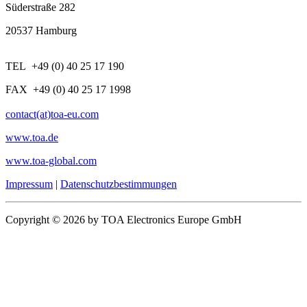
Süderstraße 282
20537 Hamburg
TEL +49 (0) 40 25 17 190
FAX +49 (0) 40 25 17 1998
contact(at)toa-eu.com
www.toa.de
www.toa-global.com
Impressum
|
Datenschutzbestimmungen
Copyright © 2026 by TOA Electronics Europe GmbH