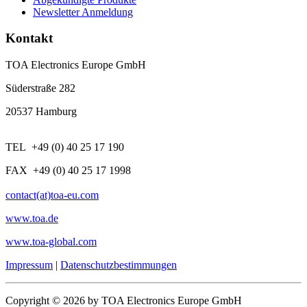
Newsletter Anmeldung
Kontakt
TOA Electronics Europe GmbH
Süderstraße 282
20537 Hamburg
TEL +49 (0) 40 25 17 190
FAX +49 (0) 40 25 17 1998
contact(at)toa-eu.com
www.toa.de
www.toa-global.com
Impressum
|
Datenschutzbestimmungen
Copyright © 2026 by TOA Electronics Europe GmbH