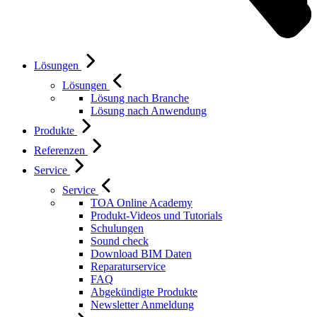
Lösungen
Lösungen
Lösung nach Branche
Lösung nach Anwendung
Produkte
Referenzen
Service
Service
TOA Online Academy
Produkt-Videos und Tutorials
Schulungen
Sound check
Download BIM Daten
Reparaturservice
FAQ
Abgekündigte Produkte
Newsletter Anmeldung