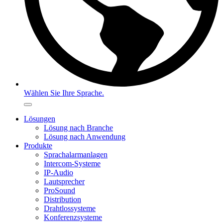
Wählen Sie Ihre Sprache.
Lösungen
Lösung nach Branche
Lösung nach Anwendung
Produkte
Sprachalarmanlagen
Intercom-Systeme
IP-Audio
Lautsprecher
ProSound
Distribution
Drahtlossysteme
Konferenzsysteme