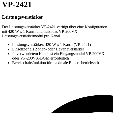
VP-2421
Leistungsverstärker
Der Leistungsverstärker VP-2421 verfügt über eine Konfiguration
mit 420 W x 1 Kanal und nutzt das VP-200VX
Leistungsverstärkermodul pro Kanal.
Leistungsverstärker: 420 W x 1 Kanal (VP-2421)
Einsetzbar als Zonen- oder Havarieverstärker
Je verwendetem Kanal ist ein Eingangsmodul VP-200VX
oder VP-200VX-BGM erforderlich
Bereitschaftsfunktion für maximale Batteriebetriebszeit