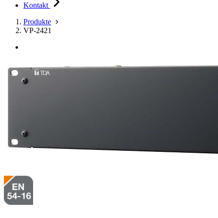
Kontakt
Produkte
VP-2421