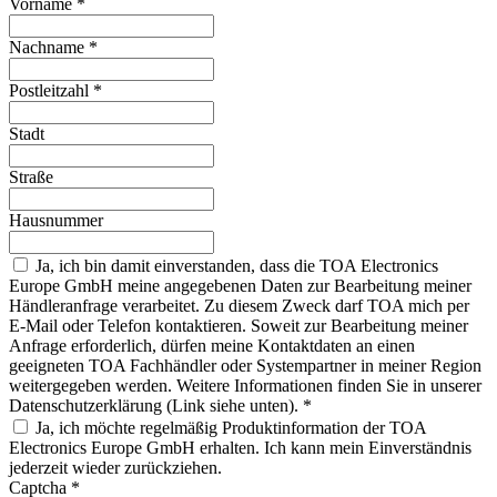
Vorname
*
Nachname
*
Postleitzahl
*
Stadt
Straße
Hausnummer
Ja, ich bin damit einverstanden, dass die TOA Electronics
Europe GmbH meine angegebenen Daten zur Bearbeitung meiner
Händleranfrage verarbeitet. Zu diesem Zweck darf TOA mich per
E-Mail oder Telefon kontaktieren. Soweit zur Bearbeitung meiner
Anfrage erforderlich, dürfen meine Kontaktdaten an einen
geeigneten TOA Fachhändler oder Systempartner in meiner Region
weitergegeben werden. Weitere Informationen finden Sie in unserer
Datenschutzerklärung (Link siehe unten).
*
Ja, ich möchte regelmäßig Produktinformation der TOA
Electronics Europe GmbH erhalten. Ich kann mein Einverständnis
jederzeit wieder zurückziehen.
Captcha
*