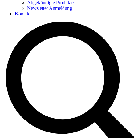
Abgekündigte Produkte
Newsletter Anmeldung
Kontakt