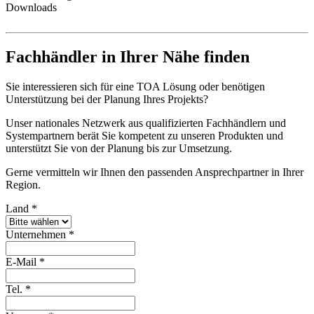
Downloads
Fachhändler in Ihrer Nähe finden
Sie interessieren sich für eine TOA Lösung oder benötigen
Unterstützung bei der Planung Ihres Projekts?
Unser nationales Netzwerk aus qualifizierten Fachhändlern und
Systempartnern berät Sie kompetent zu unseren Produkten und
unterstützt Sie von der Planung bis zur Umsetzung.
Gerne vermitteln wir Ihnen den passenden Ansprechpartner in Ihrer
Region.
Land
*
Unternehmen
*
E-Mail
*
Tel.
*