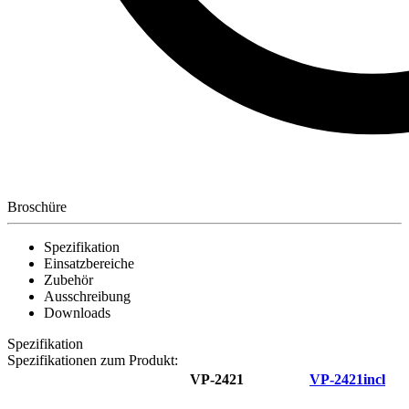
Broschüre
Spezifikation
Einsatzbereiche
Zubehör
Ausschreibung
Downloads
Spezifikation
Spezifikationen zum Produkt:
VP-2421
VP-2421incl