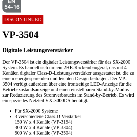
DISCONTINUED
VP-3504
Digitale Leistungsverstärker
Der VP-3504 ist ein digitaler Leistungsverstärker für das SX-2000
System. Es handelt sich um ein 2HE-Rackeinbaugerät, das mit 4
Kanälen digitaler Class-D-Leistungsverstärker ausgestattet ist, die zu
einem energiesparenden und leichten Design beitragen. Der VP-
3504 verfügt außerdem über eine frontseitige LED-Anzeige für die
Betriebszustandsanzeige und einen einstellbaren Stand-by-Modus
zur Reduzierung des Stromverbrauchs im Stand-by-Betrieb. Es wird
ein spezielles Netzteil VX-3000DS benötigt.
Für SX-2000 Systeme
3 verschiedene Class-D Verstärker
150 W x 4 Kanäle (VP-3154)
300 W x 4 Kanäle (VP-3304)
500 W x 4 Kanäle (VP-3504)