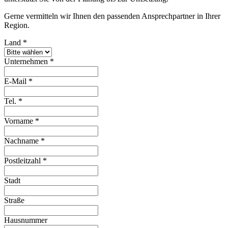
Gerne vermitteln wir Ihnen den passenden Ansprechpartner in Ihrer
Region.
Land
*
Unternehmen
*
E-Mail
*
Tel.
*
Vorname
*
Nachname
*
Postleitzahl
*
Stadt
Straße
Hausnummer