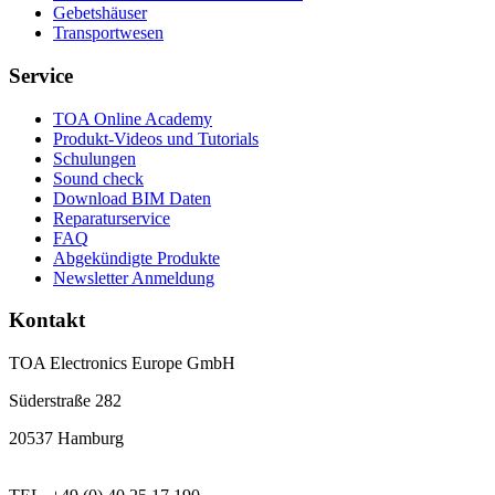
Gebetshäuser
Transportwesen
Service
TOA Online Academy
Produkt-Videos und Tutorials
Schulungen
Sound check
Download BIM Daten
Reparaturservice
FAQ
Abgekündigte Produkte
Newsletter Anmeldung
Kontakt
TOA Electronics Europe GmbH
Süderstraße 282
20537 Hamburg