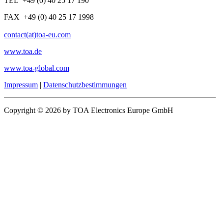
TEL +49 (0) 40 25 17 190
FAX +49 (0) 40 25 17 1998
contact(at)toa-eu.com
www.toa.de
www.toa-global.com
Impressum
|
Datenschutzbestimmungen
Copyright © 2026 by TOA Electronics Europe GmbH