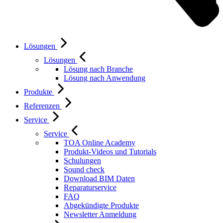
Lösungen
Lösungen
Lösung nach Branche
Lösung nach Anwendung
Produkte
Referenzen
Service
Service
TOA Online Academy
Produkt-Videos und Tutorials
Schulungen
Sound check
Download BIM Daten
Reparaturservice
FAQ
Abgekündigte Produkte
Newsletter Anmeldung