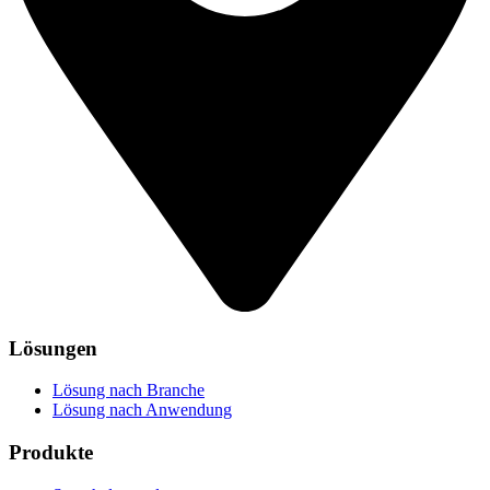
Lösungen
Lösung nach Branche
Lösung nach Anwendung
Produkte