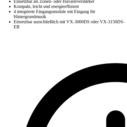
Einsetzbar als Zonen- oder Havarieverstärker
Kompakt, leicht und energieeffizient
4 integrierte Eingangsmodule mit Eingang für
Hintergrundmusik
Einsetzbar ausschließlich mit VX-3000DS oder VX-3150DS-
EB