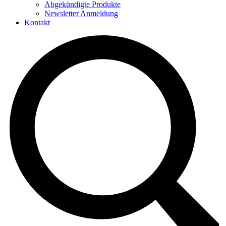
Abgekündigte Produkte
Newsletter Anmeldung
Kontakt