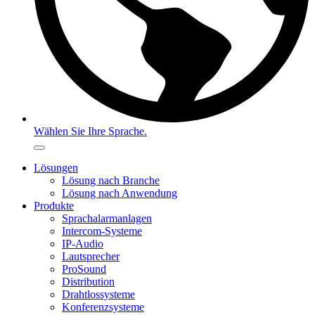
Wählen Sie Ihre Sprache.
Lösungen
Lösung nach Branche
Lösung nach Anwendung
Produkte
Sprachalarmanlagen
Intercom-Systeme
IP-Audio
Lautsprecher
ProSound
Distribution
Drahtlossysteme
Konferenzsysteme