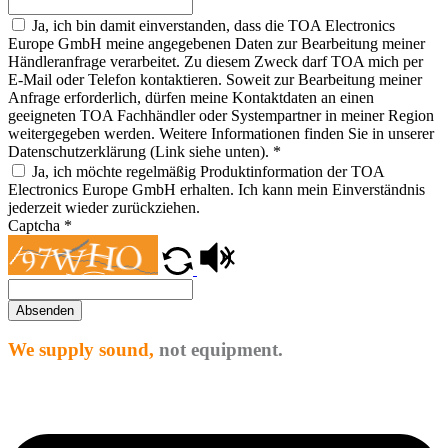
Ja, ich bin damit einverstanden, dass die TOA Electronics
Europe GmbH meine angegebenen Daten zur Bearbeitung meiner
Händleranfrage verarbeitet. Zu diesem Zweck darf TOA mich per
E-Mail oder Telefon kontaktieren. Soweit zur Bearbeitung meiner
Anfrage erforderlich, dürfen meine Kontaktdaten an einen
geeigneten TOA Fachhändler oder Systempartner in meiner Region
weitergegeben werden. Weitere Informationen finden Sie in unserer
Datenschutzerklärung (Link siehe unten).
*
Ja, ich möchte regelmäßig Produktinformation der TOA
Electronics Europe GmbH erhalten. Ich kann mein Einverständnis
jederzeit wieder zurückziehen.
Captcha
*
Absenden
We supply sound,
not equipment.