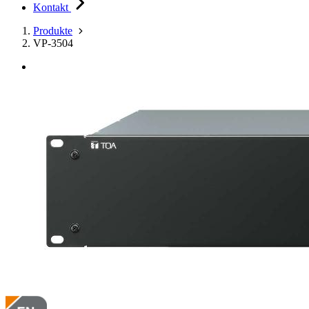
Kontakt
Produkte
VP-3504