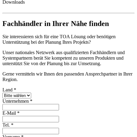
Downloads
Fachhändler in Ihrer Nähe finden
Sie interessieren sich für eine TOA Lösung oder benötigen
Unterstützung bei der Planung Ihres Projekts?
Unser nationales Netzwerk aus qualifizierten Fachhändlern und
Systempartnern berät Sie kompetent zu unseren Produkten und
unterstützt Sie von der Planung bis zur Umsetzung.
Gerne vermitteln wir Ihnen den passenden Ansprechpartner in Ihrer
Region.
Land
*
Unternehmen
*
E-Mail
*
Tel.
*
Vorname
*