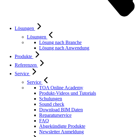
Lösungen
Lösungen
Lösung nach Branche
Lösung nach Anwendung
Produkte
Referenzen
Service
Service
TOA Online Academy
Produkt-Videos und Tutorials
Schulungen
Sound check
Download BIM Daten
Reparaturservice
FAQ
Abgekündigte Produkte
Newsletter Anmeldung