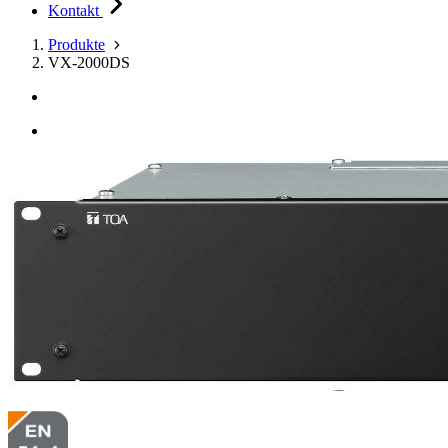
Kontakt
Produkte
VX-2000DS