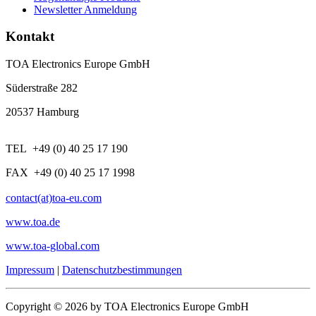
Newsletter Anmeldung
Kontakt
TOA Electronics Europe GmbH
Süderstraße 282
20537 Hamburg
TEL +49 (0) 40 25 17 190
FAX +49 (0) 40 25 17 1998
contact(at)toa-eu.com
www.toa.de
www.toa-global.com
Impressum
|
Datenschutzbestimmungen
Copyright © 2026 by TOA Electronics Europe GmbH