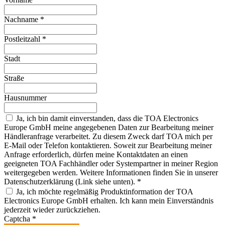
Nachname
*
Postleitzahl
*
Stadt
Straße
Hausnummer
Ja, ich bin damit einverstanden, dass die TOA Electronics
Europe GmbH meine angegebenen Daten zur Bearbeitung meiner
Händleranfrage verarbeitet. Zu diesem Zweck darf TOA mich per
E-Mail oder Telefon kontaktieren. Soweit zur Bearbeitung meiner
Anfrage erforderlich, dürfen meine Kontaktdaten an einen
geeigneten TOA Fachhändler oder Systempartner in meiner Region
weitergegeben werden. Weitere Informationen finden Sie in unserer
Datenschutzerklärung (Link siehe unten).
*
Ja, ich möchte regelmäßig Produktinformation der TOA
Electronics Europe GmbH erhalten. Ich kann mein Einverständnis
jederzeit wieder zurückziehen.
Captcha
*