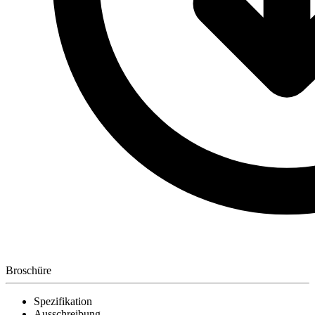
Broschüre
Spezifikation
Ausschreibung