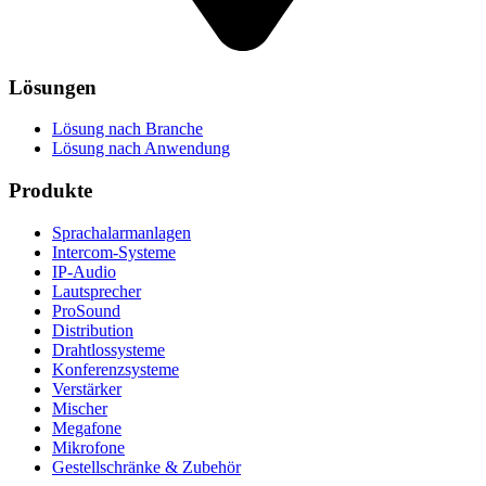
Lösungen
Lösung nach Branche
Lösung nach Anwendung
Produkte
Sprachalarmanlagen
Intercom-Systeme
IP-Audio
Lautsprecher
ProSound
Distribution
Drahtlossysteme
Konferenzsysteme
Verstärker
Mischer
Megafone
Mikrofone
Gestellschränke & Zubehör