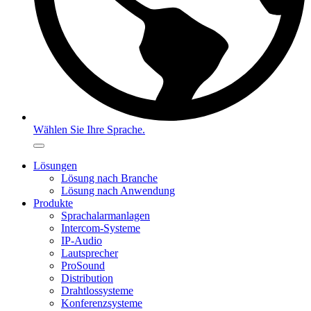
Wählen Sie Ihre Sprache.
Lösungen
Lösung nach Branche
Lösung nach Anwendung
Produkte
Sprachalarmanlagen
Intercom-Systeme
IP-Audio
Lautsprecher
ProSound
Distribution
Drahtlossysteme
Konferenzsysteme