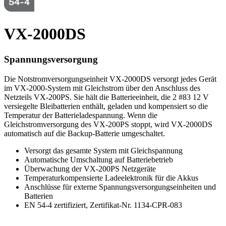
VX-2000DS
Spannungsversorgung
Die Notstromversorgungseinheit VX-2000DS versorgt jedes Gerät
im VX-2000-System mit Gleichstrom über den Anschluss des
Netzteils VX-200PS. Sie hält die Batterieeinheit, die 2 #83 12 V
versiegelte Bleibatterien enthält, geladen und kompensiert so die
Temperatur der Batterieladespannung. Wenn die
Gleichstromversorgung des VX-200PS stoppt, wird VX-2000DS
automatisch auf die Backup-Batterie umgeschaltet.
Versorgt das gesamte System mit Gleichspannung
Automatische Umschaltung auf Batteriebetrieb
Überwachung der VX-200PS Netzgeräte
Temperaturkompensierte Ladeelektronik für die Akkus
Anschlüsse für externe Spannungsversorgungseinheiten und
Batterien
EN 54-4 zertifiziert, Zertifikat-Nr. 1134-CPR-083