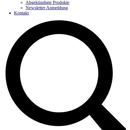
Abgekündigte Produkte
Newsletter Anmeldung
Kontakt