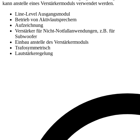
kann anstelle eines Verstärkermoduls verwendet werden.
Line-Level Ausgangsmodul
Betrieb von Aktivlautsprechern
Aufzeichnung
Verstärker für Nicht-Notfallanwendungen, z.B. für
Subwoofer
Einbau anstelle des Verstärkermoduls
Trafosymmetrisch
Lautstärkeregelung