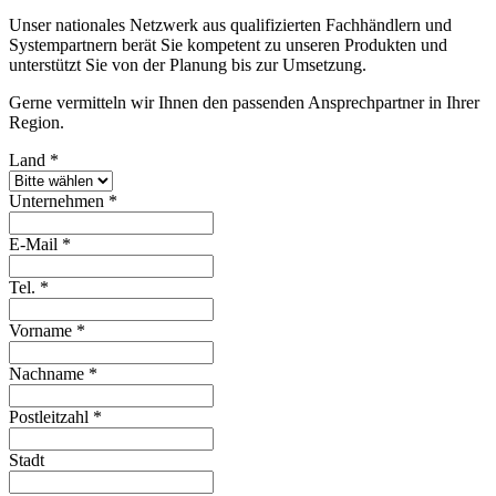
Unser nationales Netzwerk aus qualifizierten Fachhändlern und
Systempartnern berät Sie kompetent zu unseren Produkten und
unterstützt Sie von der Planung bis zur Umsetzung.
Gerne vermitteln wir Ihnen den passenden Ansprechpartner in Ihrer
Region.
Land
*
Unternehmen
*
E-Mail
*
Tel.
*
Vorname
*
Nachname
*
Postleitzahl
*
Stadt