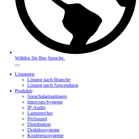
Wählen Sie Ihre Sprache.
Lösungen
Lösung nach Branche
Lösung nach Anwendung
Produkte
Sprachalarmanlagen
Intercom-Systeme
IP-Audio
Lautsprecher
ProSound
Distribution
Drahtlossysteme
Konferenzsysteme