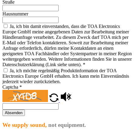
Straße
Hausnummer
Ja, ich bin damit einverstanden, dass die TOA Electronics
Europe GmbH meine angegebenen Daten zur Bearbeitung meiner
Händleranfrage verarbeitet. Zu diesem Zweck darf TOA mich per
E-Mail oder Telefon kontaktieren. Soweit zur Bearbeitung meiner
Anfrage erforderlich, dürfen meine Kontaktdaten an einen
geeigneten TOA Fachhändler oder Systempartner in meiner Region
weitergegeben werden. Weitere Informationen finden Sie in unserer
Datenschutzerklärung (Link siehe unten).
*
Ja, ich möchte regelmäßig Produktinformation der TOA
Electronics Europe GmbH erhalten. Ich kann mein Einverständnis
jederzeit wieder zurückziehen.
Captcha
*
Absenden
We supply sound,
not equipment.