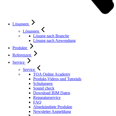
Lösungen
Lösungen
Lösung nach Branche
Lösung nach Anwendung
Produkte
Referenzen
Service
Service
TOA Online Academy
Produkt-Videos und Tutorials
Schulungen
Sound check
Download BIM Daten
Reparaturservice
FAQ
Abgekündigte Produkte
Newsletter Anmeldung