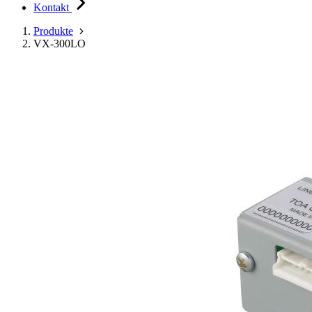
Kontakt
Produkte
VX-300LO