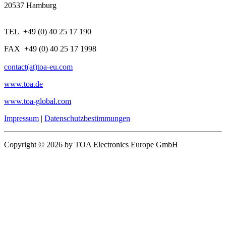
20537 Hamburg
TEL +49 (0) 40 25 17 190
FAX +49 (0) 40 25 17 1998
contact(at)toa-eu.com
www.toa.de
www.toa-global.com
Impressum
|
Datenschutzbestimmungen
Copyright © 2026 by TOA Electronics Europe GmbH