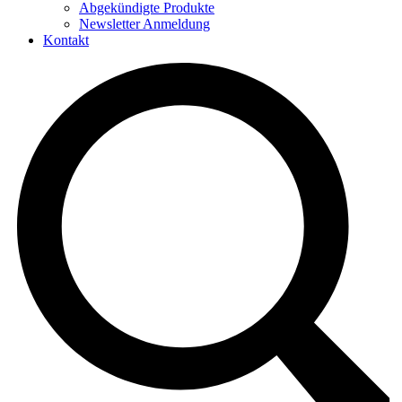
Abgekündigte Produkte
Newsletter Anmeldung
Kontakt