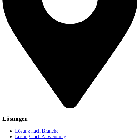
Lösungen
Lösung nach Branche
Lösung nach Anwendung