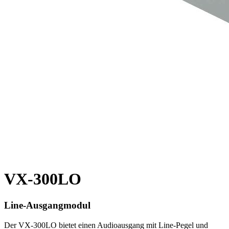
VX-300LO
Line-Ausgangmodul
Der VX-300LO bietet einen Audioausgang mit Line-Pegel und