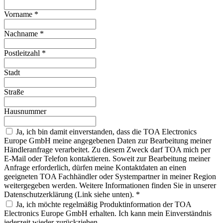
Vorname
*
Nachname
*
Postleitzahl
*
Stadt
Straße
Hausnummer
Ja, ich bin damit einverstanden, dass die TOA Electronics
Europe GmbH meine angegebenen Daten zur Bearbeitung meiner
Händleranfrage verarbeitet. Zu diesem Zweck darf TOA mich per
E-Mail oder Telefon kontaktieren. Soweit zur Bearbeitung meiner
Anfrage erforderlich, dürfen meine Kontaktdaten an einen
geeigneten TOA Fachhändler oder Systempartner in meiner Region
weitergegeben werden. Weitere Informationen finden Sie in unserer
Datenschutzerklärung (Link siehe unten).
*
Ja, ich möchte regelmäßig Produktinformation der TOA
Electronics Europe GmbH erhalten. Ich kann mein Einverständnis
jederzeit wieder zurückziehen.