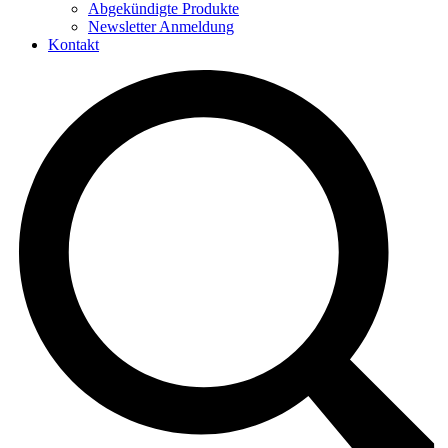
Abgekündigte Produkte
Newsletter Anmeldung
Kontakt