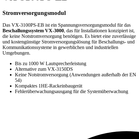
Stromversorgungsmodul
Das VX-3100PS-EB ist ein Spannungsversorgungsmodul für das
Beschallungssystem VX-3000
, das für Installationen konzipiert ist,
die keine Notstromversorgung benötigen. Es bietet eine zuverlässige
und kostengünstige Stromversorgungslösung für Beschallungs- und
Kommunikationssysteme in gewerblichen und industriellen
Umgebungen.
Bis zu 1000 W Lautsprecherleistung
Alternative zum VX-3150DS
Keine Notstromversorgung (Anwendungen außerhalb der EN
54)
Kompaktes 1HE-Rackeinbaugerät
Fehlerüberwachungsausgang für die Systemüberwachung