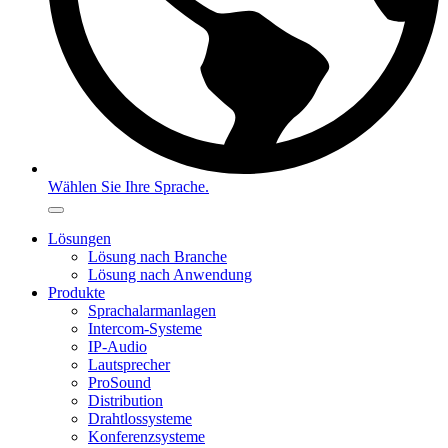
Wählen Sie Ihre Sprache.
Lösungen
Lösung nach Branche
Lösung nach Anwendung
Produkte
Sprachalarmanlagen
Intercom-Systeme
IP-Audio
Lautsprecher
ProSound
Distribution
Drahtlossysteme
Konferenzsysteme