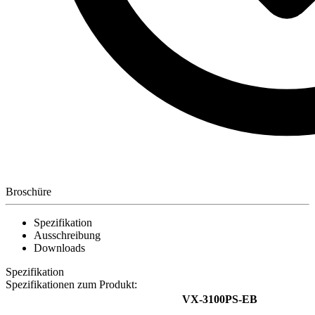
Broschüre
Spezifikation
Ausschreibung
Downloads
Spezifikation
Spezifikationen zum Produkt:
VX-3100PS-EB