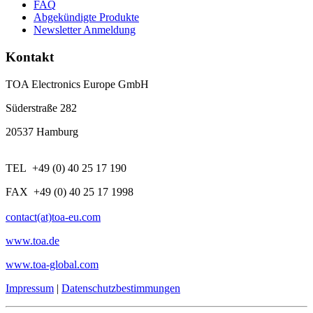
FAQ
Abgekündigte Produkte
Newsletter Anmeldung
Kontakt
TOA Electronics Europe GmbH
Süderstraße 282
20537 Hamburg
TEL +49 (0) 40 25 17 190
FAX +49 (0) 40 25 17 1998
contact(at)toa-eu.com
www.toa.de
www.toa-global.com
Impressum
|
Datenschutzbestimmungen