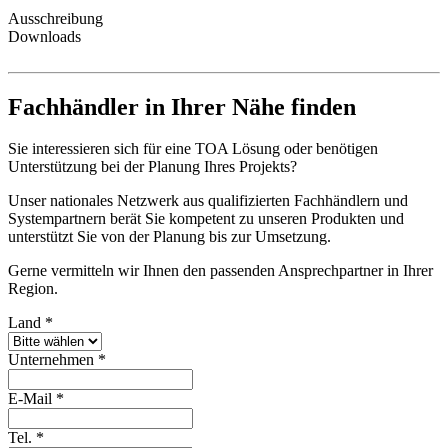
Ausschreibung
Downloads
Fachhändler in Ihrer Nähe finden
Sie interessieren sich für eine TOA Lösung oder benötigen
Unterstützung bei der Planung Ihres Projekts?
Unser nationales Netzwerk aus qualifizierten Fachhändlern und
Systempartnern berät Sie kompetent zu unseren Produkten und
unterstützt Sie von der Planung bis zur Umsetzung.
Gerne vermitteln wir Ihnen den passenden Ansprechpartner in Ihrer
Region.
Land
*
Unternehmen
*
E-Mail
*
Tel.
*