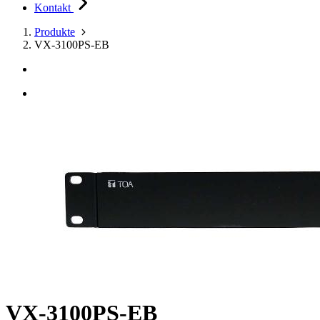
Kontakt
Produkte
VX-3100PS-EB
VX-3100PS-EB