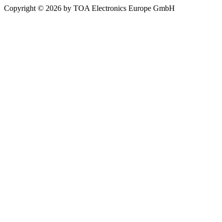
Copyright © 2026 by TOA Electronics Europe GmbH