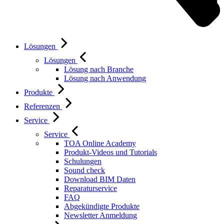
Lösungen
Lösungen
Lösung nach Branche
Lösung nach Anwendung
Produkte
Referenzen
Service
Service
TOA Online Academy
Produkt-Videos und Tutorials
Schulungen
Sound check
Download BIM Daten
Reparaturservice
FAQ
Abgekündigte Produkte
Newsletter Anmeldung