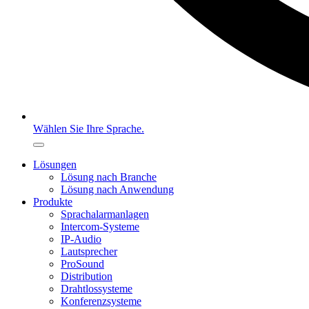
Wählen Sie Ihre Sprache.
Lösungen
Lösung nach Branche
Lösung nach Anwendung
Produkte
Sprachalarmanlagen
Intercom-Systeme
IP-Audio
Lautsprecher
ProSound
Distribution
Drahtlossysteme
Konferenzsysteme