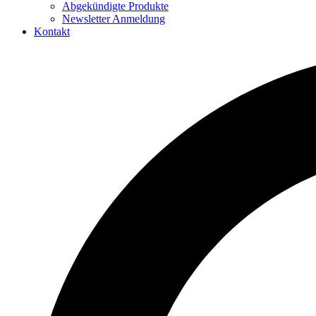
Abgekündigte Produkte
Newsletter Anmeldung
Kontakt