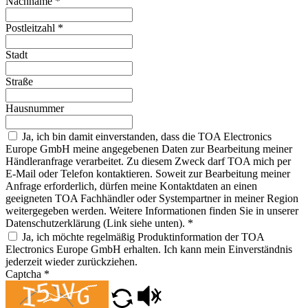
Nachname
*
Postleitzahl
*
Stadt
Straße
Hausnummer
Ja, ich bin damit einverstanden, dass die TOA Electronics
Europe GmbH meine angegebenen Daten zur Bearbeitung meiner
Händleranfrage verarbeitet. Zu diesem Zweck darf TOA mich per
E-Mail oder Telefon kontaktieren. Soweit zur Bearbeitung meiner
Anfrage erforderlich, dürfen meine Kontaktdaten an einen
geeigneten TOA Fachhändler oder Systempartner in meiner Region
weitergegeben werden. Weitere Informationen finden Sie in unserer
Datenschutzerklärung (Link siehe unten).
*
Ja, ich möchte regelmäßig Produktinformation der TOA
Electronics Europe GmbH erhalten. Ich kann mein Einverständnis
jederzeit wieder zurückziehen.
Captcha
*