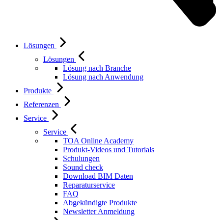
Lösungen
Lösungen
Lösung nach Branche
Lösung nach Anwendung
Produkte
Referenzen
Service
Service
TOA Online Academy
Produkt-Videos und Tutorials
Schulungen
Sound check
Download BIM Daten
Reparaturservice
FAQ
Abgekündigte Produkte
Newsletter Anmeldung