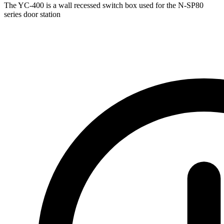
The YC-400 is a wall recessed switch box used for the N-SP80
series door station