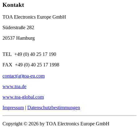
Kontakt
TOA Electronics Europe GmbH
Süderstraße 282
20537 Hamburg
TEL +49 (0) 40 25 17 190
FAX +49 (0) 40 25 17 1998
contact(at)toa-eu.com
www.toa.de
www.toa-global.com
Impressum
|
Datenschutzbestimmungen
Copyright © 2026 by TOA Electronics Europe GmbH