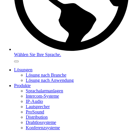
Wählen Sie Ihre Sprache.
Lösungen
Lösung nach Branche
Lösung nach Anwendung
Produkte
Sprachalarmanlagen
Intercom-Systeme
IP-Audio
Lautsprecher
ProSound
Distribution
Drahtlossysteme
Konferenzsysteme