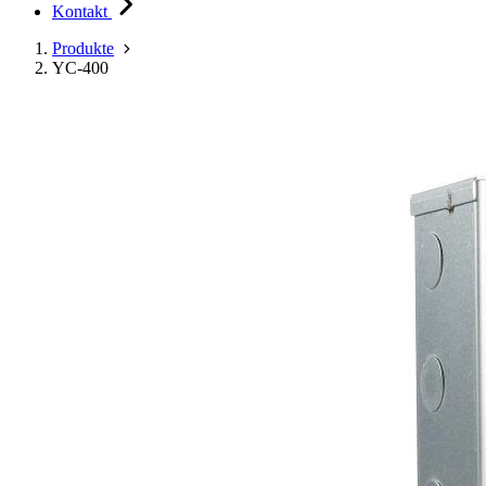
Kontakt
Produkte
YC-400