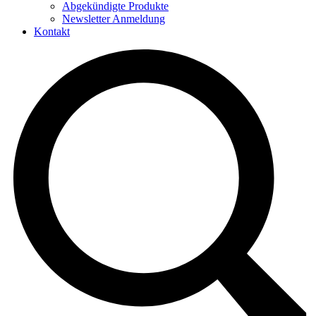
Abgekündigte Produkte
Newsletter Anmeldung
Kontakt