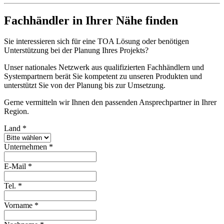
Fachhändler in Ihrer Nähe finden
Sie interessieren sich für eine TOA Lösung oder benötigen
Unterstützung bei der Planung Ihres Projekts?
Unser nationales Netzwerk aus qualifizierten Fachhändlern und
Systempartnern berät Sie kompetent zu unseren Produkten und
unterstützt Sie von der Planung bis zur Umsetzung.
Gerne vermitteln wir Ihnen den passenden Ansprechpartner in Ihrer
Region.
Land
*
Unternehmen
*
E-Mail
*
Tel.
*
Vorname
*