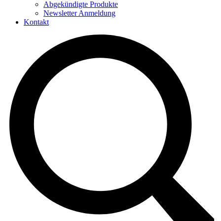
Abgekündigte Produkte
Newsletter Anmeldung
Kontakt