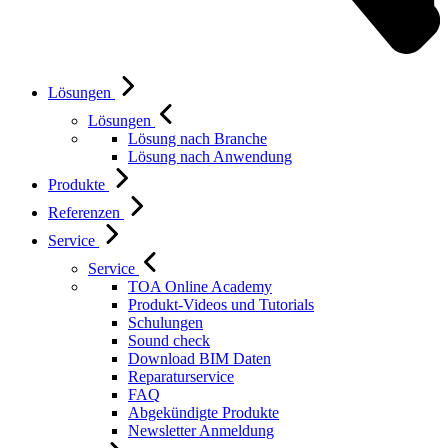
Lösungen
Lösungen
Lösung nach Branche
Lösung nach Anwendung
Produkte
Referenzen
Service
Service
TOA Online Academy
Produkt-Videos und Tutorials
Schulungen
Sound check
Download BIM Daten
Reparaturservice
FAQ
Abgekündigte Produkte
Newsletter Anmeldung