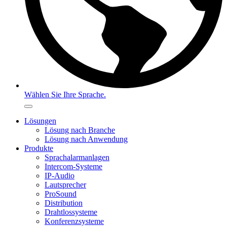
Wählen Sie Ihre Sprache.
Lösungen
Lösung nach Branche
Lösung nach Anwendung
Produkte
Sprachalarmanlagen
Intercom-Systeme
IP-Audio
Lautsprecher
ProSound
Distribution
Drahtlossysteme
Konferenzsysteme