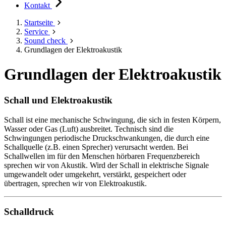
Kontakt
Startseite
Service
Sound check
Grundlagen der Elektroakustik
Grundlagen der Elektroakustik
Schall und Elektroakustik
Schall ist eine mechanische Schwingung, die sich in festen Körpern,
Wasser oder Gas (Luft) ausbreitet. Technisch sind die
Schwingungen periodische Druckschwankungen, die durch eine
Schallquelle (z.B. einen Sprecher) verursacht werden. Bei
Schallwellen im für den Menschen hörbaren Frequenzbereich
sprechen wir von Akustik. Wird der Schall in elektrische Signale
umgewandelt oder umgekehrt, verstärkt, gespeichert oder
übertragen, sprechen wir von Elektroakustik.
Schalldruck