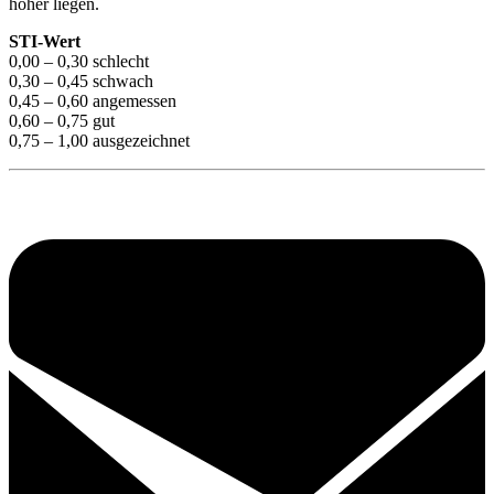
höher liegen.
STI-Wert
0,00 – 0,30 schlecht
0,30 – 0,45 schwach
0,45 – 0,60 angemessen
0,60 – 0,75 gut
0,75 – 1,00 ausgezeichnet