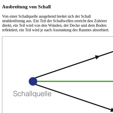
Ausbreitung von Schall
Von einer Schallquelle ausgehend breitet sich der Schall
strahlenförmig aus. Ein Teil der Schallwellen erreicht den Zuhörer
direkt, ein Teil wird von den Wänden, der Decke und dem Boden
reflektiert, ein Teil wird je nach Ausstattung des Raumes absorbiert.