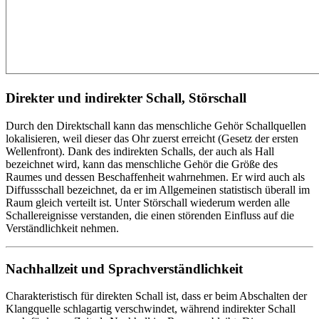
Direkter und indirekter Schall, Störschall
Durch den Direktschall kann das menschliche Gehör Schallquellen
lokalisieren, weil dieser das Ohr zuerst erreicht (Gesetz der ersten
Wellenfront). Dank des indirekten Schalls, der auch als Hall
bezeichnet wird, kann das menschliche Gehör die Größe des
Raumes und dessen Beschaffenheit wahrnehmen. Er wird auch als
Diffussschall bezeichnet, da er im Allgemeinen statistisch überall im
Raum gleich verteilt ist. Unter Störschall wiederum werden alle
Schallereignisse verstanden, die einen störenden Einfluss auf die
Verständlichkeit nehmen.
Nachhallzeit und Sprachverständlichkeit
Charakteristisch für direkten Schall ist, dass er beim Abschalten der
Klangquelle schlagartig verschwindet, während indirekter Schall