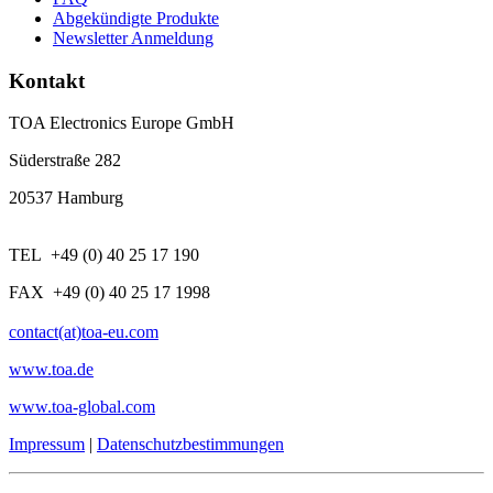
Abgekündigte Produkte
Newsletter Anmeldung
Kontakt
TOA Electronics Europe GmbH
Süderstraße 282
20537 Hamburg
TEL +49 (0) 40 25 17 190
FAX +49 (0) 40 25 17 1998
contact(at)toa-eu.com
www.toa.de
www.toa-global.com
Impressum
|
Datenschutzbestimmungen