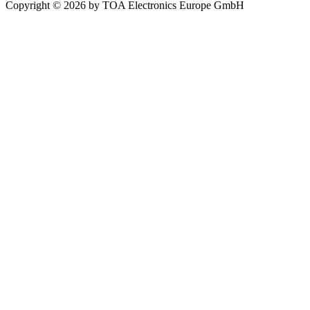
Copyright © 2026 by TOA Electronics Europe GmbH