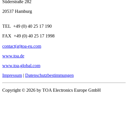
Süderstraße 282
20537 Hamburg
TEL +49 (0) 40 25 17 190
FAX +49 (0) 40 25 17 1998
contact(at)toa-eu.com
www.toa.de
www.toa-global.com
Impressum
|
Datenschutzbestimmungen
Copyright © 2026 by TOA Electronics Europe GmbH