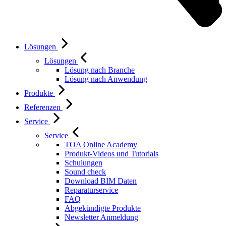
Lösungen
Lösungen
Lösung nach Branche
Lösung nach Anwendung
Produkte
Referenzen
Service
Service
TOA Online Academy
Produkt-Videos und Tutorials
Schulungen
Sound check
Download BIM Daten
Reparaturservice
FAQ
Abgekündigte Produkte
Newsletter Anmeldung