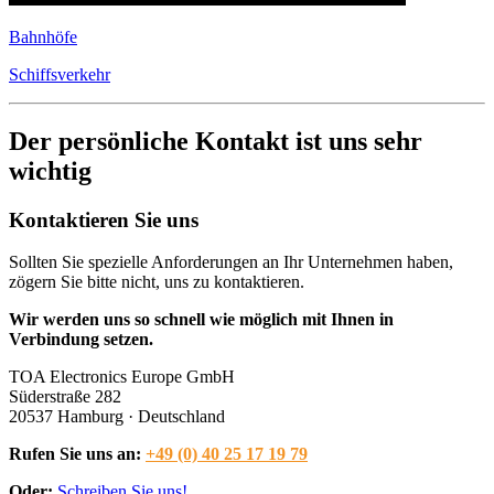
Bahnhöfe
Schiffsverkehr
Der persönliche Kontakt ist uns sehr
wichtig
Kontaktieren Sie uns
Sollten Sie spezielle Anforderungen an Ihr Unternehmen haben,
zögern Sie bitte nicht, uns zu kontaktieren.
Wir werden uns so schnell wie möglich mit Ihnen in
Verbindung setzen.
TOA Electronics Europe GmbH
Süderstraße 282
20537 Hamburg · Deutschland
Rufen Sie uns an:
+49 (0) 40 25 17 19 79
Oder:
Schreiben Sie uns!