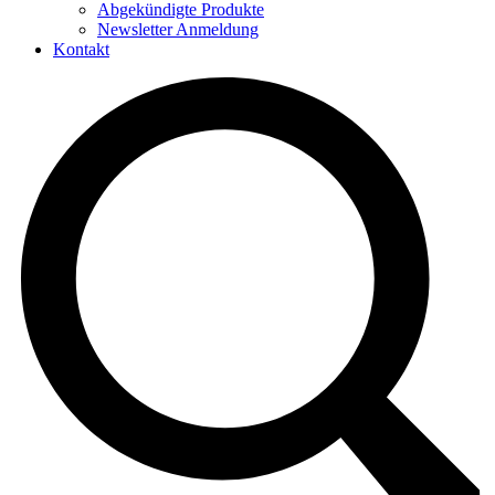
Abgekündigte Produkte
Newsletter Anmeldung
Kontakt