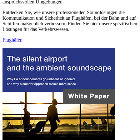
anspruchsvollen Umgebungen.
Entdecken Sie, wie unsere professionellen Soundlösungen die
Kommunikation und Sicherheit an Flughäfen, bei der Bahn und auf
Schiffen maßgeblich verbessern. Finden Sie hier unsere spezifischen
Lösungen für das Verkehrswesen.
Flughäfen