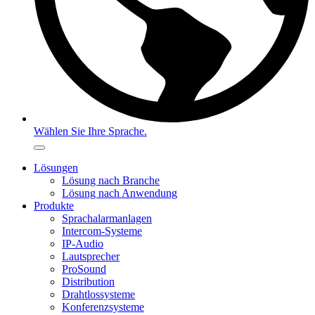
Wählen Sie Ihre Sprache.
Lösungen
Lösung nach Branche
Lösung nach Anwendung
Produkte
Sprachalarmanlagen
Intercom-Systeme
IP-Audio
Lautsprecher
ProSound
Distribution
Drahtlossysteme
Konferenzsysteme