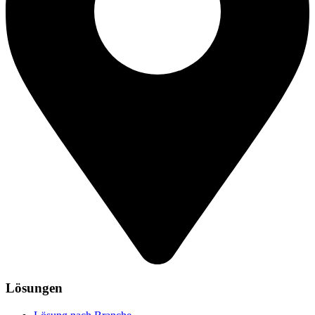
Lösungen