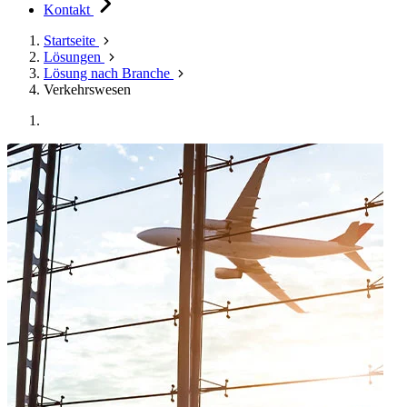
Kontakt
Startseite
Lösungen
Lösung nach Branche
Verkehrswesen