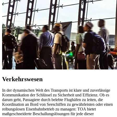
Verkehrswesen
In der dynamischen Welt des Transports ist klare und zuverlässige
Kommunikation der Schlüssel zu Sicherheit und Effizienz. Ob es
darum geht, Passagiere durch belebte Flughäfen zu leiten, die
Koordination an Bord von Seeschiffen zu gewährleisten oder einen
reibungslosen Eisenbahnbetrieb zu managen: TOA bietet
maßgeschneiderte Beschallungslösungen für jede dieser