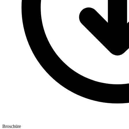
Broschüre