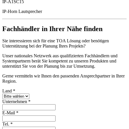
IP-A1SC15
IP-Horn Lautsprecher
Fachhändler in Ihrer Nähe finden
Sie interessieren sich für eine TOA Lösung oder benötigen
Unterstützung bei der Planung Ihres Projekts?
Unser nationales Netzwerk aus qualifizierten Fachhändlern und
Systempartnern berät Sie kompetent zu unseren Produkten und
unterstützt Sie von der Planung bis zur Umsetzung.
Gerne vermitteln wir Ihnen den passenden Ansprechpartner in Ihrer
Region.
Land
*
Unternehmen
*
E-Mail
*
Tel.
*