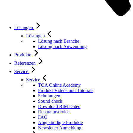
Lösungen
Lösungen
Lösung nach Branche
Lösung nach Anwendung
Produkte
Referenzen
Service
Service
TOA Online Academy
Produkt-Videos und Tutorials
Schulungen
Sound check
Download BIM Daten
Reparaturservice
FAQ
Abgekündigte Produkte
Newsletter Anmeldung