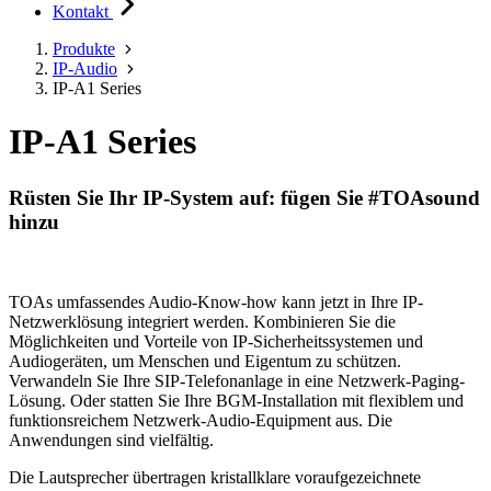
Kontakt
Produkte
IP-Audio
IP-A1 Series
IP-A1 Series
Rüsten Sie Ihr IP-System auf: fügen Sie #TOAsound
hinzu
TOAs umfassendes Audio-Know-how kann jetzt in Ihre IP-
Netzwerklösung integriert werden. Kombinieren Sie die
Möglichkeiten und Vorteile von IP-Sicherheitssystemen und
Audiogeräten, um Menschen und Eigentum zu schützen.
Verwandeln Sie Ihre SIP-Telefonanlage in eine Netzwerk-Paging-
Lösung. Oder statten Sie Ihre BGM-Installation mit flexiblem und
funktionsreichem Netzwerk-Audio-Equipment aus. Die
Anwendungen sind vielfältig.
Die Lautsprecher übertragen kristallklare voraufgezeichnete