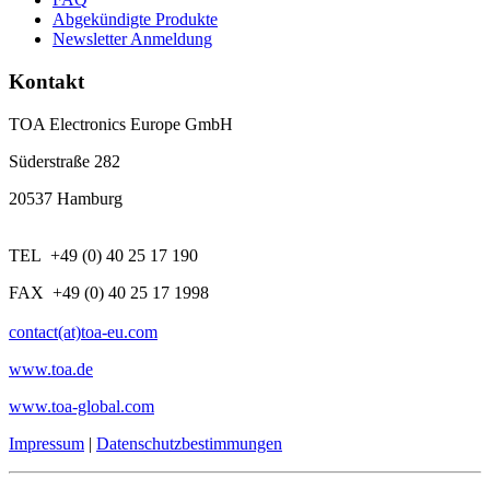
Abgekündigte Produkte
Newsletter Anmeldung
Kontakt
TOA Electronics Europe GmbH
Süderstraße 282
20537 Hamburg
TEL +49 (0) 40 25 17 190
FAX +49 (0) 40 25 17 1998
contact(at)toa-eu.com
www.toa.de
www.toa-global.com
Impressum
|
Datenschutzbestimmungen