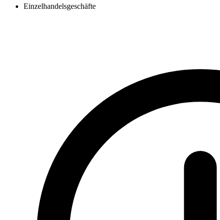
Einzelhandelsgeschäfte