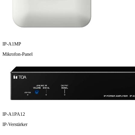
IP-A1MP
Mikrofon-Panel
IP-A1PA12
IP-Verstärker