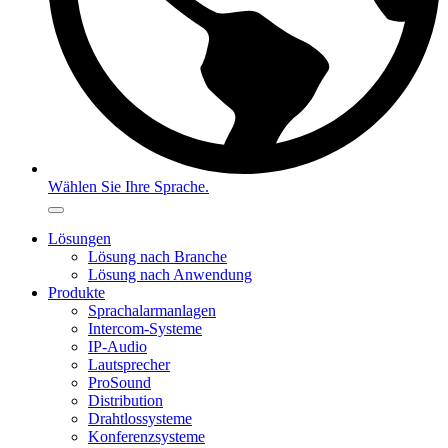
Wählen Sie Ihre Sprache.
Lösungen
Lösung nach Branche
Lösung nach Anwendung
Produkte
Sprachalarmanlagen
Intercom-Systeme
IP-Audio
Lautsprecher
ProSound
Distribution
Drahtlossysteme
Konferenzsysteme