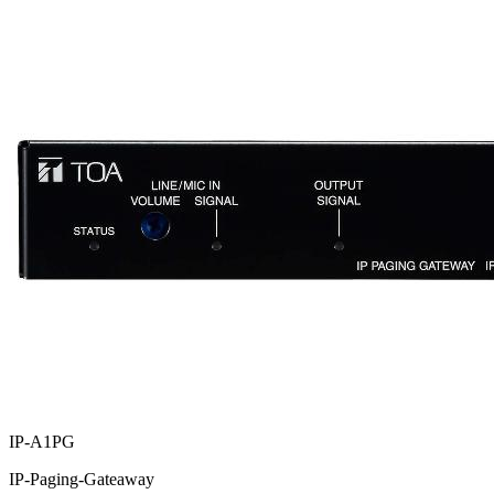
IP-A1PG
IP-Paging-Gateaway