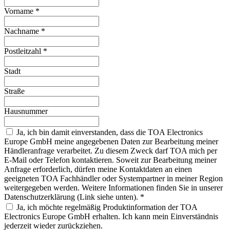
Vorname
*
Nachname
*
Postleitzahl
*
Stadt
Straße
Hausnummer
Ja, ich bin damit einverstanden, dass die TOA Electronics
Europe GmbH meine angegebenen Daten zur Bearbeitung meiner
Händleranfrage verarbeitet. Zu diesem Zweck darf TOA mich per
E-Mail oder Telefon kontaktieren. Soweit zur Bearbeitung meiner
Anfrage erforderlich, dürfen meine Kontaktdaten an einen
geeigneten TOA Fachhändler oder Systempartner in meiner Region
weitergegeben werden. Weitere Informationen finden Sie in unserer
Datenschutzerklärung (Link siehe unten).
*
Ja, ich möchte regelmäßig Produktinformation der TOA
Electronics Europe GmbH erhalten. Ich kann mein Einverständnis
jederzeit wieder zurückziehen.