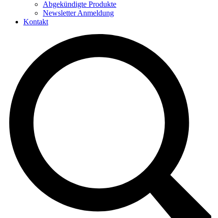
Abgekündigte Produkte
Newsletter Anmeldung
Kontakt