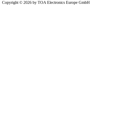
Copyright © 2026 by TOA Electronics Europe GmbH