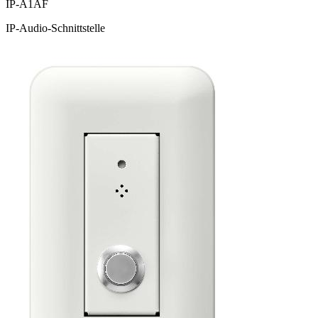
IP-A1AF
IP-Audio-Schnittstelle