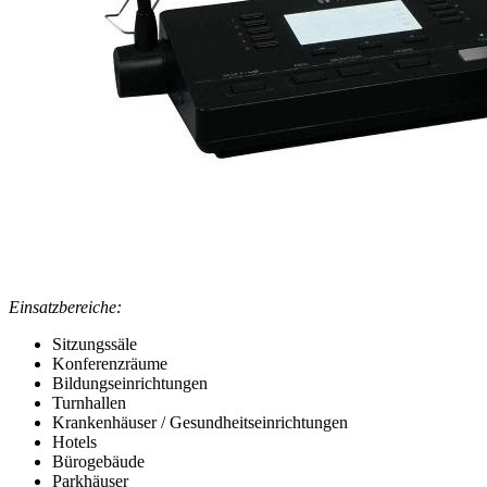
Einsatzbereiche:
Sitzungssäle
Konferenzräume
Bildungseinrichtungen
Turnhallen
Krankenhäuser / Gesundheitseinrichtungen
Hotels
Bürogebäude
Parkhäuser