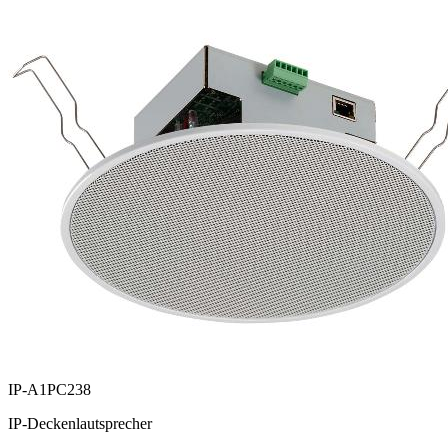
IP-A1PC238
IP-Deckenlautsprecher