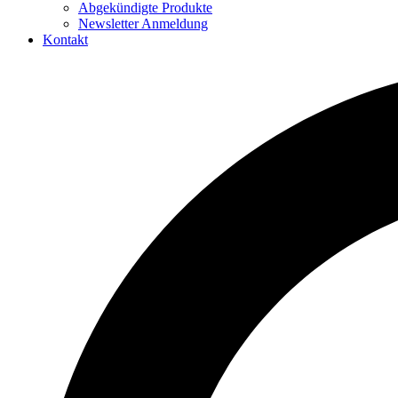
Abgekündigte Produkte
Newsletter Anmeldung
Kontakt