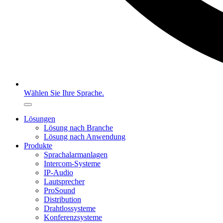
Wählen Sie Ihre Sprache.
Lösungen
Lösung nach Branche
Lösung nach Anwendung
Produkte
Sprachalarmanlagen
Intercom-Systeme
IP-Audio
Lautsprecher
ProSound
Distribution
Drahtlossysteme
Konferenzsysteme