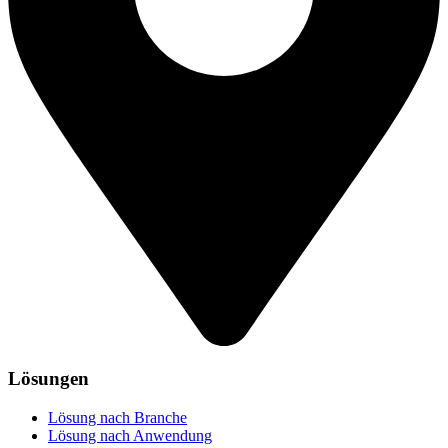
Lösungen
Lösung nach Branche
Lösung nach Anwendung