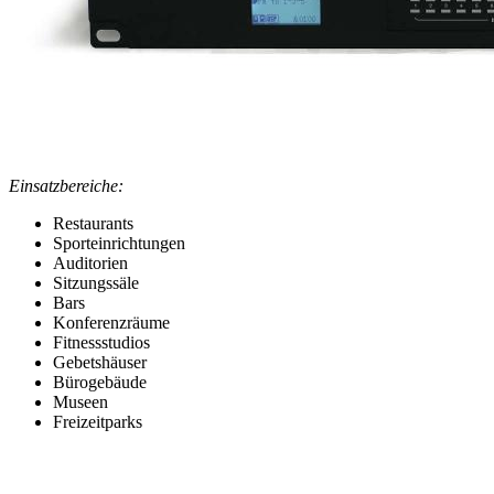
Einsatzbereiche:
Restaurants
Sporteinrichtungen
Auditorien
Sitzungssäle
Bars
Konferenzräume
Fitnessstudios
Gebetshäuser
Bürogebäude
Museen
Freizeitparks