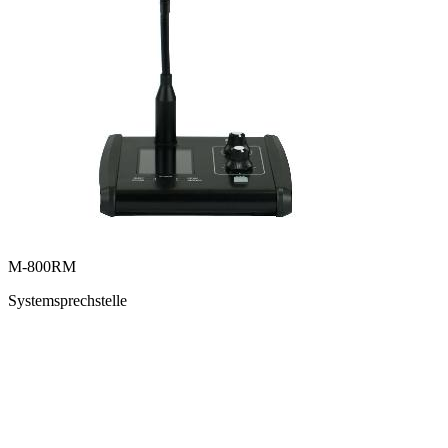
M-800RM
Systemsprechstelle