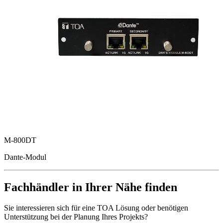
M-800DT
Dante-Modul
Fachhändler in Ihrer Nähe finden
Sie interessieren sich für eine TOA Lösung oder benötigen
Unterstützung bei der Planung Ihres Projekts?