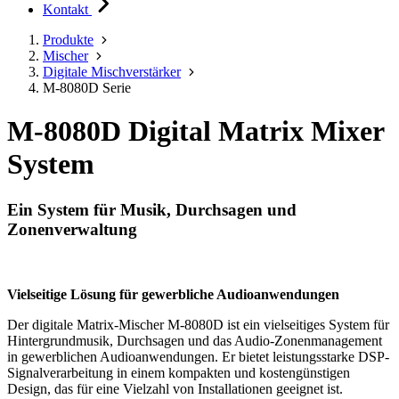
Kontakt
Produkte
Mischer
Digitale Mischverstärker
M-8080D Serie
M-8080D Digital Matrix Mixer
System
Ein System für Musik, Durchsagen und
Zonenverwaltung
Vielseitige Lösung für gewerbliche Audioanwendungen
Der digitale Matrix-Mischer M-8080D ist ein vielseitiges System für
Hintergrundmusik, Durchsagen und das Audio-Zonenmanagement
in gewerblichen Audioanwendungen. Er bietet leistungsstarke DSP-
Signalverarbeitung in einem kompakten und kostengünstigen
Design, das für eine Vielzahl von Installationen geeignet ist.