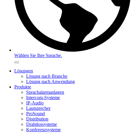
Wählen Sie Ihre Sprache.
Lösungen
Lösung nach Branche
Lösung nach Anwendung
Produkte
Sprachalarmanlagen
Intercom-Systeme
IP-Audio
Lautsprecher
ProSound
Distribution
Drahtlossysteme
Konferenzsysteme