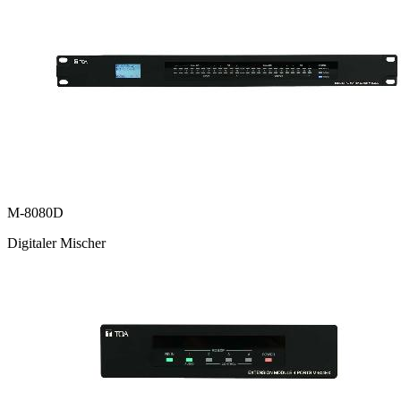
M-8080D
Digitaler Mischer