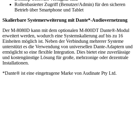
Rollenbasierter Zugriff (Benutzer/Admin) für den sicheren
Betrieb über Smartphone und Tablet
Skalierbare Systemerweiterung mit Dante*-Audiovernetzung
Der M-8080D kann mit dem optionalen M-800DT Dante®-Modul
erweitert werden, wodurch eine Systemskalierung auf bis zu 16
Einheiten möglich ist. Neben der Verbindung mehrerer Systeme
unterstützt es die Verwendung von universellen Dante-Adaptern und
ermöglicht so eine flexible Integration. Dies bietet eine zuverlässige
und kostengünstige Lösung für große, mehrzonige oder dezentrale
Installationen.
*Dante® ist eine eingetragene Marke von Audinate Pty Ltd.