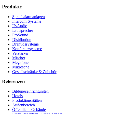
Produkte
Sprachalarmanlagen
Intercom-Systeme
IP-Audio
Lautsprecher
ProSound
Distribution
Drahtlossysteme
Konferenzsysteme
Verstärker
Mischer
Megafone
Mikrofone
Gestellschränke & Zubehör
Referenzen
Bildungseinrichtungen
Hotels
Produktionsstätten
Außenbereich
Öffentliche Gebäude