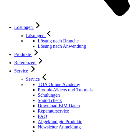
Lösungen
Lösungen
Lösung nach Branche
Lösung nach Anwendung
Produkte
Referenzen
Service
Service
TOA Online Academy
Produkt-Videos und Tutorials
Schulungen
Sound check
Download BIM Daten
Reparaturservice
FAQ
Abgekündigte Produkte
Newsletter Anmeldung