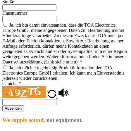
Straße
Hausnummer
Ja, ich bin damit einverstanden, dass die TOA Electronics
Europe GmbH meine angegebenen Daten zur Bearbeitung meiner
Händleranfrage verarbeitet. Zu diesem Zweck darf TOA mich per
E-Mail oder Telefon kontaktieren. Soweit zur Bearbeitung meiner
Anfrage erforderlich, dürfen meine Kontaktdaten an einen
geeigneten TOA Fachhändler oder Systempartner in meiner Region
weitergegeben werden. Weitere Informationen finden Sie in unserer
Datenschutzerklärung (Link siehe unten).
*
Ja, ich möchte regelmäßig Produktinformation der TOA
Electronics Europe GmbH erhalten. Ich kann mein Einverständnis
jederzeit wieder zurückziehen.
Captcha
*
Absenden
We supply sound,
not equipment.