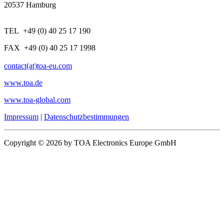
20537 Hamburg
TEL +49 (0) 40 25 17 190
FAX +49 (0) 40 25 17 1998
contact(at)toa-eu.com
www.toa.de
www.toa-global.com
Impressum
|
Datenschutzbestimmungen
Copyright © 2026 by TOA Electronics Europe GmbH