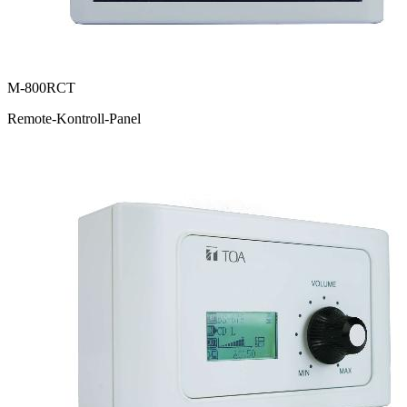
M-800RCT
Remote-Kontroll-Panel