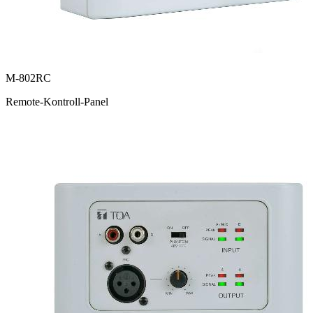
M-802RC
Remote-Kontroll-Panel