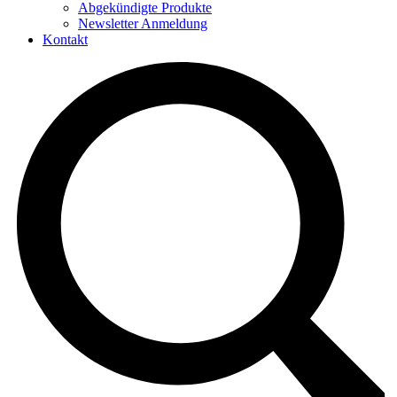
Abgekündigte Produkte
Newsletter Anmeldung
Kontakt