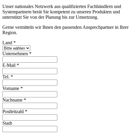
Unser nationales Netzwerk aus qualifizierten Fachhändlern und
Systempartnern berät Sie kompetent zu unseren Produkten und
unterstützt Sie von der Planung bis zur Umsetzung.
Gerne vermitteln wir Ihnen den passenden Ansprechpartner in Ihrer
Region.
Land
*
Unternehmen
*
E-Mail
*
Tel.
*
Vorname
*
Nachname
*
Postleitzahl
*
Stadt