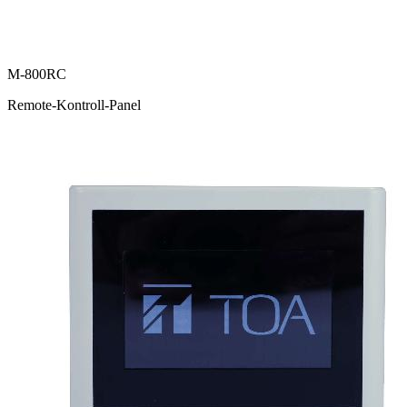
M-800RC
Remote-Kontroll-Panel