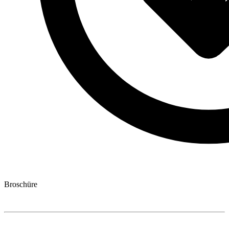
Broschüre