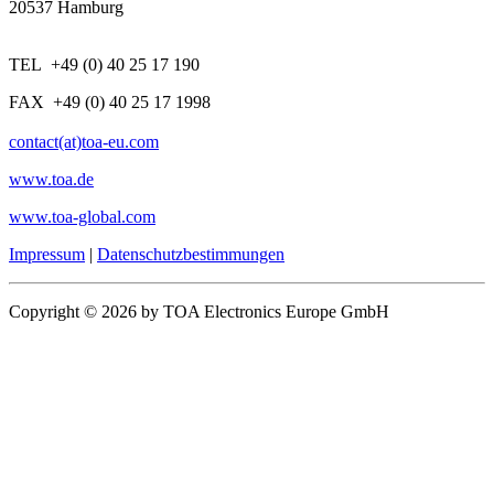
20537 Hamburg
TEL +49 (0) 40 25 17 190
FAX +49 (0) 40 25 17 1998
contact(at)toa-eu.com
www.toa.de
www.toa-global.com
Impressum
|
Datenschutzbestimmungen
Copyright © 2026 by TOA Electronics Europe GmbH