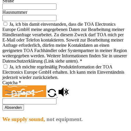
Straße
Hausnummer
Ja, ich bin damit einverstanden, dass die TOA Electronics
Europe GmbH meine angegebenen Daten zur Bearbeitung meiner
Händleranfrage verarbeitet. Zu diesem Zweck darf TOA mich per
E-Mail oder Telefon kontaktieren. Soweit zur Bearbeitung meiner
Anfrage erforderlich, dürfen meine Kontaktdaten an einen
geeigneten TOA Fachhändler oder Systempartner in meiner Region
weitergegeben werden. Weitere Informationen finden Sie in unserer
Datenschutzerklärung (Link siehe unten).
*
Ja, ich möchte regelmäßig Produktinformation der TOA
Electronics Europe GmbH erhalten. Ich kann mein Einverständnis
jederzeit wieder zurückziehen.
Captcha
*
Absenden
We supply sound,
not equipment.