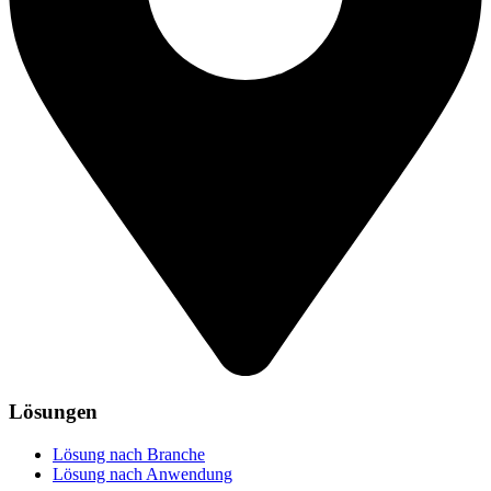
Lösungen
Lösung nach Branche
Lösung nach Anwendung