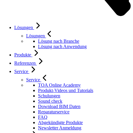
Lösungen
Lösungen
Lösung nach Branche
Lösung nach Anwendung
Produkte
Referenzen
Service
Service
TOA Online Academy
Produkt-Videos und Tutorials
Schulungen
Sound check
Download BIM Daten
Reparaturservice
FAQ
Abgekündigte Produkte
Newsletter Anmeldung