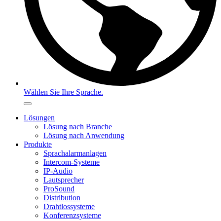
Wählen Sie Ihre Sprache.
Lösungen
Lösung nach Branche
Lösung nach Anwendung
Produkte
Sprachalarmanlagen
Intercom-Systeme
IP-Audio
Lautsprecher
ProSound
Distribution
Drahtlossysteme
Konferenzsysteme