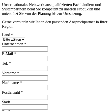
Unser nationales Netzwerk aus qualifizierten Fachhändlern und
Systempartnern berät Sie kompetent zu unseren Produkten und
unterstützt Sie von der Planung bis zur Umsetzung.
Gerne vermitteln wir Ihnen den passenden Ansprechpartner in Ihrer
Region.
Land
*
Unternehmen
*
E-Mail
*
Tel.
*
Vorname
*
Nachname
*
Postleitzahl
*
Stadt