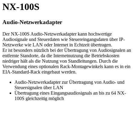
NX-100S
Audio-Netzwerkadapter
Der NX-100S Audio-Netzwerkadapter kann hochwertige
Audiosignale und Steuerdaten wie Steuereingangsdaten über IP-
Netzwerke wie LAN oder Internet in Echtzeit übertragen.
Er ist besonders nützlich bei der Übertragung von Audiosignalen an
entfernte Standorte, da die Internetnutzung die Betriebskosten
niedriger hält als die Nutzung von Standleitungen. Durch die
Verwendung eines optionalen Rack-Montagewinkels kann es in ein
EIA-Standard-Rack eingebaut werden.
Audio-Netzwerkadapter zur Übertragung von Audio- und
Steuersignalen über LAN
Übertragung eines Eingangsaudiosignals an bis zu 64 NX-
100S gleichzeitig möglich