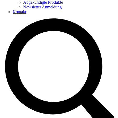
Abgekündigte Produkte
Newsletter Anmeldung
Kontakt