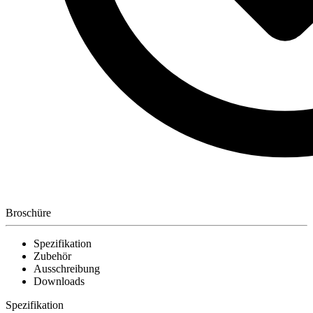
Broschüre
Spezifikation
Zubehör
Ausschreibung
Downloads
Spezifikation