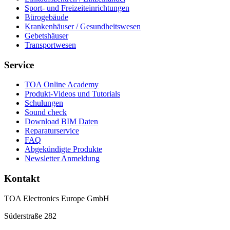
Sport- und Freizeiteinrichtungen
Bürogebäude
Krankenhäuser / Gesundheitswesen
Gebetshäuser
Transportwesen
Service
TOA Online Academy
Produkt-Videos und Tutorials
Schulungen
Sound check
Download BIM Daten
Reparaturservice
FAQ
Abgekündigte Produkte
Newsletter Anmeldung
Kontakt
TOA Electronics Europe GmbH
Süderstraße 282