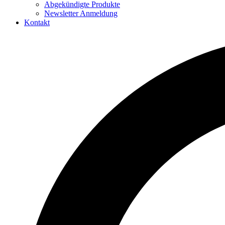
Abgekündigte Produkte
Newsletter Anmeldung
Kontakt