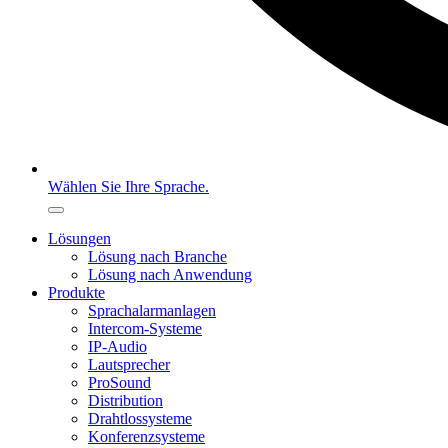
Wählen Sie Ihre Sprache.
Lösungen
Lösung nach Branche
Lösung nach Anwendung
Produkte
Sprachalarmanlagen
Intercom-Systeme
IP-Audio
Lautsprecher
ProSound
Distribution
Drahtlossysteme
Konferenzsysteme